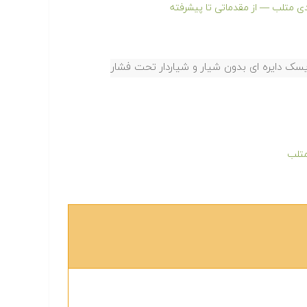
دی متلب — از مقدماتی تا پیشرفته
دیسک دایره ای بدون شیار و شیاردار تحت فشار
متلب