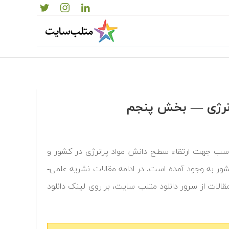
رانرژی — بخش پنجم
ناسب جهت ارتقاء سطح دانش مواد پرانرژی در کشور و
ور به وجود آمده است. در ادامه مقالات نشریه علمی-
مقالات از سرور دانلود متلب سایت، بر روی لینک دانلود