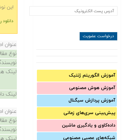
این نو
دانلود 
عنوان اص
نوع مقال
نویسندگ
لینک ها
آموزش الگوریتم ژنتیک
آموزش‌ هوش مصنوعی
لینک دان
آموزش‌ پردازش سیگنال
عنوان اص
پیش‌‌بینی سری‌‌های زمانی
نوع مقال
داده‌کاوی و یادگیری ماشین
نویسندگ
شبکه‌های عصبی مصنوعی
لینک ها