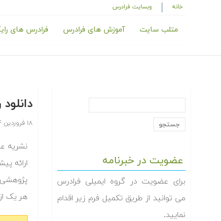
خانه
وبسایت فرادرس
متلب سایت
آموزش های فرادرس
فرادرس های رای
دانلود
۱۸ فروردین ۱۳۹۴
نشریه عل
عضویت در خبرنامه
ارائه پی
پژوهشی مو
برای عضویت در گروه ایمیلی فرادرس
هر یک از
می توانید از طریق تکمیل فرم زیر اقدام
نمایید.