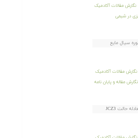
و نگارش مقالات آکادمیک
ره سیال مایع
و نگارش مقالات آکادمیک
ارش مقاله و پایان نامه
و نگارش مقالات آکادمیک