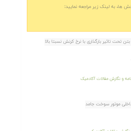
 ها، به لینک زیر مراجعه نمایید:
ن تحت تاثیر بارگذاری با نرخ کرنش نسبتا بالا
نامه و نگارش مقالات آکادمیک
اخلی موتور سوخت جامد