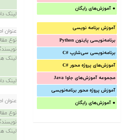
●
آموزش‌های رایگان
لینک دان
آموزش برنامه نویسی
عنوان اص
نوع مقال
برنامه‌نویسی پایتون Python
نویسندگ
برنامه‌‌نویسی سی‌شارپ C#‎
لینک ها
آموزش‌های پروژه محور #C
مجموعه آموزش‌های جاوا Java
لینک دان
آموزش‌ پروژه محور برنامه‌نویسی
عنوان اص
●
آموزش‌های رایگان
نوع مقال
نویسندگ
لینک ها