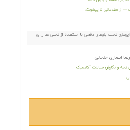
 — از مقدماتی تا پیشرفته
های تحت بارهای دفعی با استفاده از تحلی ها ل ی
رضا انصاری خلخالی
ن نامه و نگارش مقالات آکادمیک
ی