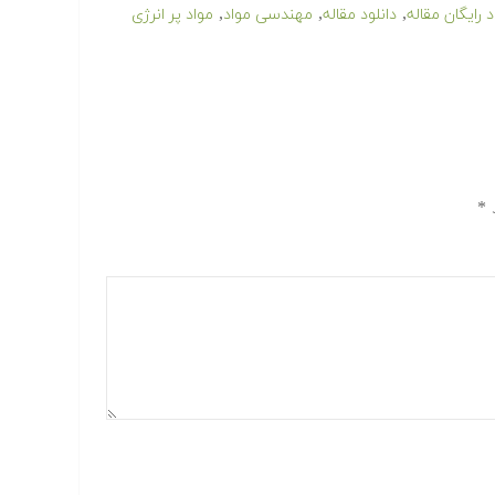
,
,
,
د رایگان مقاله
دانلود مقاله
مهندسی مواد
مواد پر انرژی
د
*