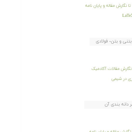
 نگارش مقاله و پایان نامه
بتنی و بتن- فولادی
 نگارش مقالات آکادمیک
ارش مقاله و پایان نامه