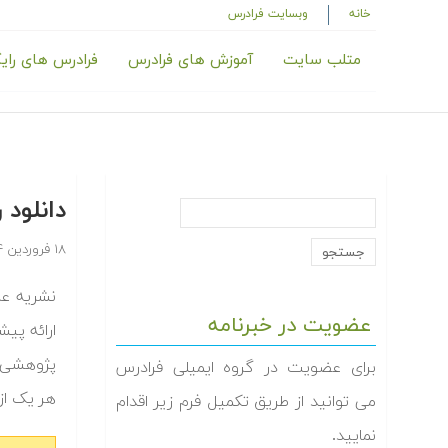
خانه
وبسایت فرادرس
متلب سایت
آموزش های فرادرس
فرادرس های رای
دانلود
۱۸ فروردین ۱۳۹۴
نشریه عل
عضویت در خبرنامه
ارائه پی
پژوهشی مو
برای عضویت در گروه ایمیلی فرادرس
هر یک از
می توانید از طریق تکمیل فرم زیر اقدام
نمایید.