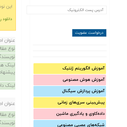
این نو
دانلود 
عنوان اص
نوع مقال
نویسندگ
لینک ها
آموزش الگوریتم ژنتیک
پیشنهاد
آموزش‌ هوش مصنوعی
لینک دان
آموزش‌ پردازش سیگنال
پیش‌‌بینی سری‌‌های زمانی
عنوان اص
داده‌کاوی و یادگیری ماشین
نوع مقال
نویسندگ
شبکه‌های عصبی مصنوعی