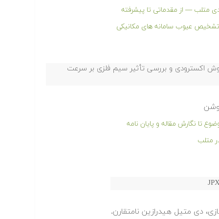
دی متلب — از مقدماتی تا پیشرفته
ر تشخیص عیوب سامانه های مکانیکی
وش اکسترودی و بررسی تأثیر سیم فلزی بر سرعت
ع تا نگارش مقاله و پایان نامه
ر متلب