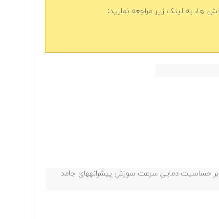
 ها، به لینک زیر مراجعه نمایید:
ات بر حساسیت دمایی سرعت سوزش پیشرانههای جامد