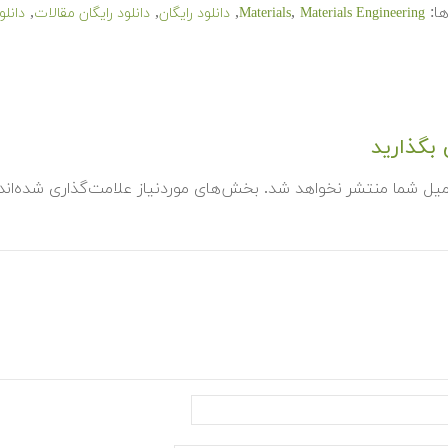
ا:
,
,
,
,
Materials Engineering
Materials
دانلود رایگان
دانلود رایگان مقالات
دانلو
بگذارید
میل شما منتشر نخواهد شد.
بخش‌های موردنیاز علامت‌گذاری شده‌ان