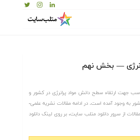
رانرژی — بخش نهم
ناسب جهت ارتقاء سطح دانش مواد پرانرژی در کشور و
ور به وجود آمده است. در ادامه مقالات نشریه علمی-
مقالات از سرور دانلود متلب سایت، بر روی لینک دانلود