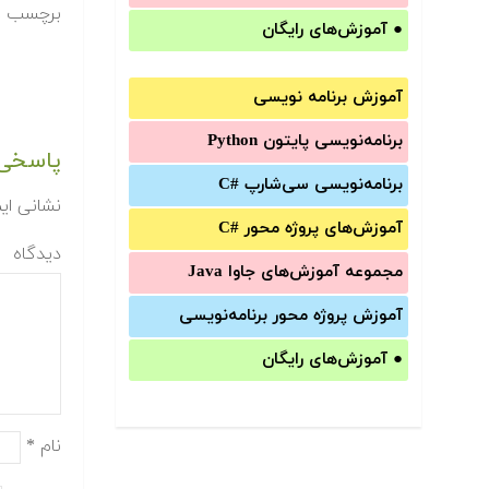
برچسب ه
●
آموزش‌های رایگان
آموزش برنامه نویسی
برنامه‌نویسی پایتون Python
پاسخی 
برنامه‌‌نویسی سی‌شارپ C#‎
نشانی ای
آموزش‌های پروژه محور #C
دیدگاه
مجموعه آموزش‌های جاوا Java
آموزش‌ پروژه محور برنامه‌نویسی
●
آموزش‌های رایگان
نام
*