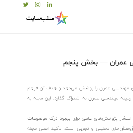
سی عمران — بخش پنجم
ی مهندسی عمران را پوشش می‌دهد و هدف آن فراهم
مینه مهندسی عمران به اشتراک گذارد. این مجله به
انتشار پژوهش‌های علمی برای بهبود درک موضوعات
پژوهش‌های تحلیلی و تجربی است. تاکید اصلی مجله