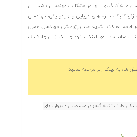
 و به کارگیری آنها در مشکلات مهندسی باشد. این
، ژئوتکنیک، سازه های دریایی و هیدولیکی، مهندسی
ر ادامه مقالات نشریه علمی-پژوهشی مهندسی عمران
 متلب سایت، بر روی لینک دانلود هر یک از آن ها، کلیک
 ها، به لینک زیر مراجعه نمایید:
گی اطراف تکیه گاههای مستطیلی و دیواربالهای
 و انسیس