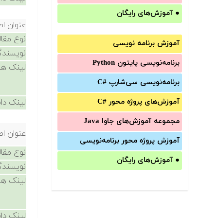
●
آموزش‌های رایگان
عنوان اص
نوع مقال
آموزش برنامه نویسی
نویسندگ
برنامه‌نویسی پایتون Python
لینک ها
برنامه‌‌نویسی سی‌شارپ C#‎
آموزش‌های پروژه محور #C
لینک دان
مجموعه آموزش‌های جاوا Java
عنوان اص
آموزش‌ پروژه محور برنامه‌نویسی
نوع مقال
●
آموزش‌های رایگان
نویسندگ
لینک ها
لینک دان