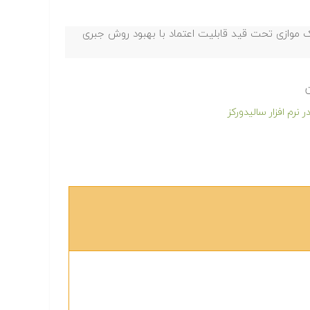
یک موازی تحت قید قابلیت اعتماد با بهبود روش جبری