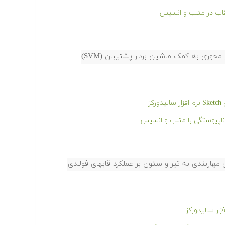
 قاب در متلب و انسیس
وری به کمک ماشین بردار پشتیبان (SVM)
ز
ناپیوستگی با متلب و انسیس
مهاربندی به تیر و ستون بر عملکرد قابهای فولادی