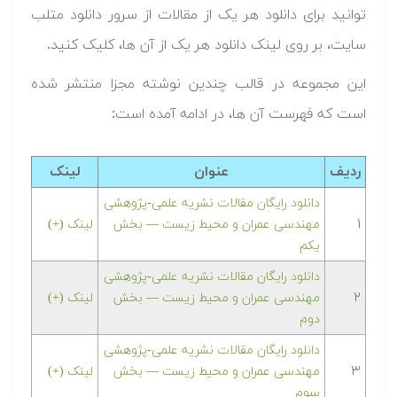
توانید برای دانلود هر یک از مقالات از سرور دانلود متلب
سایت، بر روی لینک دانلود هر یک از آن ها، کلیک کنید.
این مجموعه در قالب چندین نوشته مجزا منتشر شده
است که فهرست آن ها، در ادامه آمده است:
ردیف
عنوان
لینک
دانلود رایگان مقالات نشریه علمی-پژوهشی
۱
مهندسی عمران و محیط زیست — بخش
لینک (+)
یکم
دانلود رایگان مقالات نشریه علمی-پژوهشی
۲
مهندسی عمران و محیط زیست — بخش
لینک (+)
دوم
دانلود رایگان مقالات نشریه علمی-پژوهشی
۳
مهندسی عمران و محیط زیست — بخش
لینک (+)
سوم