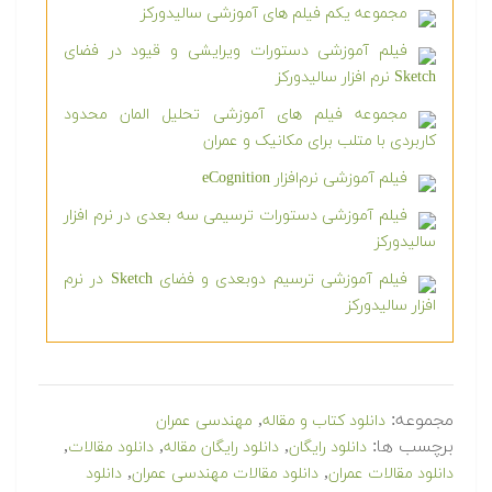
مجموعه یکم فیلم های آموزشی سالیدورکز
فیلم آموزشی دستورات ویرایشی و قیود در فضای
Sketch نرم افزار سالیدورکز
مجموعه فیلم های آموزشی تحلیل المان محدود
کاربردی با متلب برای مکانیک و عمران
فیلم آموزشی نرم‌افزار eCognition
فیلم آموزشی دستورات ترسیمی سه بعدی در نرم افزار
سالیدورکز
فیلم آموزشی ترسیم دوبعدی و فضای Sketch در نرم
افزار سالیدورکز
مجموعه:
,
دانلود کتاب و مقاله
مهندسی عمران
برچسب ها:
,
,
,
دانلود رایگان
دانلود رایگان مقاله
دانلود مقالات
,
,
دانلود مقالات عمران
دانلود مقالات مهندسی عمران
دانلود