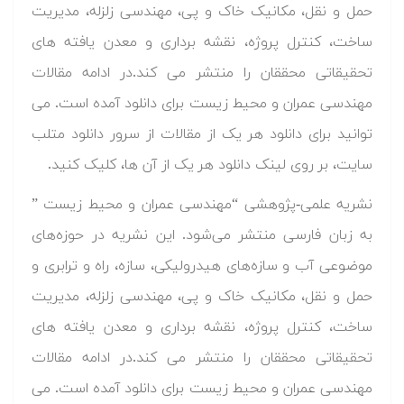
حمل و نقل، مکانیک خاک و پی، مهندسی زلزله، مدیریت
ساخت، کنترل پروژه، نقشه برداری و معدن یافته های
تحقیقاتی محققان را منتشر می کند.در ادامه مقالات
مهندسی عمران و محیط زیست برای دانلود آمده است. می
توانید برای دانلود هر یک از مقالات از سرور دانلود متلب
سایت، بر روی لینک دانلود هر یک از آن ها، کلیک کنید.
نشریه علمی-پژوهشی “مهندسی عمران و محیط زیست ”
به زبان فارسی منتشر می‌شود. این نشریه در حوزه‌های
موضوعی آب و سازه‌های هیدرولیکی، سازه، راه و ترابری و
حمل و نقل، مکانیک خاک و پی، مهندسی زلزله، مدیریت
ساخت، کنترل پروژه، نقشه برداری و معدن یافته های
تحقیقاتی محققان را منتشر می کند.در ادامه مقالات
مهندسی عمران و محیط زیست برای دانلود آمده است. می