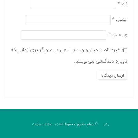
نام
*
ایمیل
*
وب‌سایت
ذخیره نام، ایمیل و وبسایت من در مرورگر برای زمانی که
دوباره دیدگاهی می‌نویسم.
© تمام حقوق محفوظ است - متلب سایت