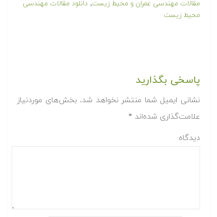
,
مقالات مهندسی عمران و محیط زیست
دانلود مقالات مهندسی
محیط زیست
پاسخی بگذارید
نشانی ایمیل شما منتشر نخواهد شد.
بخش‌های موردنیاز
علامت‌گذاری شده‌اند
*
دیدگاه