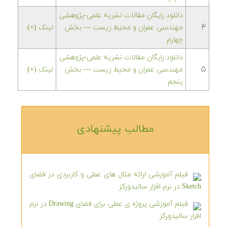
دانلود رایگان مقالات نشریه علمی-پژوهشی
۴
مهندسی عمران و محیط زیست — بخش
لینک (+)
چهارم
دانلود رایگان مقالات نشریه علمی-پژوهشی
۵
مهندسی عمران و محیط زیست — بخش
لینک (+)
پنجم
مطالب پیشنهادی‎
فیلم آموزشی ارائه مثال های عملی و کاربردی در فضای
Sketch در نرم افزار سالیدورکز
فیلم آموزشی پروژه ی عملی برای فضای Drawing در نرم
افزار سالیدورکز