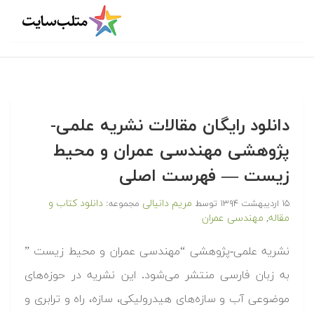
دانلود رایگان مقالات نشریه علمی-
پژوهشی مهندسی عمران و محیط
زیست — فهرست اصلی
مریم دانیالی
دانلود کتاب و
۱۵ اردیبهشت ۱۳۹۴
توسط
مجموعه:
مقاله
مهندسی عمران
,
نشریه علمی-پژوهشی “مهندسی عمران و محیط زیست ”
به زبان فارسی منتشر می‌شود. این نشریه در حوزه‌های
موضوعی آب و سازه‌های هیدرولیکی، سازه، راه و ترابری و