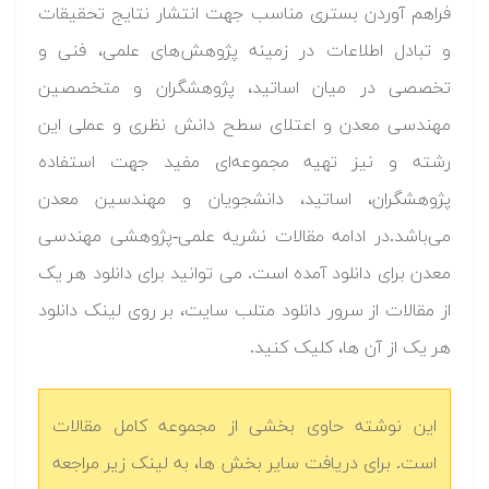
فراهم آوردن بستری مناسب جهت انتشار نتایج تحقیقات
و تبادل اطلاعات در زمینه پژوهش‌های علمی، فنی و
تخصصی در میان اساتید، پژوهشگران و متخصصین
مهندسی معدن و اعتلای سطح دانش نظری و عملی این
رشته و نیز تهیه مجموعه‌ای مفید جهت استفاده
پژوهشگران، اساتید، دانشجویان و مهندسین معدن
می‌باشد.در ادامه مقالات نشریه علمی-پژوهشی مهندسی
معدن برای دانلود آمده است. می توانید برای دانلود هر یک
از مقالات از سرور دانلود متلب سایت، بر روی لینک دانلود
هر یک از آن ها، کلیک کنید.
این نوشته حاوی بخشی از مجموعه کامل مقالات
است. برای دریافت سایر بخش ها، به لینک زیر مراجعه