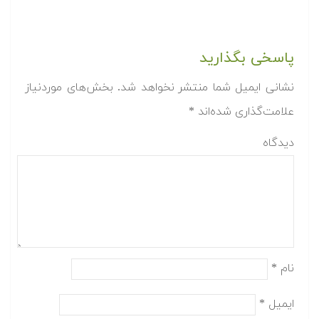
پاسخی بگذارید
نشانی ایمیل شما منتشر نخواهد شد.
بخش‌های موردنیاز
علامت‌گذاری شده‌اند
*
دیدگاه
نام
*
ایمیل
*