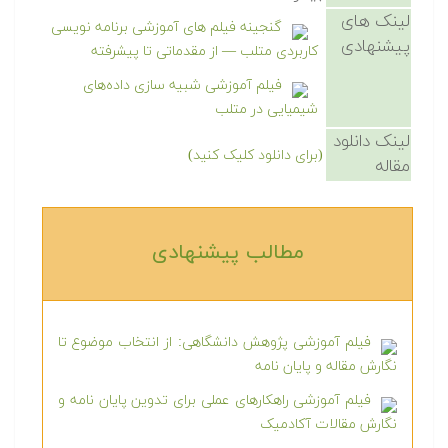
لینک های
گنجینه فیلم های آموزشی برنامه نویسی
پیشنهادی
کاربردی متلب — از مقدماتی تا پیشرفته
فیلم آموزشی شبیه سازی داده‌های
شیمیایی در متلب
لینک دانلود
(برای دانلود کلیک کنید)
مقاله
مطالب پیشنهادی‎
فیلم آموزشی پژوهش دانشگاهی: از انتخاب موضوع تا
نگارش مقاله و پایان نامه
فیلم آموزشی راهکارهای عملی برای تدوین پایان نامه و
نگارش مقالات آکادمیک