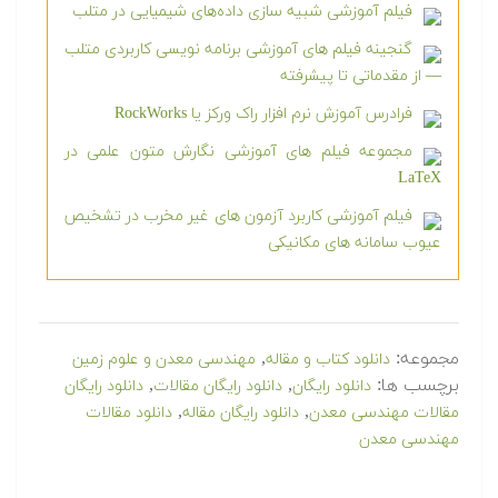
فیلم آموزشی شبیه سازی داده‌های شیمیایی در متلب
گنجینه فیلم های آموزشی برنامه نویسی کاربردی متلب
— از مقدماتی تا پیشرفته
فرادرس آموزش نرم افزار راک ورکز یا RockWorks
مجموعه فیلم های آموزشی نگارش متون علمی در
LaTeX
فیلم آموزشی کاربرد آزمون های غیر مخرب در تشخیص
عیوب سامانه های مکانیکی
مجموعه:
,
دانلود کتاب و مقاله
مهندسی معدن و علوم زمین
برچسب ها:
,
,
دانلود رایگان
دانلود رایگان مقالات
دانلود رایگان
,
,
مقالات مهندسی معدن
دانلود رایگان مقاله
دانلود مقالات
مهندسی معدن