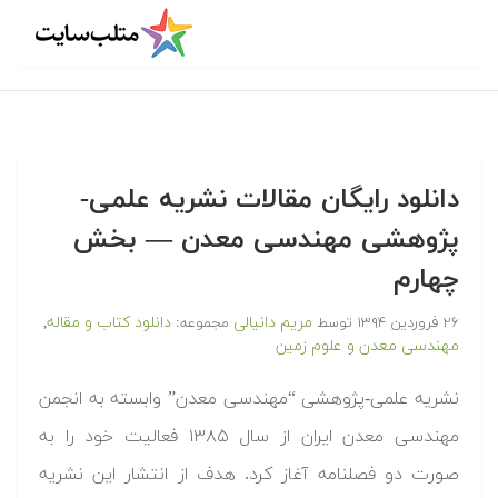
دانلود رایگان مقالات نشریه علمی-
پژوهشی مهندسی معدن — بخش
چهارم
مریم دانیالی
دانلود کتاب و مقاله
۲۶ فروردین ۱۳۹۴
توسط
مجموعه:
,
مهندسی معدن و علوم زمین
نشریه علمی-پژوهشی “مهندسی معدن” وابسته به انجمن
مهندسی معدن ایران از سال ۱۳۸۵ فعالیت خود را به
صورت دو فصلنامه آغاز کرد. هدف از انتشار این نشریه