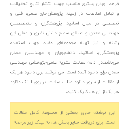
فراهم آوردن بستری مناسب جهت انتشار نتایج تحقیقات
و تبادل اطلاعات در زمینه پژوهش‌های علمی، فنی و
تخصصی در میان اساتید، پژوهشگران و متخصصین
مهندسی معدن و اعتلای سطح دانش نظری و عملی این
رشته و نیز تهیه مجموعه‌ای مفید جهت استفاده
پژوهشگران، اساتید، دانشجویان و مهندسین معدن
می‌باشد.در ادامه مقالات نشریه علمی-پژوهشی مهندسی
معدن برای دانلود آمده است. می توانید برای دانلود هر یک
از مقالات از سرور دانلود متلب سایت، بر روی لینک دانلود
هر یک از آن ها، کلیک کنید.
این نوشته حاوی بخشی از مجموعه کامل مقالات
است. برای دریافت سایر بخش ها، به لینک زیر مراجعه