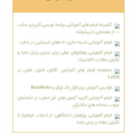
گنجینه فیلم های آموزشی برنامه نویسی کاربردی متلب
— از مقدماتی تا پیشرفته
فیلم آموزشی شبیه سازی داده‌های شیمیایی در متلب
فیلم آموزشی راهکارهای عملی برای تدوین پایان نامه و
نگارش مقالات آکادمیک
مجموعه فیلم های آموزشی نگارش متون علمی در
LaTeX
فرادرس آموزش نرم افزار راک ورکز یا RockWorks
فیلم آموزشی کاربرد آزمون های غیر مخرب در تشخیص
عیوب سامانه های مکانیکی
فیلم آموزشی پژوهش دانشگاهی: از انتخاب موضوع تا
نگارش مقاله و پایان نامه