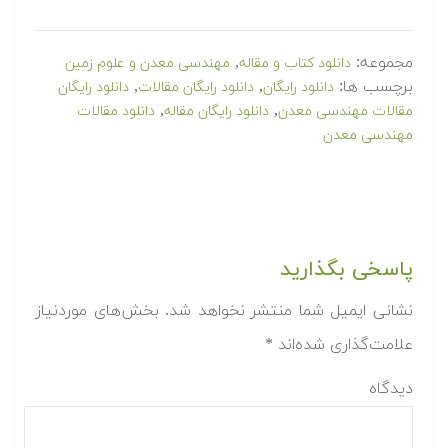
مجموعه:
,
دانلود کتاب و مقاله
مهندسی معدن و علوم زمین
برچسب ها:
,
,
دانلود رایگان
دانلود رایگان مقالات
دانلود رایگان
,
,
مقالات مهندسی معدن
دانلود رایگان مقاله
دانلود مقالات
مهندسی معدن
پاسخی بگذارید
نشانی ایمیل شما منتشر نخواهد شد.
بخش‌های موردنیاز
علامت‌گذاری شده‌اند
*
دیدگاه