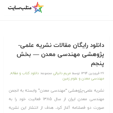
دانلود رایگان مقالات نشریه علمی-
پژوهشی مهندسی معدن — بخش
پنجم
مریم دانیالی
دانلود کتاب و مقاله
۲۶ فروردین ۱۳۹۴
توسط
مجموعه:
,
مهندسی معدن و علوم زمین
نشریه علمی-پژوهشی “مهندسی معدن” وابسته به انجمن
مهندسی معدن ایران از سال ۱۳۸۵ فعالیت خود را به
صورت دو فصلنامه آغاز کرد. هدف از انتشار این نشریه