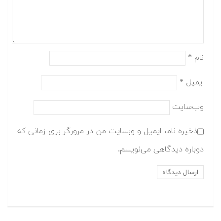
نام
*
ایمیل
*
وب‌سایت
ذخیره نام، ایمیل و وبسایت من در مرورگر برای زمانی که
دوباره دیدگاهی می‌نویسم.