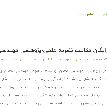
گان
تماس با ما
 رایگان مقالات نشریه علمی-پژوهشی مهن
مریم دانیالی
دانلود کتاب و مقاله
مهندسی معدن و علوم 
توسط
مجموعه:
,
. هدف از انتشار این نشریه فراهم آوردن بستری مناسب جهت انتشار 
نی و تخصصی در میان اساتید، پژوهشگران و متخصصین مهندسی مع
 مجموعه‌ای مفید جهت استفاده پژوهشگران، اساتید، دانشجویان و م
هندسی معدن برای دانلود آمده است. می توانید برای دانلود هر یک