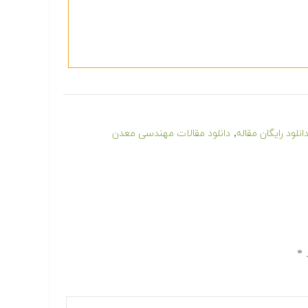
,
انلود رایگان مقاله
دانلود مقالات مهندسی معدن
د
*