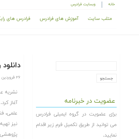
خانه
وبسایت فرادرس
متلب سایت
آموزش های فرادرس
فرادرس های رای
دانلود
۲۶ فروردین ۱۳۹۴
عضویت در خبرنامه
آغاز کرد
علمی، ف
برای عضویت در گروه ایمیلی فرادرس
نیز تهیه
می توانید از طریق تکمیل فرم زیر اقدام
پژوهشی م
نمایید.