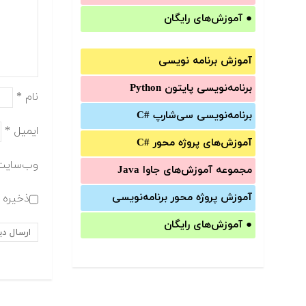
●
آموزش‌های رایگان
آموزش برنامه نویسی
برنامه‌نویسی پایتون Python
نام
*
برنامه‌‌نویسی سی‌شارپ C#‎
ایمیل
*
آموزش‌های پروژه محور #C
وب‌سایت
مجموعه آموزش‌های جاوا Java
آموزش‌ پروژه محور برنامه‌نویسی
ذخیره ن
●
آموزش‌های رایگان