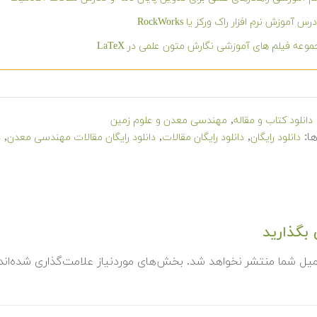
رس آموزش نرم افزار راک ورکز یا RockWorks
وعه فیلم های آموزشی نگارش متون علمی در LaTeX
,
دانلود کتاب و مقاله
مهندسی معدن و علوم زمین
ا:
,
,
,
دانلود رایگان
دانلود رایگان مقالات
دانلود رایگان مقالات مهندسی معدن
د
بگذارید
میل شما منتشر نخواهد شد.
بخش‌های موردنیاز علامت‌گذاری شده‌ان