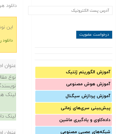
دانلود هر
این نو
دانلود 
عنوان اص
آموزش الگوریتم ژنتیک
نوع مقال
آموزش‌ هوش مصنوعی
نویسندگ
لینک ها
آموزش‌ پردازش سیگنال
پیش‌‌بینی سری‌‌های زمانی
لینک دان
داده‌کاوی و یادگیری ماشین
شبکه‌های عصبی مصنوعی
عنوان اص