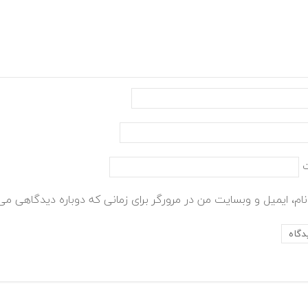
ام، ایمیل و وبسایت من در مرورگر برای زمانی که دوباره دیدگاهی می