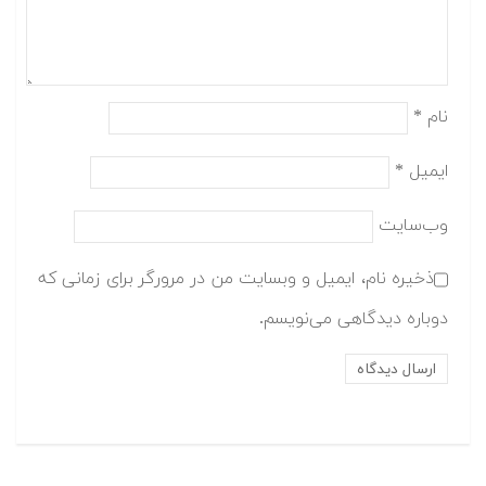
نام
*
ایمیل
*
وب‌سایت
ذخیره نام، ایمیل و وبسایت من در مرورگر برای زمانی که
دوباره دیدگاهی می‌نویسم.