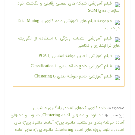
فیلم آموزشی شبکه های عصبی رقابتی و نگاشت خود
سازمان ده یا SOM
مجموعه فیلم های آموزشی داده کاوی یا Data Mining
در متلب
فیلم آموزشی انتخاب ویژگی با استفاده از الگوریتم
های فرا ابتکاری و تکاملی
فیلم آموزشی تحلیل مولفه اساسی یا PCA
فیلم آموزشی جامع طبقه بندی یا Classification
فیلم آموزشی جامع خوشه بندی یا Clustering
مجموعه:
,
,
داده کاوی
کدهای آماده
یادگیری ماشینی
برچسب ها:
,
دانلود برنامه های آماده Clustering
دانلود برنامه های
,
,
آماده خوشه بندی در متلب
دانلود پروژه آماده
دانلود پروژه های
,
,
آماده
دانلود پروژه های آماده Clustering
دانلود پروژه های آماده