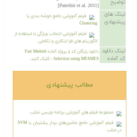
توضیح
[Paterlini et al. 2011]
لینک های
فیلم آموزشی جامع خوشه بندی یا
پیشنهادی
Clustering
فیلم آموزشی انتخاب ویژگی با استفاده از
الگوریتم های فرا ابتکاری و تکاملی
لینک دانلود
دانلود رایگان کد و پروژه آماده Fast Medoid
کد آماده
Selection using MFAMES - کلیک کنید.
مطالب پیشنهادی‎
مجموعه فیلم های آموزشی برنامه نویسی متلب
فیلم آموزشی جامع ماشین‌های بردار پشتیبان یا SVM
در متلب