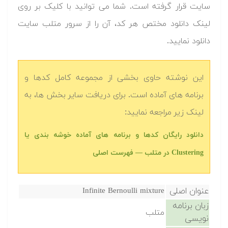
سایت قرار گرفته است. شما می توانید با کلیک بر روی
لینک دانلود مختص هر کد، آن را از سرور متلب سایت
دانلود نمایید.‬
این نوشته حاوی بخشی از مجموعه کامل کدها و
برنامه های آماده است. برای دریافت سایر بخش ها، به
لینک زیر مراجعه نمایید:
دانلود رایگان کدها و برنامه های آماده خوشه بندی یا
Clustering در متلب‬‬ — فهرست اصلی
عنوان اصلی
Infinite Bernoulli mixture
زبان برنامه
متلب
نویسی