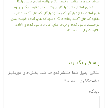
,
,
خوشه بندی در متلب
دانلود رایگان برنامه آماده
دانلود رایگان
,
,
برنامه های آماده
دانلود رایگان پروژه آماده
دانلود رایگان پروژه
,
,
,
های آماده
دانلود رایگان کد
دانلود رایگان کد های آماده متلب
,
دانلود کد های آماده Clustering
دانلود کد های آماده خوشه بندی
,
,
,
در متلب
دانلود کدها و برنامه های آماده
دانلود کدهای آماده
دانلود کدهای آماده متلب
پاسخی بگذارید
نشانی ایمیل شما منتشر نخواهد شد.
بخش‌های موردنیاز
علامت‌گذاری شده‌اند
*
دیدگاه