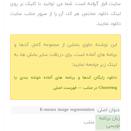
سایت قرار گرفته است. شما می توانید با کلیک بر روی
لینک دانلود مختص هر کد، آن را از سرور متلب سایت
دانلود نمایید.‬
این نوشته حاوی بخشی از مجموعه کامل کدها و
برنامه های آماده است. برای دریافت سایر بخش ها، به
لینک زیر مراجعه نمایید:
دانلود رایگان کدها و برنامه های آماده خوشه بندی یا
Clustering در متلب‬‬ — فهرست اصلی
عنوان اصلی
K-means image segmentation
زبان برنامه
متلب
نویسی