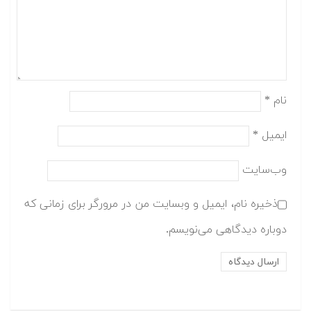
نام
*
ایمیل
*
وب‌سایت
ذخیره نام، ایمیل و وبسایت من در مرورگر برای زمانی که
دوباره دیدگاهی می‌نویسم.