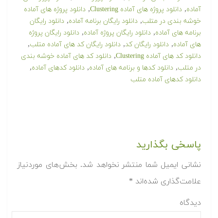
,
,
آماده
دانلود پروژه های آماده Clustering
دانلود پروژه های آماده
,
,
خوشه بندی در متلب
دانلود رایگان برنامه آماده
دانلود رایگان
,
,
برنامه های آماده
دانلود رایگان پروژه آماده
دانلود رایگان پروژه
,
,
,
های آماده
دانلود رایگان کد
دانلود رایگان کد های آماده متلب
,
دانلود کد های آماده Clustering
دانلود کد های آماده خوشه بندی
,
,
,
در متلب
دانلود کدها و برنامه های آماده
دانلود کدهای آماده
دانلود کدهای آماده متلب
پاسخی بگذارید
نشانی ایمیل شما منتشر نخواهد شد.
بخش‌های موردنیاز
علامت‌گذاری شده‌اند
*
دیدگاه