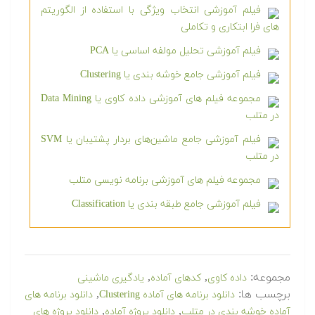
فیلم آموزشی انتخاب ویژگی با استفاده از الگوریتم
های فرا ابتکاری و تکاملی
فیلم آموزشی تحلیل مولفه اساسی یا PCA
فیلم آموزشی جامع خوشه بندی یا Clustering
مجموعه فیلم های آموزشی داده کاوی یا Data Mining
در متلب
فیلم آموزشی جامع ماشین‌های بردار پشتیبان یا SVM
در متلب
مجموعه فیلم های آموزشی برنامه نویسی متلب
فیلم آموزشی جامع طبقه بندی یا Classification
مجموعه:
,
,
داده کاوی
کدهای آماده
یادگیری ماشینی
برچسب ها:
,
دانلود برنامه های آماده Clustering
دانلود برنامه های
,
,
آماده خوشه بندی در متلب
دانلود پروژه آماده
دانلود پروژه های