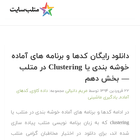
دانلود رایگان کدها و برنامه های آماده
خوشه بندی یا Clustering در متلب‬‬
— بخش دهم
مریم دانیالی
داده کاوی
کدهای
۲۲ فروردین ۱۳۹۴
توسط
مجموعه:
,
آماده
یادگیری ماشینی
,
‫در ادامه کدها و برنامه های آماده خوشه بندی در متلب یا
clustering که به زبان برنامه نویسی متلب پیاده سازی
شده اند، برای دانلود در اختیار مخاطبان گرامی متلب