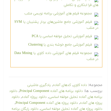
های فرا ابتکاری و تکاملی
مجموعه فیلم های آموزشی برنامه نویسی متلب
فیلم آموزشی جامع ماشین‌های بردار پشتیبان یا SVM
در متلب
فیلم آموزشی تحلیل مولفه اساسی یا PCA
فیلم آموزشی جامع خوشه بندی یا Clustering
مجموعه فیلم های آموزشی داده کاوی یا Data Mining
در متلب
مجموعه:
,
,
داده کاوی
کدهای آماده
یادگیری ماشینی
برچسب ها:
,
دانلود برنامه های آماده Principal Component
دانلود
,
,
برنامه های آماده تحلیل مولفه اساسی
دانلود پروژه آماده
دانلود
,
,
پروژه های آماده
دانلود پروژه های آماده Principal Component
,
دانلود پروژه های آماده تحلیل مولفه اساسی
دانلود رایگان برنامه