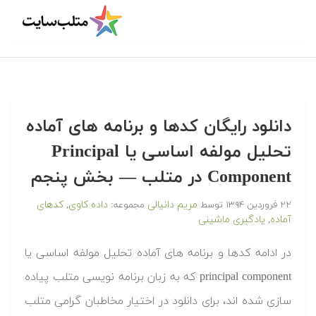
دانلود رایگان کدها و برنامه های آماده
تحلیل مولفه اساسی یا Principal
Component در متلب‬‬ — بخش پنجم
مریم دانیالی
داده کاوی
کدهای
۲۲ فروردین ۱۳۹۴
توسط
مجموعه:
,
آماده
یادگیری ماشینی
,
‫در ادامه کدها و برنامه های آماده تحلیل مولفه اساسی یا
principal component که به زبان برنامه نویسی متلب پیاده
سازی شده اند، برای دانلود در اختیار مخاطبان گرامی متلب