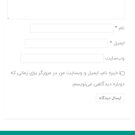
نام
*
ایمیل
*
وب‌سایت
ذخیره نام، ایمیل و وبسایت من در مرورگر برای زمانی که
دوباره دیدگاهی می‌نویسم.