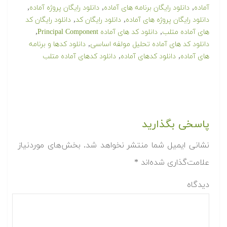
,
,
,
آماده
دانلود رایگان برنامه های آماده
دانلود رایگان پروژه آماده
,
,
دانلود رایگان پروژه های آماده
دانلود رایگان کد
دانلود رایگان کد
,
,
های آماده متلب
دانلود کد های آماده Principal Component
,
دانلود کد های آماده تحلیل مولفه اساسی
دانلود کدها و برنامه
,
,
های آماده
دانلود کدهای آماده
دانلود کدهای آماده متلب
پاسخی بگذارید
نشانی ایمیل شما منتشر نخواهد شد.
بخش‌های موردنیاز
علامت‌گذاری شده‌اند
*
دیدگاه