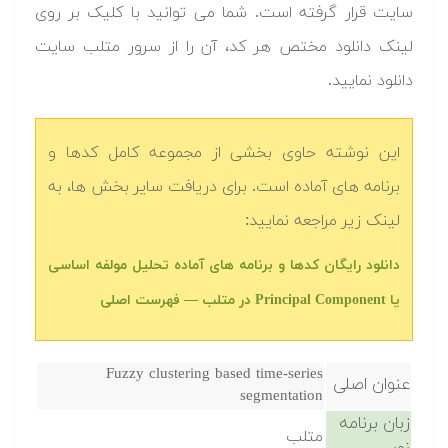
سایت قرار گرفته است. شما می توانید با کلیک بر روی
لینک دانلود مختص هر کد، آن را از سرور متلب سایت
دانلود نمایید.‬
این نوشته حاوی بخشی از مجموعه کامل کدها و
برنامه های آماده است. برای دریافت سایر بخش ها، به
لینک زیر مراجعه نمایید:
دانلود رایگان کدها و برنامه های آماده تحلیل مولفه اساسی
یا Principal Component در متلب‬‬ — فهرست اصلی
Fuzzy clustering based time-series
عنوان اصلی
segmentation
زبان برنامه
متلب