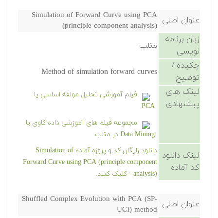
Simulation of Forward Curve using PCA
عنوان اصلی
(principle component analysis)
زبان برنامه
متلب
نویسی
چکیده /
Method of simulation forward curves
توضیح
لینک های
فیلم آموزشی تحلیل مولفه اساسی یا
پیشنهادی
PCA
مجموعه فیلم های آموزشی داده کاوی یا
Data Mining در متلب
دانلود رایگان کد و پروژه آماده Simulation of
لینک دانلود
Forward Curve using PCA (principle component
کد آماده
analysis) - کلیک کنید.
Shuffled Complex Evolution with PCA (SP-
عنوان اصلی
UCI) method