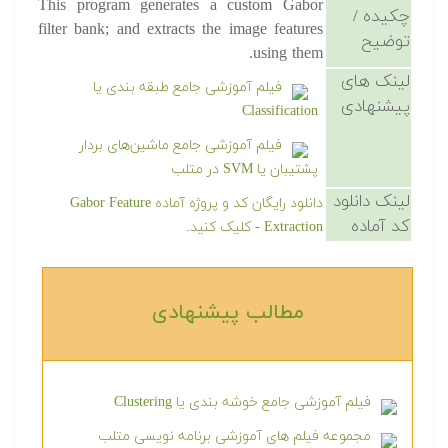
This program generates a custom Gabor
چکیده /
filter bank; and extracts the image features
توضیح
using them.
لینک های
فیلم آموزشی جامع طبقه بندی یا
پیشنهادی
Classification
فیلم آموزشی جامع ماشین‌های بردار
پشتیبان یا SVM در متلب
لینک دانلود
دانلود رایگان کد و پروژه آماده Gabor Feature
کد آماده
Extraction - کلیک کنید.
مطالب پیشنهادی‎
فیلم آموزشی جامع خوشه بندی یا Clustering
مجموعه فیلم های آموزشی برنامه نویسی متلب