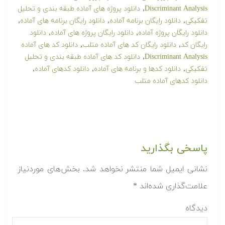
,
Discriminant Analysis
دانلود پروژه های آماده طبقه بندی و تحلیل
,
,
,
تفکیکی
دانلود رایگان برنامه آماده
دانلود رایگان برنامه های آماده
,
,
دانلود رایگان پروژه آماده
دانلود رایگان پروژه های آماده
دانلود
,
,
رایگان کد
دانلود رایگان کد های آماده متلب
دانلود کد های آماده
,
Discriminant Analysis
دانلود کد های آماده طبقه بندی و تحلیل
,
,
,
تفکیکی
دانلود کدها و برنامه های آماده
دانلود کدهای آماده
دانلود کدهای آماده متلب
پاسخی بگذارید
نشانی ایمیل شما منتشر نخواهد شد.
بخش‌های موردنیاز
علامت‌گذاری شده‌اند
*
دیدگاه