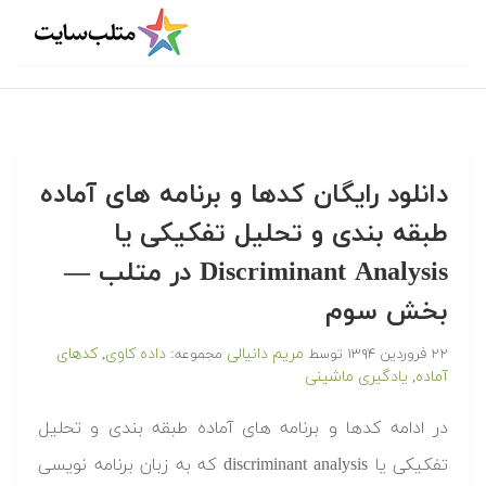
دانلود رایگان کدها و برنامه های آماده
طبقه بندی و تحلیل تفکیکی یا
Discriminant Analysis در متلب‬ —
بخش سوم
مریم دانیالی
داده کاوی
کدهای
۲۲ فروردین ۱۳۹۴
توسط
مجموعه:
,
آماده
یادگیری ماشینی
,
‫در ادامه کدها و برنامه های آماده طبقه بندی و تحلیل
تفکیکی یا discriminant analysis که به زبان برنامه نویسی