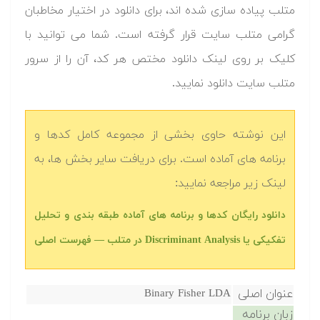
متلب پیاده سازی شده اند، برای دانلود در اختیار مخاطبان
گرامی متلب سایت قرار گرفته است. شما می توانید با
کلیک بر روی لینک دانلود مختص هر کد، آن را از سرور
متلب سایت دانلود نمایید.‬
این نوشته حاوی بخشی از مجموعه کامل کدها و
برنامه های آماده است. برای دریافت سایر بخش ها، به
لینک زیر مراجعه نمایید:
دانلود رایگان کدها و برنامه های آماده طبقه بندی و تحلیل
تفکیکی یا Discriminant Analysis در متلب‬ — فهرست اصلی
عنوان اصلی
Binary Fisher LDA
زبان برنامه