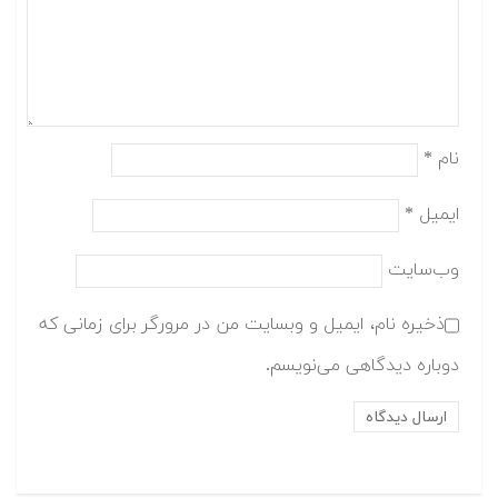
نام
*
ایمیل
*
وب‌سایت
ذخیره نام، ایمیل و وبسایت من در مرورگر برای زمانی که
دوباره دیدگاهی می‌نویسم.