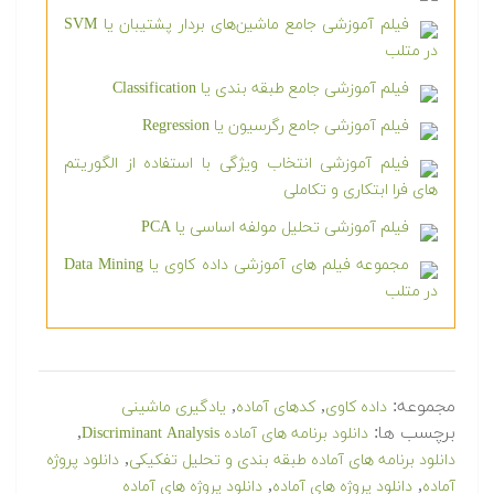
فیلم آموزشی جامع ماشین‌های بردار پشتیبان یا SVM
در متلب
فیلم آموزشی جامع طبقه بندی یا Classification
فیلم آموزشی جامع رگرسیون یا Regression
فیلم آموزشی انتخاب ویژگی با استفاده از الگوریتم
های فرا ابتکاری و تکاملی
فیلم آموزشی تحلیل مولفه اساسی یا PCA
مجموعه فیلم های آموزشی داده کاوی یا Data Mining
در متلب
مجموعه:
,
,
داده کاوی
کدهای آماده
یادگیری ماشینی
برچسب ها:
,
دانلود برنامه های آماده Discriminant Analysis
,
دانلود برنامه های آماده طبقه بندی و تحلیل تفکیکی
دانلود پروژه
,
,
آماده
دانلود پروژه های آماده
دانلود پروژه های آماده