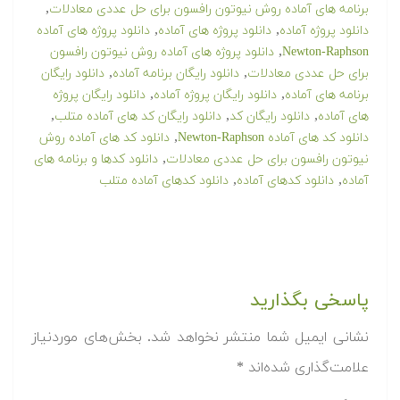
,
برنامه های آماده روش نیوتون رافسون برای حل عددی معادلات
,
,
دانلود پروژه آماده
دانلود پروژه های آماده
دانلود پروژه های آماده
,
Newton-Raphson
دانلود پروژه های آماده روش نیوتون رافسون
,
,
برای حل عددی معادلات
دانلود رایگان برنامه آماده
دانلود رایگان
,
,
برنامه های آماده
دانلود رایگان پروژه آماده
دانلود رایگان پروژه
,
,
,
های آماده
دانلود رایگان کد
دانلود رایگان کد های آماده متلب
,
دانلود کد های آماده Newton-Raphson
دانلود کد های آماده روش
,
نیوتون رافسون برای حل عددی معادلات
دانلود کدها و برنامه های
,
,
آماده
دانلود کدهای آماده
دانلود کدهای آماده متلب
پاسخی بگذارید
نشانی ایمیل شما منتشر نخواهد شد.
بخش‌های موردنیاز
علامت‌گذاری شده‌اند
*