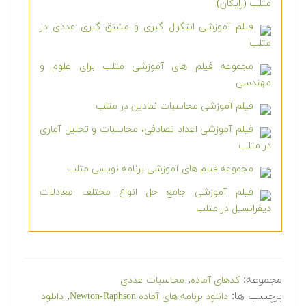
متلب (رایگان)
فیلم آموزشی انتگرال گیری و مشتق گیری عددی در
متلب
مجموعه فیلم های آموزشی متلب برای علوم و
مهندسی
فیلم آموزشی محاسبات نمادین در متلب
فیلم آموزشی اعداد تصادفی، محاسبات و تحلیل آماری
در متلب
مجموعه فیلم های آموزشی برنامه نویسی متلب
فیلم آموزشی جامع حل انواع مختلف معادلات
دیفرانسیل در متلب
مجموعه:
,
کدهای آماده
محاسبات عددی
برچسب ها:
,
دانلود برنامه های آماده Newton-Raphson
دانلود