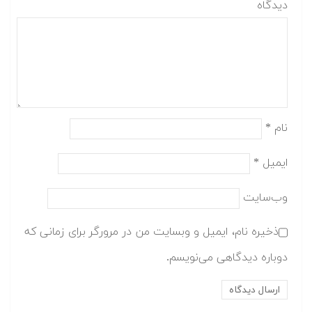
دیدگاه
نام
*
ایمیل
*
وب‌سایت
ذخیره نام، ایمیل و وبسایت من در مرورگر برای زمانی که
دوباره دیدگاهی می‌نویسم.