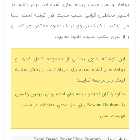
برنامه نویسی متلب پیاده سازی شده اند، برای دانلود در
اختیار مخاطبان گرامی متلب سایت قرار گرفته است. شما
می توانید با کلیک بر روی لینک دانلود مختص هر کد، آن
را از سرور متلب سایت دانلود نمایید.‬
این نوشته حاوی بخشی از مجموعه کامل کدها و
برنامه های آماده است. برای دریافت سایر بخش ها، به
لینک زیر مراجعه نمایید:
دانلود رایگان کدها و برنامه های آماده روش نیوتون رافسون
یا Newton-Raphson برای حل عددی معادلات در متلب‬‬ —
فهرست اصلی
عنوان اصلی
Excel Based Power Flow Program