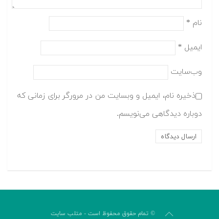
نام
*
ایمیل
*
وب‌سایت
ذخیره نام، ایمیل و وبسایت من در مرورگر برای زمانی که
دوباره دیدگاهی می‌نویسم.
© تمام حقوق محفوظ است - متلب سایت