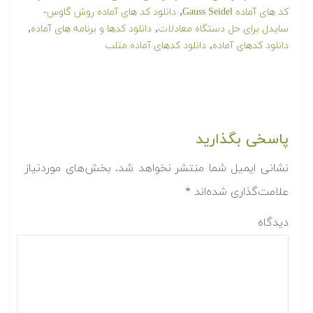
,
کد های آماده Gauss Seidel
دانلود کد های آماده روش گاوس-
,
,
سایدل برای حل دستگاه معادلات
دانلود کدها و برنامه های آماده
,
دانلود کدهای آماده
دانلود کدهای آماده متلب
پاسخی بگذارید
نشانی ایمیل شما منتشر نخواهد شد.
بخش‌های موردنیاز
علامت‌گذاری شده‌اند
*
دیدگاه