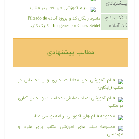
پیشنهادی
فیلم آموزشی جبر خطی در متلب
لینک دانلود
دانلود رایگان کد و پروژه آماده Filtrado de
کد آماده
Imagenes por Gauss-Seidel - کلیک کنید.
مطالب پیشنهادی‎
فیلم آموزشی حل معادلات جبری و ریشه یابی در
متلب (رایگان)
فیلم آموزشی اعداد تصادفی، محاسبات و تحلیل آماری
در متلب
مجموعه فیلم های آموزشی برنامه نویسی متلب
مجموعه فیلم های آموزشی متلب برای علوم و
مهندسی