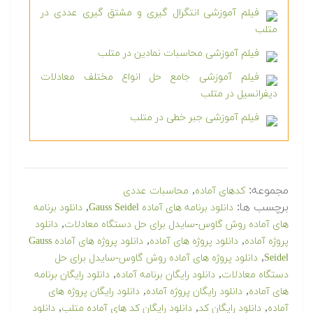
فیلم آموزشی انتگرال گیری و مشتق گیری عددی در
متلب
فیلم آموزشی محاسبات نمادین در متلب
فیلم آموزشی جامع حل انواع مختلف معادلات
دیفرانسیل در متلب
فیلم آموزشی جبر خطی در متلب
مجموعه:
,
کدهای آماده
محاسبات عددی
برچسب ها:
,
دانلود برنامه های آماده Gauss Seidel
دانلود برنامه
,
های آماده روش گاوس-سایدل برای حل دستگاه معادلات
دانلود
,
,
پروژه آماده
دانلود پروژه های آماده
دانلود پروژه های آماده Gauss
,
Seidel
دانلود پروژه های آماده روش گاوس-سایدل برای حل
,
,
دستگاه معادلات
دانلود رایگان برنامه آماده
دانلود رایگان برنامه
,
,
های آماده
دانلود رایگان پروژه آماده
دانلود رایگان پروژه های
,
,
,
آماده
دانلود رایگان کد
دانلود رایگان کد های آماده متلب
دانلود