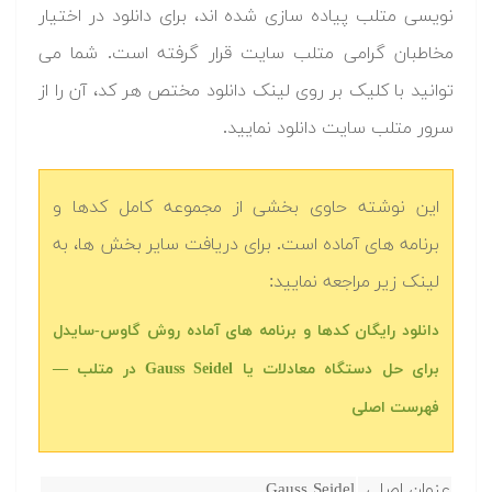
نویسی متلب پیاده سازی شده اند، برای دانلود در اختیار
مخاطبان گرامی متلب سایت قرار گرفته است. شما می
توانید با کلیک بر روی لینک دانلود مختص هر کد، آن را از
سرور متلب سایت دانلود نمایید.‬
این نوشته حاوی بخشی از مجموعه کامل کدها و
برنامه های آماده است. برای دریافت سایر بخش ها، به
لینک زیر مراجعه نمایید:
دانلود رایگان کدها و برنامه های آماده روش گاوس-سایدل
برای حل دستگاه معادلات یا Gauss Seidel در متلب‬‬ —
فهرست اصلی
عنوان اصلی
Gauss Seidel