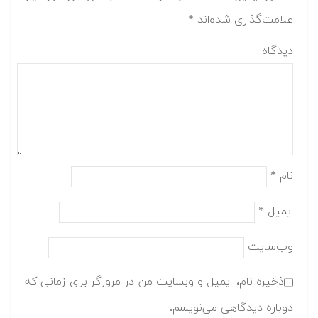
علامت‌گذاری شده‌اند
*
دیدگاه
نام
*
ایمیل
*
وب‌سایت
ذخیره نام، ایمیل و وبسایت من در مرورگر برای زمانی که
دوباره دیدگاهی می‌نویسم.