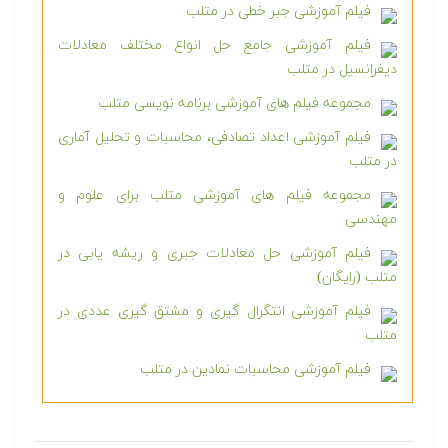
فیلم آموزشی جبر خطی در متلب
فیلم آموزشی جامع حل انواع مختلف معادلات
دیفرانسیل در متلب
مجموعه فیلم های آموزشی برنامه نویسی متلب
فیلم آموزشی اعداد تصادفی، محاسبات و تحلیل آماری
در متلب
مجموعه فیلم های آموزشی متلب برای علوم و
مهندسی
فیلم آموزشی حل معادلات جبری و ریشه یابی در
متلب (رایگان)
فیلم آموزشی انتگرال گیری و مشتق گیری عددی در
متلب
فیلم آموزشی محاسبات نمادین در متلب