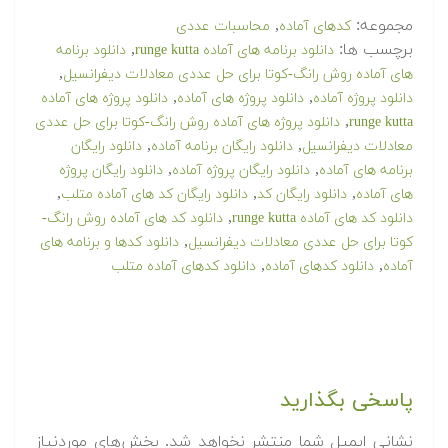
مجموعه:
,
کدهای آماده
محاسبات عددی
برچسب ها:
,
دانلود برنامه های آماده runge kutta
دانلود برنامه
,
های آماده روش رانگ-کوتا برای حل عددی معادلات دیفرانسیل
,
,
دانلود پروژه آماده
دانلود پروژه های آماده
دانلود پروژه های آماده
,
runge kutta
دانلود پروژه های آماده روش رانگ-کوتا برای حل عددی
,
,
معادلات دیفرانسیل
دانلود رایگان برنامه آماده
دانلود رایگان
,
,
برنامه های آماده
دانلود رایگان پروژه آماده
دانلود رایگان پروژه
,
,
,
های آماده
دانلود رایگان کد
دانلود رایگان کد های آماده متلب
,
دانلود کد های آماده runge kutta
دانلود کد های آماده روش رانگ-
,
کوتا برای حل عددی معادلات دیفرانسیل
دانلود کدها و برنامه های
,
,
آماده
دانلود کدهای آماده
دانلود کدهای آماده متلب
پاسخی بگذارید
نشانی ایمیل شما منتشر نخواهد شد.
بخش‌های موردنیاز