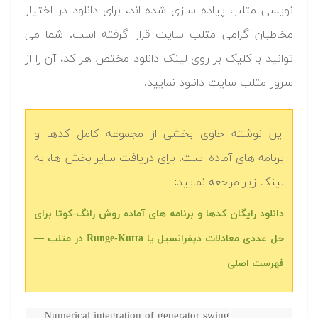
نویسی متلب پیاده سازی شده اند، برای دانلود در اختیار
مخاطبان گرامی متلب سایت قرار گرفته است. شما می
توانید با کلیک بر روی لینک دانلود مختص هر کد، آن را از
سرور متلب سایت دانلود نمایید.‬
این نوشته حاوی بخشی از مجموعه کامل کدها و
برنامه های آماده است. برای دریافت سایر بخش ها، به
لینک زیر مراجعه نمایید:
‫‫دانلود رایگان کدها و برنامه های آماده روش رانگ-کوتا برای
حل عددی معادلات دیفرانسیل یا Runge-Kutta در متلب‬‬ —
فهرست اصلی
Numerical integration of generator swing