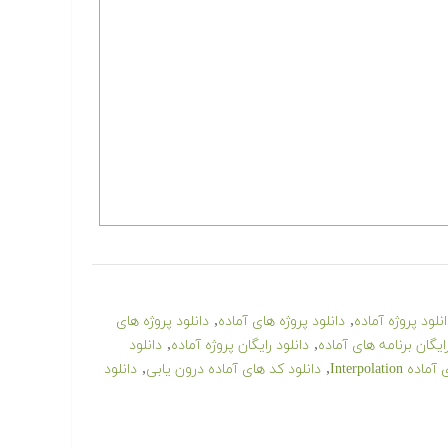
,
,
نلود پروژه آماده
دانلود پروژه های آماده
دانلود پروژه های
,
,
رایگان برنامه های آماده
دانلود رایگان پروژه آماده
دانلود
,
,
Interpolatio
دانلود کد های آماده درون یابی
دانلود