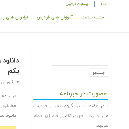
خانه
وبسایت فرادرس
متلب سایت
آموزش های فرادرس
فرادرس های رای
یکم
۲۲ فروردین ۱۳۹۴
عضویت در خبرنامه
مخاطبان 
برای عضویت در گروه ایمیلی فرادرس
دانلود نم‬
می توانید از طریق تکمیل فرم زیر اقدام
نمایید.