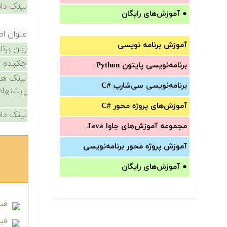
لینک دان
●
آموزش‌های رایگان
عنوان ا
آموزش برنامه نویسی
زبان برن
چکیده /
برنامه‌نویسی پایتون Python
لینک ها
برنامه‌‌نویسی سی‌شارپ C#‎
پیشنهاد
آموزش‌های پروژه محور #C
لینک دان
مجموعه آموزش‌های جاوا Java
آموزش‌ پروژه محور برنامه‌نویسی
●
آموزش‌های رایگان
فیل
فیل