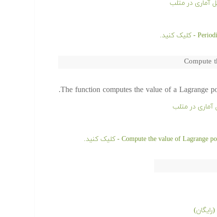
 آماری در متلب
Compute th
The function computes the value of a Lagrange po
 آماری در متلب
رایگان)