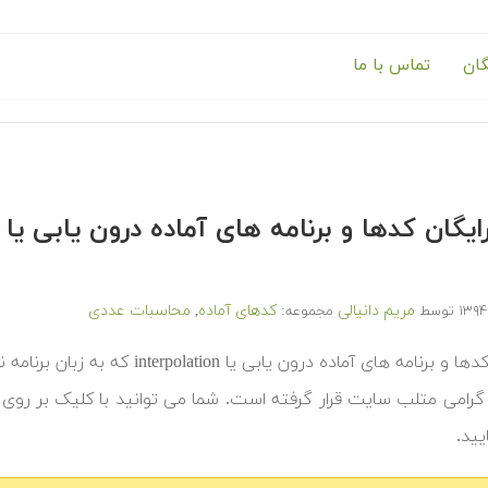
گان
تماس با ما
مریم دانیالی
کدهای آماده
محاسبات عددی
توسط
مجموعه:
,
‫در ادامه کدها و برنامه های آماده 
گرامی متلب سایت قرار گرفته است. شما می توانید با کلیک بر روی
ایید.