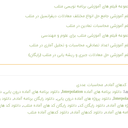
وعه فیلم های آموزشی برنامه نویسی متلب
م آموزشی جامع حل انواع مختلف معادلات دیفرانسیل در متلب
م آموزشی محاسبات نمادین در متلب
وعه فیلم های آموزشی متلب برای علوم و مهندسی
م آموزشی اعداد تصادفی، محاسبات و تحلیل آماری در متلب
م آموزشی حل معادلات جبری و ریشه یابی در متلب (رایگان)
,
کدهای آماده
محاسبات عددی
ا:
,
,
دانلود برنامه های آماده Interpolation
دانلود برنامه های آماده درون یابی
دا
,
,
,
دانلود پروژه های آماده درون یابی
دانلود رایگان برنامه آماده
دانلود 
,
,
,
ژه های آماده
دانلود رایگان کد
دانلود رایگان کد های آماده متلب
دانلود کد های آماده n
,
,
امه های آماده
دانلود کدهای آماده
دانلود کدهای آماده متلب