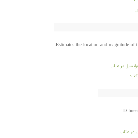
ب
Estimates the location and magnitude of 
رانسیل در متلب
1D linea
ل در متلب