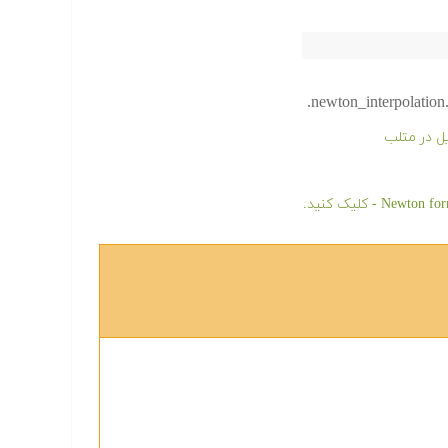
newton_interpolation.
ل در متلب