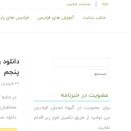
خانه
وبسایت فرادرس
متلب سایت
آموزش های فرادرس
فرادرس های رای
پنجم
۲۲ فروردین ۱۳۹۴
عضویت در خبرنامه
مخاطبان 
برای عضویت در گروه ایمیلی فرادرس
دانلود نم‬
می توانید از طریق تکمیل فرم زیر اقدام
نمایید.