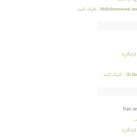
رایگان)
Fast ne
ب
رایگان)