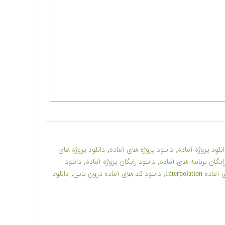
,
,
نلود پروژه آماده
دانلود پروژه های آماده
دانلود پروژه های
,
,
رایگان برنامه های آماده
دانلود رایگان پروژه آماده
دانلود
,
,
Interpolatio
دانلود کد های آماده درون یابی
دانلود