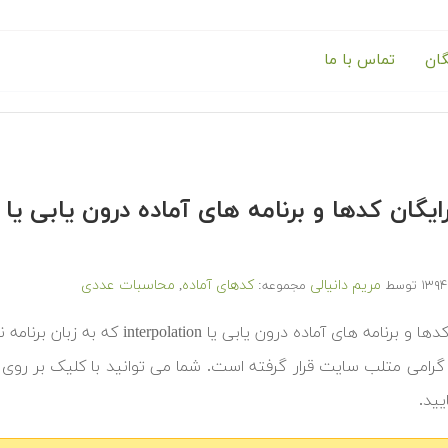
گان
تماس با ما
مریم دانیالی
کدهای آماده
محاسبات عددی
توسط
مجموعه:
,
‫در ادامه کدها و برنامه های آماده 
گرامی متلب سایت قرار گرفته است. شما می توانید با کلیک بر روی
ایید.