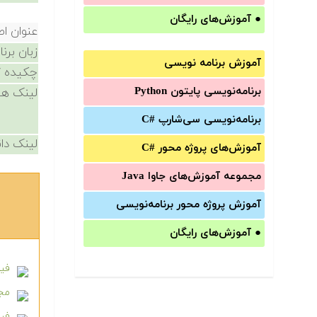
●
آموزش‌های رایگان
عنوان ا
زبان برن
آموزش برنامه نویسی
چکیده /
برنامه‌نویسی پایتون Python
لینک ها
برنامه‌‌نویسی سی‌شارپ C#‎
لینک دان
آموزش‌های پروژه محور #C
مجموعه آموزش‌های جاوا Java
آموزش‌ پروژه محور برنامه‌نویسی
●
آموزش‌های رایگان
فیل
مجم
فیل