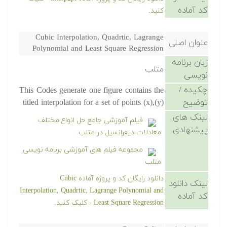
کد آماده
کنید.
Cubic Interpolation, Quadrtic, Lagrange
عنوان اصلی
Polynomial and Least Square Regression
زبان برنامه
متلب
نویسی
چکیده /
This Codes generate one figure contains the
توضیح
titled interpolation for a set of points (x),(y)
لینک های
فیلم آموزشی جامع حل انواع مختلف
پیشنهادی
معادلات دیفرانسیل در متلب
مجموعه فیلم های آموزشی برنامه نویسی
متلب
دانلود رایگان کد و پروژه آماده Cubic
لینک دانلود
Interpolation, Quadrtic, Lagrange Polynomial and
کد آماده
Least Square Regression - کلیک کنید.