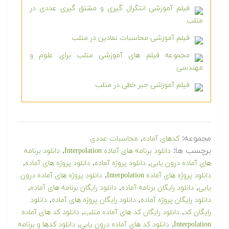
فیلم آموزشی انتگرال گیری و مشتق گیری عددی در
متلب
فیلم آموزشی محاسبات نمادین در متلب
مجموعه فیلم های آموزشی متلب برای علوم و
مهندسی
فیلم آموزشی جبر خطی در متلب
مجموعه:
,
کدهای آماده
محاسبات عددی
برچسب ها:
,
دانلود برنامه های آماده Interpolation
دانلود برنامه
,
,
,
های آماده درون یابی
دانلود پروژه آماده
دانلود پروژه های آماده
,
دانلود پروژه های آماده Interpolation
دانلود پروژه های آماده درون
,
,
,
یابی
دانلود رایگان برنامه آماده
دانلود رایگان برنامه های آماده
,
,
دانلود رایگان پروژه آماده
دانلود رایگان پروژه های آماده
دانلود
,
,
رایگان کد
دانلود رایگان کد های آماده متلب
دانلود کد های آماده
,
,
Interpolation
دانلود کد های آماده درون یابی
دانلود کدها و برنامه