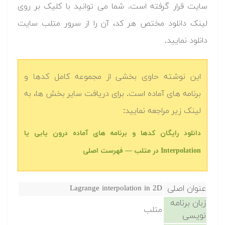
سایت قرار گرفته است. شما می توانید با کلیک بر روی
لینک دانلود مختص هر کد، آن را از سرور متلب سایت
دانلود نمایید.‬
این نوشته حاوی بخشی از مجموعه کامل کدها و
برنامه های آماده است. برای دریافت سایر بخش ها، به
لینک زیر مراجعه نمایید:
دانلود رایگان کدها و برنامه های آماده درون یابی یا
Interpolation در متلب‬‬ — فهرست اصلی
عنوان اصلی
Lagrange interpolation in 2D
زبان برنامه
متلب
نویسی