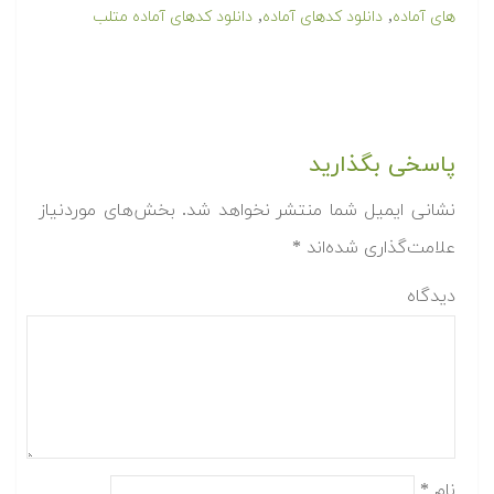
,
,
های آماده
دانلود کدهای آماده
دانلود کدهای آماده متلب
پاسخی بگذارید
نشانی ایمیل شما منتشر نخواهد شد.
بخش‌های موردنیاز
علامت‌گذاری شده‌اند
*
دیدگاه
نام
*