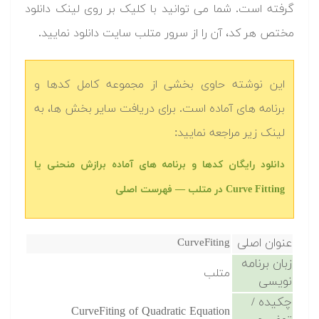
گرفته است. شما می توانید با کلیک بر روی لینک دانلود
مختص هر کد، آن را از سرور متلب سایت دانلود نمایید.‬
این نوشته حاوی بخشی از مجموعه کامل کدها و
برنامه های آماده است. برای دریافت سایر بخش ها، به
لینک زیر مراجعه نمایید:
‫‫دانلود رایگان کدها و برنامه های آماده برازش منحنی یا
Curve Fitting در متلب‬ — فهرست اصلی
عنوان اصلی
CurveFiting
زبان برنامه
متلب
نویسی
چکیده /
CurveFiting of Quadratic Equation