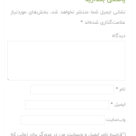
نشانی ایمیل شما منتشر نخواهد شد.
بخش‌های موردنیاز
علامت‌گذاری شده‌اند
*
دیدگاه
نام
*
ایمیل
*
وب‌سایت
ذخیره نام، ایمیل و وبسایت من در مرورگر برای زمانی که