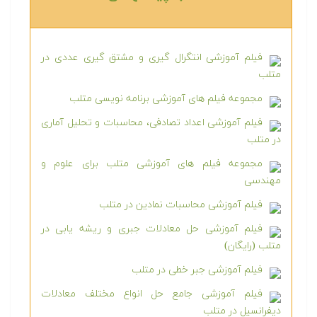
فیلم آموزشی انتگرال گیری و مشتق گیری عددی در
متلب
مجموعه فیلم های آموزشی برنامه نویسی متلب
فیلم آموزشی اعداد تصادفی، محاسبات و تحلیل آماری
در متلب
مجموعه فیلم های آموزشی متلب برای علوم و
مهندسی
فیلم آموزشی محاسبات نمادین در متلب
فیلم آموزشی حل معادلات جبری و ریشه یابی در
متلب (رایگان)
فیلم آموزشی جبر خطی در متلب
فیلم آموزشی جامع حل انواع مختلف معادلات
دیفرانسیل در متلب