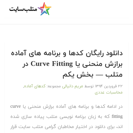
‫‫دانلود رایگان کدها و برنامه های آماده
برازش منحنی یا Curve Fitting در
متلب‬ — بخش یکم
مریم دانیالی
کدهای آماده
۲۲ فروردین ۱۳۹۴
توسط
مجموعه:
,
محاسبات عددی
‫در ادامه کدها و برنامه های آماده برازش منحنی یا curve
fitting که به زبان برنامه نویسی متلب پیاده سازی شده
اند، برای دانلود در اختیار مخاطبان گرامی متلب سایت قرار