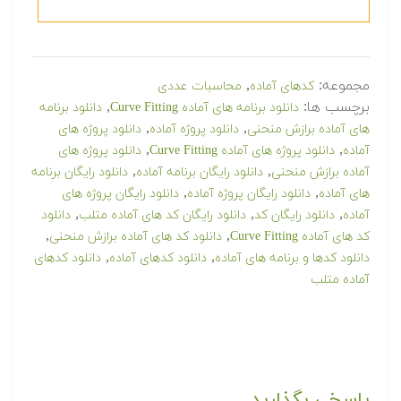
مجموعه:
,
کدهای آماده
محاسبات عددی
برچسب ها:
,
دانلود برنامه های آماده Curve Fitting
دانلود برنامه
,
,
های آماده برازش منحنی
دانلود پروژه آماده
دانلود پروژه های
,
,
آماده
دانلود پروژه های آماده Curve Fitting
دانلود پروژه های
,
,
آماده برازش منحنی
دانلود رایگان برنامه آماده
دانلود رایگان برنامه
,
,
های آماده
دانلود رایگان پروژه آماده
دانلود رایگان پروژه های
,
,
,
آماده
دانلود رایگان کد
دانلود رایگان کد های آماده متلب
دانلود
,
,
کد های آماده Curve Fitting
دانلود کد های آماده برازش منحنی
,
,
دانلود کدها و برنامه های آماده
دانلود کدهای آماده
دانلود کدهای
آماده متلب
پاسخی بگذارید