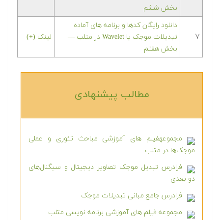
بخش ششم
دانلود رایگان کدها و برنامه های آماده
۷
تبدیلات موجک یا Wavelet در متلب‬‬ —
لینک (+)
بخش هفتم
مطالب پیشنهادی‎
مجموعهفیلم های آموزشی مباحث تئوری و عملی
موجک‌ها در متلب
فرادرس تبدیل موجک تصاویر دیجیتال و سیگنال‌های
دو بعدی
فرادرس جامع مبانی تبدیلات موجک
مجموعه فیلم های آموزشی برنامه نویسی متلب