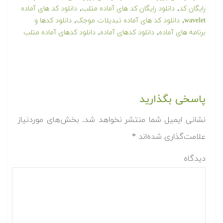
,
,
رایگان کد
دانلود رایگان کد های آماده متلب
دانلود کد های آماده
,
,
wavelet
دانلود کد های آماده تبدیلات موجک
دانلود کدها و
,
,
برنامه های آماده
دانلود کدهای آماده
دانلود کدهای آماده متلب
پاسخی بگذارید
نشانی ایمیل شما منتشر نخواهد شد.
بخش‌های موردنیاز
علامت‌گذاری شده‌اند
*
دیدگاه