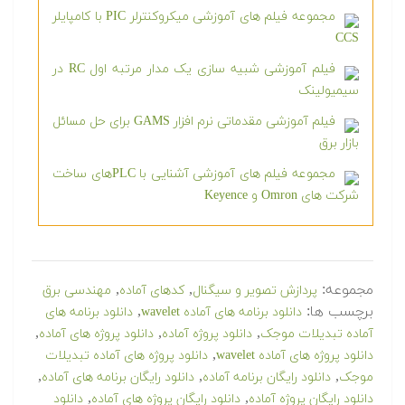
مجموعه فیلم های آموزشی میکروکنترلر PIC با کامپایلر
CCS
فیلم آموزشی شبیه سازی یک مدار مرتبه اول RC در
سیمیولینک
فیلم آموزشی مقدماتی نرم افزار GAMS برای حل مسائل
بازار برق
مجموعه فیلم های آموزشی آشنایی با PLCهای ساخت
شرکت های Omron و Keyence
مجموعه:
,
,
پردازش تصویر و سیگنال
کدهای آماده
مهندسی برق
برچسب ها:
,
دانلود برنامه های آماده wavelet
دانلود برنامه های
,
,
,
آماده تبدیلات موجک
دانلود پروژه آماده
دانلود پروژه های آماده
,
دانلود پروژه های آماده wavelet
دانلود پروژه های آماده تبدیلات
,
,
,
موجک
دانلود رایگان برنامه آماده
دانلود رایگان برنامه های آماده
,
,
دانلود رایگان پروژه آماده
دانلود رایگان پروژه های آماده
دانلود