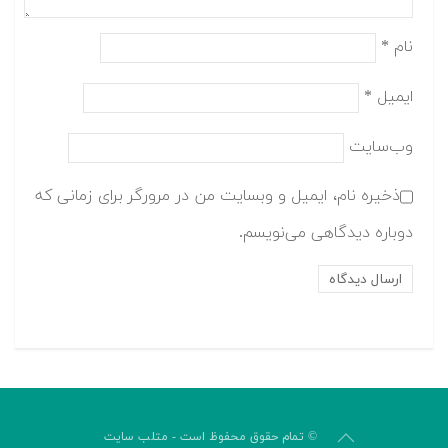
نام
*
ایمیل
*
وب‌سایت
ذخیره نام، ایمیل و وبسایت من در مرورگر برای زمانی که
دوباره دیدگاهی می‌نویسم.
© تمام حقوق محفوظ است - متلب سایت