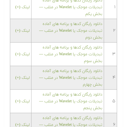
دانلود رایگان کدها و برنامه های آماده
۱
تبدیلات موجک یا Wavelet در متلب‬‬ —
لینک (+)
بخش یکم
دانلود رایگان کدها و برنامه های آماده
۲
تبدیلات موجک یا Wavelet در متلب‬‬ —
لینک (+)
بخش دوم
دانلود رایگان کدها و برنامه های آماده
۳
تبدیلات موجک یا Wavelet در متلب‬‬ —
لینک (+)
بخش سوم
دانلود رایگان کدها و برنامه های آماده
۴
تبدیلات موجک یا Wavelet در متلب‬‬ —
لینک (+)
بخش چهارم
دانلود رایگان کدها و برنامه های آماده
۵
تبدیلات موجک یا Wavelet در متلب‬‬ —
لینک (+)
بخش پنجم
دانلود رایگان کدها و برنامه های آماده
۶
تبدیلات موجک یا Wavelet در متلب‬‬ —
لینک (+)