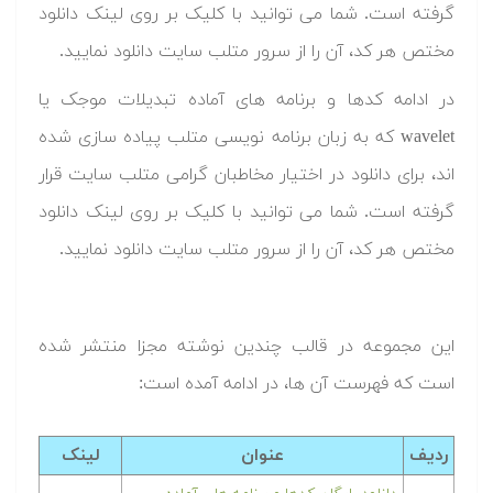
گرفته است. شما می توانید با کلیک بر روی لینک دانلود
مختص هر کد، آن را از سرور متلب سایت دانلود نمایید.‬
‫در ادامه کدها و برنامه های آماده تبدیلات موجک یا
wavelet که به زبان برنامه نویسی متلب پیاده سازی شده
اند، برای دانلود در اختیار مخاطبان گرامی متلب سایت قرار
گرفته است. شما می توانید با کلیک بر روی لینک دانلود
مختص هر کد، آن را از سرور متلب سایت دانلود نمایید.‬
این مجموعه در قالب چندین نوشته مجزا منتشر شده
است که فهرست آن ها، در ادامه آمده است:
ردیف
عنوان
لینک