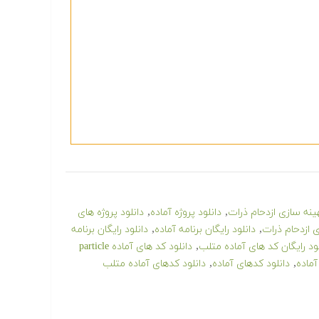
,
,
هینه سازی ازدحام ذرات
دانلود پروژه آماده
دانلود پروژه های
,
,
ی ازدحام ذرات
دانلود رایگان برنامه آماده
دانلود رایگان برنامه
,
لود رایگان کد های آماده متلب
دانلود کد های آماده particle
,
,
آماده
دانلود کدهای آماده
دانلود کدهای آماده متلب