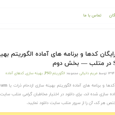
گان
تماس با ما
وم
مریم دانیالی
الگوریتم PSO
بهینه سازی
کدهای آماده
توسط
مجموعه:
,
,
ده سازی شده اند، برای دانلود در اختیار مخاطبان گرامی متلب سایت 
ختص هر کد، آن را از سرور متلب سایت دانلود نمایید.