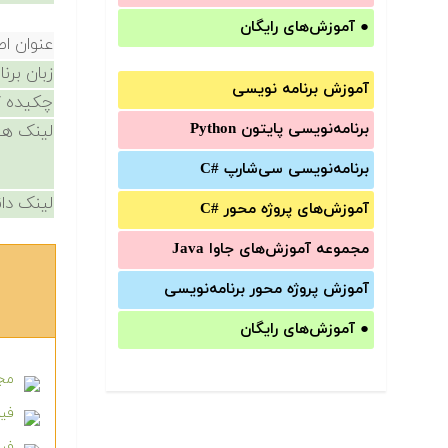
●
آموزش‌های رایگان
عنوان ا
زبان برن
آموزش برنامه نویسی
چکیده /
برنامه‌نویسی پایتون Python
لینک ها
برنامه‌‌نویسی سی‌شارپ C#‎
لینک دان
آموزش‌های پروژه محور #C
مجموعه آموزش‌های جاوا Java
آموزش‌ پروژه محور برنامه‌نویسی
●
آموزش‌های رایگان
مجم
فیلم 
فیل