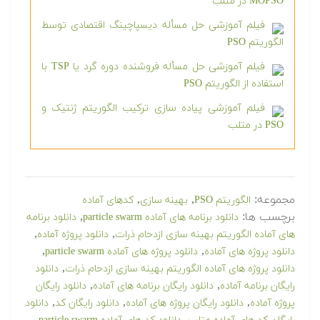
MOPSO در متلب
فیلم آموزشی حل مسأله دیسپاچینگ اقتصادی توسط
الگوریتم PSO
فیلم آموزشی حل مسأله فروشنده دوره گرد یا TSP با
استفاده از الگوریتم PSO
فیلم آموزشی پیاده سازی ترکیب الگوریتم ژنتیک و
PSO در متلب
مجموعه:
,
,
الگوریتم PSO
بهینه سازی
کدهای آماده
برچسب ها:
,
دانلود برنامه های آماده particle swarm
دانلود برنامه
,
,
های آماده الگوریتم بهینه سازی ازدحام ذرات
دانلود پروژه آماده
,
,
دانلود پروژه های آماده
دانلود پروژه های آماده particle swarm
,
دانلود پروژه های آماده الگوریتم بهینه سازی ازدحام ذرات
دانلود
,
,
رایگان برنامه آماده
دانلود رایگان برنامه های آماده
دانلود رایگان
,
,
,
پروژه آماده
دانلود رایگان پروژه های آماده
دانلود رایگان کد
دانلود