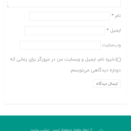
نام
*
ایمیل
*
وب‌سایت
ذخیره نام، ایمیل و وبسایت من در مرورگر برای زمانی که
دوباره دیدگاهی می‌نویسم.
© تمام حقوق محفوظ است - متلب سایت