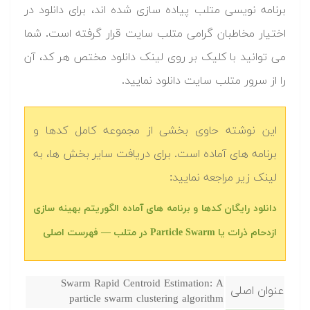
برنامه نویسی متلب پیاده سازی شده اند، برای دانلود در
اختیار مخاطبان گرامی متلب سایت قرار گرفته است. شما
می توانید با کلیک بر روی لینک دانلود مختص هر کد، آن
را از سرور متلب سایت دانلود نمایید.‬
این نوشته حاوی بخشی از مجموعه کامل کدها و
برنامه های آماده است. برای دریافت سایر بخش ها، به
لینک زیر مراجعه نمایید:
دانلود رایگان کدها و برنامه های آماده الگوریتم بهینه سازی
ازدحام ذرات یا Particle Swarm در متلب — فهرست اصلی
Swarm Rapid Centroid Estimation: A
عنوان اصلی
particle swarm clustering algorithm