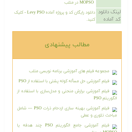
MOPSO در متلب
لینک دانلود
دانلود رایگان کد و پروژه آماده Levy PSO - کلیک
کد آماده
کنید.
مطالب پیشنهادی‎
مجموعه فیلم های آموزشی برنامه نویسی متلب
فیلم آموزشی حل مسأله کوله پشتی با استفاده از PSO
فیلم آموزشی برازش منحنی و مدل‌سازی با استفاده از
الگوریتم PSO
فیلم آموزشی بهینه سازی ازدحام ذرات PSO — شامل
مباحث تئوری و عملی
فیلم آموزشی جامع الگوریتم PSO چند هدفه یا