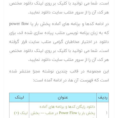
است. شما می توانید با کلیک بر روی لینک دانلود مختص
هر کد، آن را از سرور متلب سایت دانلود نمایید.‬
‫در ادامه کدها و برنامه های آماده پخش بار یا power flow
که به زبان برنامه نویسی متلب پیاده سازی شده اند، برای
دانلود در اختیار مخاطبان گرامی متلب سایت قرار گرفته
است. شما می توانید با کلیک بر روی لینک دانلود مختص
هر کد، آن را از سرور متلب سایت دانلود نمایید.‬
این مجموعه در قالب چندین نوشته مجزا منتشر شده
است که فهرست آن ها، در ادامه آمده است:
ردیف
عنوان
لینک
‫‫دانلود رایگان کدها و برنامه های آماده
۱
پخش بار یا Power Flow در متلب — بخش
لینک (+)