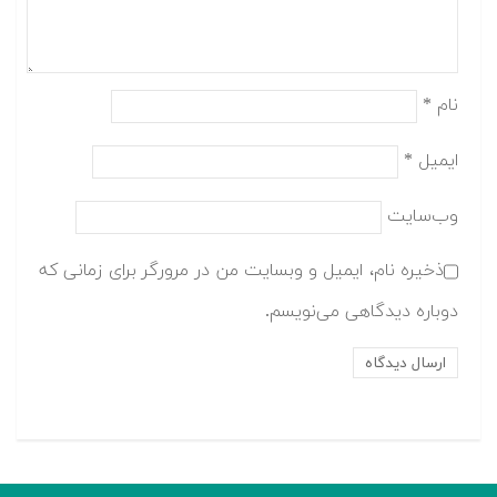
نام
*
ایمیل
*
وب‌سایت
ذخیره نام، ایمیل و وبسایت من در مرورگر برای زمانی که
دوباره دیدگاهی می‌نویسم.