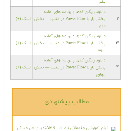
یکم
‫‫دانلود رایگان کدها و برنامه های آماده
۲
پخش بار یا Power Flow در متلب — بخش
لینک (+)
دوم
‫‫دانلود رایگان کدها و برنامه های آماده
۳
پخش بار یا Power Flow در متلب — بخش
لینک (+)
سوم
‫‫دانلود رایگان کدها و برنامه های آماده
۴
پخش بار یا Power Flow در متلب — بخش
لینک (+)
چهارم
مطالب پیشنهادی‎
فیلم آموزشی مقدماتی نرم افزار GAMS برای حل مسائل