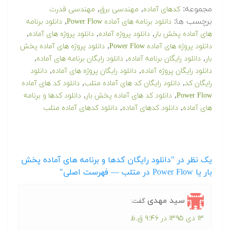
مجموعه:
,
,
کدهای آماده
مهندسی برق
مهندسی قدرت
برچسب ها:
,
دانلود برنامه های آماده Power Flow
دانلود برنامه
,
,
,
های آماده پخش بار
دانلود پروژه آماده
دانلود پروژه های آماده
,
دانلود پروژه های آماده Power Flow
دانلود پروژه های آماده پخش
,
,
,
بار
دانلود رایگان برنامه آماده
دانلود رایگان برنامه های آماده
,
,
دانلود رایگان پروژه آماده
دانلود رایگان پروژه های آماده
دانلود
,
,
رایگان کد
دانلود رایگان کد های آماده متلب
دانلود کد های آماده
,
,
Power Flow
دانلود کد های آماده پخش بار
دانلود کدها و برنامه
,
,
های آماده
دانلود کدهای آماده
دانلود کدهای آماده متلب
یک نظر در "‫‫دانلود رایگان کدها و برنامه های آماده پخش
بار یا Power Flow در متلب — فهرست اصلی"
سید مهدی
گفت:
۱۳ دی ۱۳۹۵ در ۹:۴۶ ق.ظ