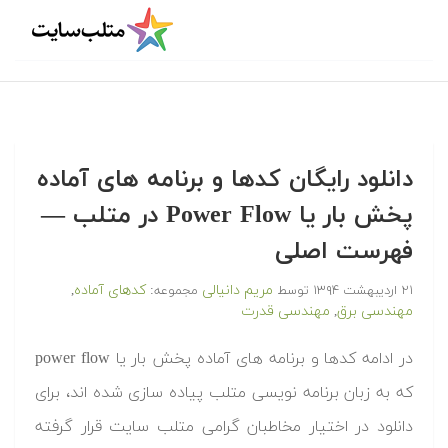
‫‫دانلود رایگان کدها و برنامه های آماده
پخش بار یا Power Flow در متلب —
فهرست اصلی
مریم دانیالی
کدهای آماده
۲۱ اردیبهشت ۱۳۹۴
توسط
مجموعه:
,
مهندسی برق
مهندسی قدرت
,
‫در ادامه کدها و برنامه های آماده پخش بار یا power flow
که به زبان برنامه نویسی متلب پیاده سازی شده اند، برای
دانلود در اختیار مخاطبان گرامی متلب سایت قرار گرفته