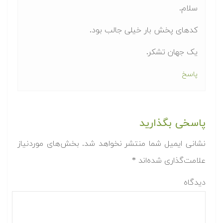
سلام.
کدهای پخش بار خیلی جالب بود.
یک جهان تشکر.
پاسخ
پاسخی بگذارید
نشانی ایمیل شما منتشر نخواهد شد.
بخش‌های موردنیاز
علامت‌گذاری شده‌اند
*
دیدگاه