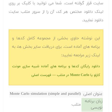
سایت قرار گرفته است. شما می توانید با کلیک بر روی
لینک دانلود مختص هر کد، آن را از سرور متلب سایت
دانلود نمایید.‬
این نوشته حاوی بخشی از مجموعه کامل کدها و
برنامه های آماده است. برای دریافت سایر بخش ها، به
لینک زیر مراجعه نمایید:
دانلود رایگان کدها و برنامه های آماده شبیه سازی مونت
کارلو یا Monte Carlo در متلب‬‬ — فهرست اصلی
عنوان اصلی
Monte Carlo simulation (simple and parallel)
زبان برنامه
متلب
نویسی