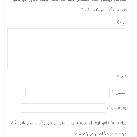
علامت‌گذاری شده‌اند
*
دیدگاه
نام
*
ایمیل
*
وب‌سایت
ذخیره نام، ایمیل و وبسایت من در مرورگر برای زمانی که
دوباره دیدگاهی می‌نویسم.