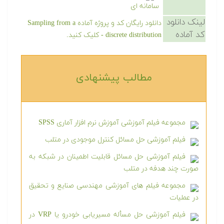
سامانه ای
لینک دانلود
دانلود رایگان کد و پروژه آماده Sampling from a
کد آماده
discrete distribution - کلیک کنید.
مطالب پیشنهادی‎
مجموعه فیلم آموزشی آموزش نرم افزار آماری SPSS
فیلم آموزشی حل مسائل کنترل موجودی در متلب
فیلم آموزشی حل مسائل قابلیت اطمینان در شبکه به
صورت چند هدفه در متلب
مجموعه فیلم های آموزشی مهندسی صنایع و تحقیق
در عملیات
فیلم آموزشی حل مسأله مسیریابی خودرو یا VRP در