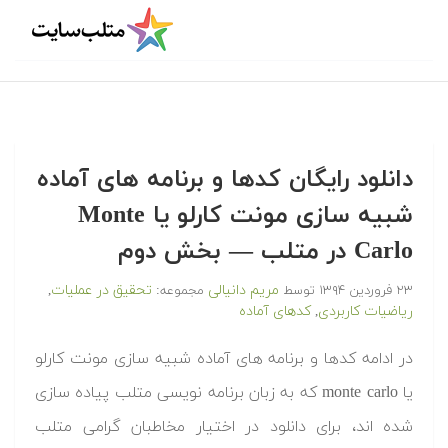
دانلود رایگان کدها و برنامه های آماده
شبیه سازی مونت کارلو یا Monte
Carlo در متلب‬‬ — بخش دوم
مریم دانیالی
تحقیق در عملیات
۲۳ فروردین ۱۳۹۴
توسط
مجموعه:
,
ریاضیات کاربردی
کدهای آماده
,
‫در ادامه کدها و برنامه های آماده شبیه سازی مونت کارلو
یا monte carlo که به زبان برنامه نویسی متلب پیاده سازی
شده اند، برای دانلود در اختیار مخاطبان گرامی متلب