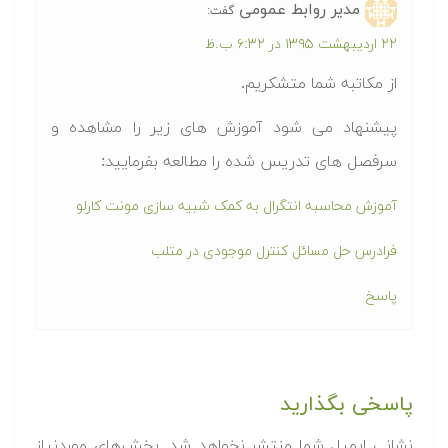
مدیر روابط عمومی
گفت:
۲۲ اردیبهشت ۱۳۹۵ در ۶:۳۲ ب.ظ
از مکاتبه شما متشکریم.
پیشنهاد می شود آموزش های زیر را مشاهده و
سرفصل های تدریس شده را مطالعه بفرمایید:
آموزش محاسبه انتگرال به کمک شبیه سازی مونت کارلو
فرادرس حل مسائل کنترل موجودی در متلب
پاسخ
پاسخی بگذارید
نشانی ایمیل شما منتشر نخواهد شد.
بخش‌های موردنیاز