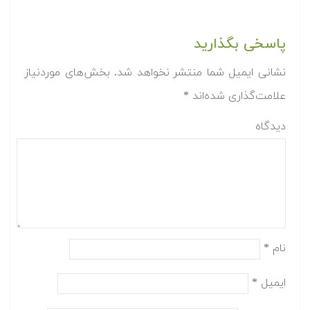
پاسخی بگذارید
نشانی ایمیل شما منتشر نخواهد شد.
بخش‌های موردنیاز
علامت‌گذاری شده‌اند
*
دیدگاه
نام
*
ایمیل
*