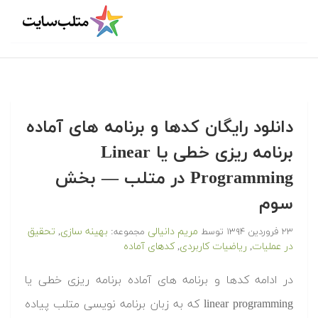
‫‫دانلود رایگان کدها و برنامه های آماده
برنامه ریزی خطی یا Linear
Programming در متلب — بخش
سوم
مریم دانیالی
بهینه سازی
تحقیق
۲۳ فروردین ۱۳۹۴
توسط
مجموعه:
,
در عملیات
ریاضیات کاربردی
کدهای آماده
,
,
‫در ادامه کدها و برنامه های آماده برنامه ریزی خطی یا
linear programming که به زبان برنامه نویسی متلب پیاده