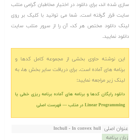
سازی شده اند، برای دانلود در اختیار مخاطبان گرامی متلب
سایت قرار گرفته است. شما می توانید با کلیک بر روی
لینک دانلود مختص هر کد، آن را از سرور متلب سایت
دانلود نمایید.‬
این نوشته حاوی بخشی از مجموعه کامل کدها و
برنامه های آماده است. برای دریافت سایر بخش ها، به
لینک زیر مراجعه نمایید:
‫‫دانلود رایگان کدها و برنامه های آماده برنامه ریزی خطی یا
Linear Programming در متلب — فهرست اصلی
عنوان اصلی
Inchull - In convex hull
زبان برنامه