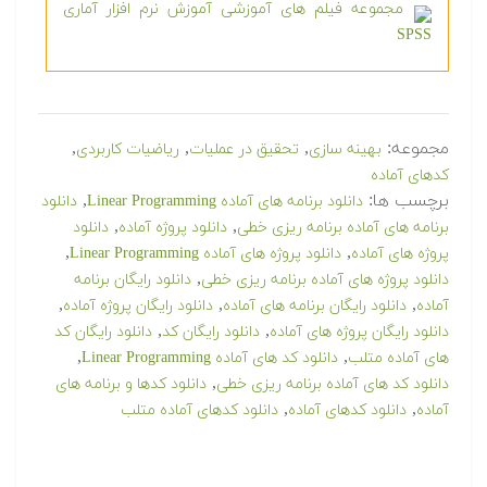
مجموعه فیلم های آموزشی آموزش نرم افزار آماری
SPSS
مجموعه:
,
,
,
بهینه سازی
تحقیق در عملیات
ریاضیات کاربردی
کدهای آماده
برچسب ها:
,
دانلود برنامه های آماده Linear Programming
دانلود
,
,
برنامه های آماده برنامه ریزی خطی
دانلود پروژه آماده
دانلود
,
,
پروژه های آماده
دانلود پروژه های آماده Linear Programming
,
دانلود پروژه های آماده برنامه ریزی خطی
دانلود رایگان برنامه
,
,
,
آماده
دانلود رایگان برنامه های آماده
دانلود رایگان پروژه آماده
,
,
دانلود رایگان پروژه های آماده
دانلود رایگان کد
دانلود رایگان کد
,
,
های آماده متلب
دانلود کد های آماده Linear Programming
,
دانلود کد های آماده برنامه ریزی خطی
دانلود کدها و برنامه های
,
,
آماده
دانلود کدهای آماده
دانلود کدهای آماده متلب