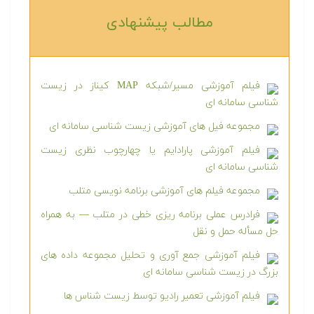
مطالب پیشنهادی‎
فیلم آموزشی مسیر/شبکه MAP کیناز در زیست
شناسی سامانه ای
مجموعه فیل های آموزشی زیست شناسی سامانه ای
فیلم آموزشی پارادایم یا چهارچوب نظری زیست
شناسی سامانه ای
مجموعه فیلم های آموزشی برنامه نویسی متلب
فرادرس عملی برنامه ریزی خطی در متلب — به همراه
حل مسأله حمل و نقل
فیلم آموزشی جمع آوری و تحلیل مجموعه داده های
بزرگ در زیست شناسی سامانه ای
فیلم آموزشی تعمیر رادیو توسط زیست شناس ها