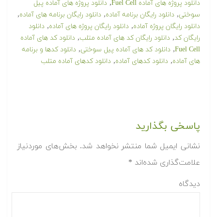
,
دانلود پروژه های آماده Fuel Cell
دانلود پروژه های آماده پیل
,
,
,
سوختی
دانلود رایگان برنامه آماده
دانلود رایگان برنامه های آماده
,
,
دانلود رایگان پروژه آماده
دانلود رایگان پروژه های آماده
دانلود
,
,
رایگان کد
دانلود رایگان کد های آماده متلب
دانلود کد های آماده
,
,
Fuel Cell
دانلود کد های آماده پیل سوختی
دانلود کدها و برنامه
,
,
های آماده
دانلود کدهای آماده
دانلود کدهای آماده متلب
پاسخی بگذارید
نشانی ایمیل شما منتشر نخواهد شد.
بخش‌های موردنیاز
علامت‌گذاری شده‌اند
*
دیدگاه