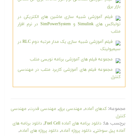
بازار برق
فیلم آموزشی شبیه سازی ماشین های الکتریکی در
تولباکس های Simulink و SimPowerSystem در نرم افزار
متلب
فیلم آموزشی شبیه سازی یک مدار مرتبه دوم RLC در
سیمیولینک
مجموعه فیلم های آموزشی برنامه نویسی متلب
مجموعه فیلم های آموزشی کاربرد متلب در مهندسی
کنترل
مجموعه:
,
,
,
کدهای آماده
مهندسی برق
مهندسی قدرت
مهندسی
کنترل
برچسب ها:
,
دانلود برنامه های آماده Fuel Cell
دانلود برنامه های
,
,
,
آماده پیل سوختی
دانلود پروژه آماده
دانلود پروژه های آماده