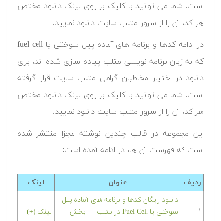
است. شما می توانید با کلیک بر روی لینک دانلود مختص
هر کد، آن را از سرور متلب سایت دانلود نمایید.‬
‫در ادامه کدها و برنامه های آماده پیل سوختی یا fuel cell
که به زبان برنامه نویسی متلب پیاده سازی شده اند، برای
دانلود در اختیار مخاطبان گرامی متلب سایت قرار گرفته
است. شما می توانید با کلیک بر روی لینک دانلود مختص
هر کد، آن را از سرور متلب سایت دانلود نمایید.‬
این مجموعه در قالب چندین نوشته مجزا منتشر شده
است که فهرست آن ها، در ادامه آمده است:
ردیف
عنوان
لینک
دانلود رایگان کدها و برنامه های آماده پیل
۱
سوختی یا Fuel Cell در متلب‬‬ — بخش
لینک (+)