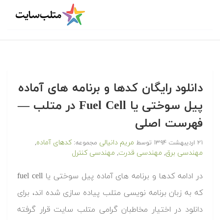
دانلود رایگان کدها و برنامه های آماده
پیل سوختی یا Fuel Cell در متلب‬‬ —
فهرست اصلی
مریم دانیالی
کدهای آماده
۲۱ اردیبهشت ۱۳۹۴
توسط
مجموعه:
,
مهندسی برق
مهندسی قدرت
مهندسی کنترل
,
,
‫در ادامه کدها و برنامه های آماده پیل سوختی یا fuel cell
که به زبان برنامه نویسی متلب پیاده سازی شده اند، برای
دانلود در اختیار مخاطبان گرامی متلب سایت قرار گرفته