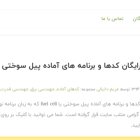
گان
تماس با ما
مریم دانیالی
کدهای آماده
مهندسی برق
مهندسی قدرت
توسط
مجموعه:
,
,
,
‫در ادامه کدها و برنامه های آماده پ
گرامی متلب سایت قرار گرفته است. شما می توانید با کلیک بر روی
ایید.