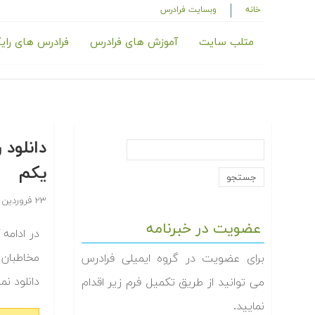
خانه
وبسایت فرادرس
متلب سایت
آموزش های فرادرس
فرادرس های رای
یکم
۲۳ فروردین ۱۳۹۴
عضویت در خبرنامه
مخاطبان 
برای عضویت در گروه ایمیلی فرادرس
دانلود نم‬
می توانید از طریق تکمیل فرم زیر اقدام
نمایید.