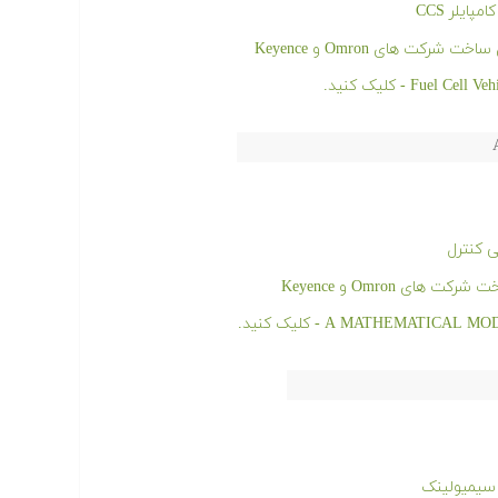
 کنترل