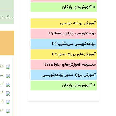
●
آموزش‌های رایگان
لینک دان
آموزش برنامه نویسی
برنامه‌نویسی پایتون Python
برنامه‌‌نویسی سی‌شارپ C#‎
آموزش‌های پروژه محور #C
مجموعه آموزش‌های جاوا Java
مجم
آموزش‌ پروژه محور برنامه‌نویسی
فیلم 
فیل
●
آموزش‌های رایگان
فیل
فیلم
مجم