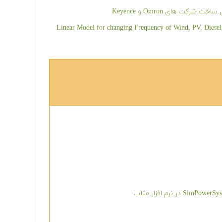
Linear Model for changing Frequency of Wind, PV, Diesel, Battery, Fuel Cell and