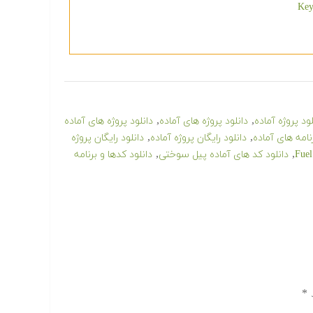
,
,
لود پروژه آماده
دانلود پروژه های آماده
دانلود پروژه های آماده
,
,
رنامه های آماده
دانلود رایگان پروژه آماده
دانلود رایگان پروژه
,
,
دانلود کد های آماده پیل سوختی
دانلود کدها و برنامه
د
*