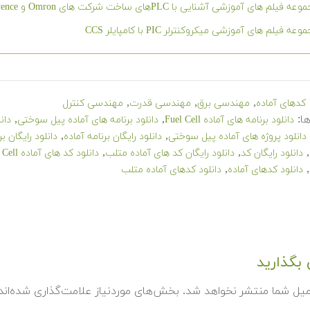
ه فیلم های آموزشی آشنایی با PLCهای ساخت شرکت های Omron و Keyence
عه فیلم های آموزشی میکروکنترلر PIC با کامپایلر CCS
,
,
,
کدهای آماده
مهندسی برق
مهندسی قدرت
مهندسی کنترل
ا:
,
,
دانلود برنامه های آماده Fuel Cell
دانلود برنامه های آماده پیل سوختی
دان
,
,
دانلود پروژه های آماده پیل سوختی
دانلود رایگان برنامه آماده
دانلود رایگان ب
,
,
,
دانلود رایگان کد
دانلود رایگان کد های آماده متلب
دانلود کد های آماده Fuel Cell
,
,
دانلود کدهای آماده
دانلود کدهای آماده متلب
بگذارید
میل شما منتشر نخواهد شد.
بخش‌های موردنیاز علامت‌گذاری شده‌ان