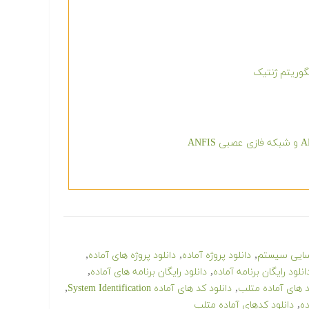
گوریتم ژنتیک
,
,
,
اسایی سیستم
دانلود پروژه آماده
دانلود پروژه های آماده
,
,
انلود رایگان برنامه آماده
دانلود رایگان برنامه های آماده
,
,
کد های آماده متلب
دانلود کد های آماده System Identification
,
ده
دانلود کدهای آماده متلب