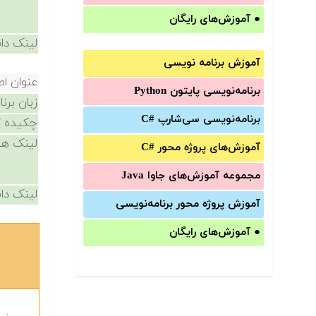
●
آموزش‌های رایگان
لینک دان
آموزش برنامه نویسی
عنوان ا
برنامه‌نویسی پایتون Python
زبان برن
برنامه‌‌نویسی سی‌شارپ C#‎
چکیده /
لینک ها
آموزش‌های پروژه محور #C
مجموعه آموزش‌های جاوا Java
لینک دان
آموزش‌ پروژه محور برنامه‌نویسی
●
آموزش‌های رایگان