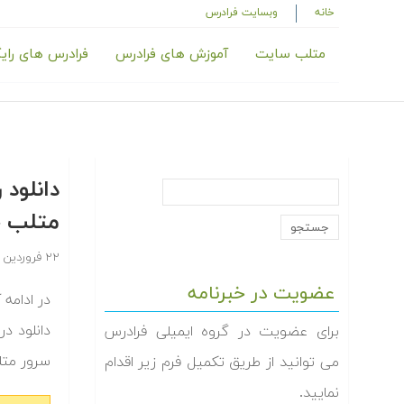
خانه
وبسایت فرادرس
متلب سایت
آموزش های فرادرس
فرادرس های رای
متلب‬‬ — بخش پنجم
۲۲ فروردین ۱۳۹۴
عضویت در خبرنامه
دانلود د
برای عضویت در گروه ایمیلی فرادرس
سرور مت‬
می توانید از طریق تکمیل فرم زیر اقدام
نمایید.