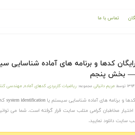
گان
تماس با ما
مریم دانیالی
ریاضیات کاربردی
کدهای آماده
مهندسی کنت
توسط
مجموعه:
,
,
‫در ادا
ر اختیار مخاطبان گرامی متلب سایت قرار گرفته است. شما می توانید
لب سایت دانلود نمایید.