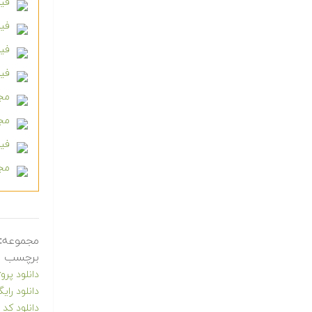
فیل
فیلم آ
فیل
فیل
مجم
مجم
فیل
مجم
مجموعه:
برچسب ه
دانلود پروژه های آم
دانلود رایگ
دانلود کد