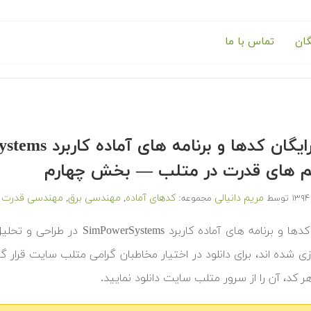
گان
تماس با ما
 های قدرت در متلب — بخش چهارم
مریم دانیالی
کدهای آماده
مهندسی برق
مهندسی قدرت
توسط
مجموعه:
,
,
‫در ادامه کدها و برنامه های آم
زی شده اند، برای دانلود در اختیار مخاطبان گرامی متلب سایت قرار گ
 کد، آن را از سرور متلب سایت دانلود نمایید.