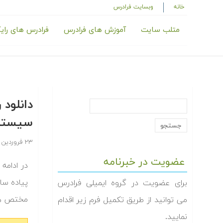
خانه
وبسایت فرادرس
متلب سایت
آموزش های فرادرس
فرادرس های رای
سیستم
۲۳ فروردین ۱۳۹۴
عضویت در خبرنامه
پیاده سا
برای عضویت در گروه ایمیلی فرادرس
مختص هر‬
می توانید از طریق تکمیل فرم زیر اقدام
نمایید.