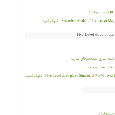
Five Level three phas