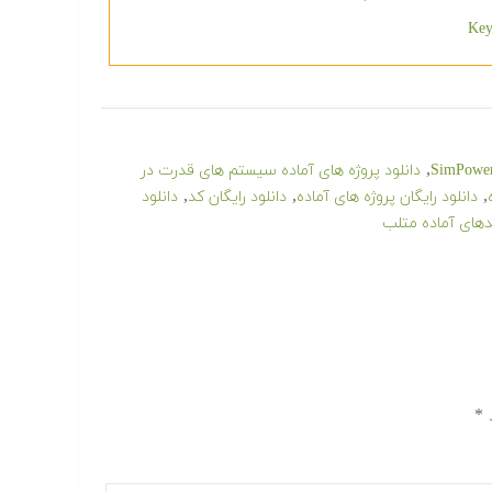
,
دانلود پروژه های آماده سیستم های قدرت در
,
,
,
دانلود رایگان پروژه های آماده
دانلود رایگان کد
دانلود
دهای آماده متلب
د
*