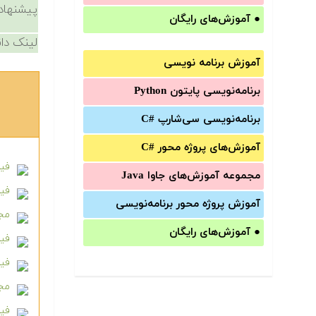
پیشنهاد
●
آموزش‌های رایگان
لینک دان
آموزش برنامه نویسی
برنامه‌نویسی پایتون Python
برنامه‌‌نویسی سی‌شارپ C#‎
آموزش‌های پروژه محور #C
فیلم آم
مجموعه آموزش‌های جاوا Java
فیلم 
آموزش‌ پروژه محور برنامه‌نویسی
مجمو
●
آموزش‌های رایگان
فیل
فیل
مجم
فیلم