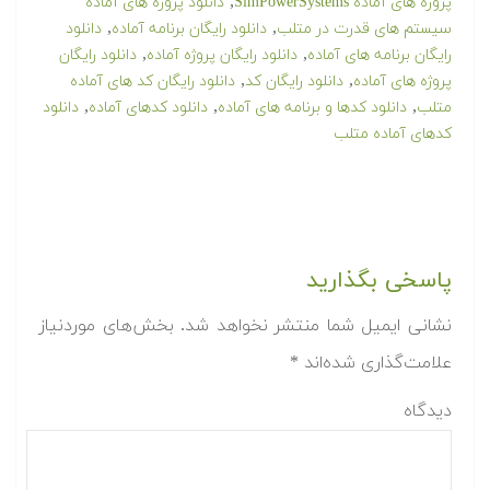
,
پروژه های آماده SimPowerSystems
دانلود پروژه های آماده
,
,
سیستم های قدرت در متلب
دانلود رایگان برنامه آماده
دانلود
,
,
رایگان برنامه های آماده
دانلود رایگان پروژه آماده
دانلود رایگان
,
,
پروژه های آماده
دانلود رایگان کد
دانلود رایگان کد های آماده
,
,
,
متلب
دانلود کدها و برنامه های آماده
دانلود کدهای آماده
دانلود
کدهای آماده متلب
پاسخی بگذارید
نشانی ایمیل شما منتشر نخواهد شد.
بخش‌های موردنیاز
علامت‌گذاری شده‌اند
*
دیدگاه