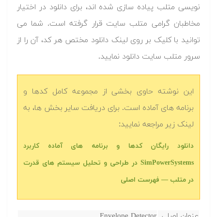
نویسی متلب پیاده سازی شده اند، برای دانلود در اختیار
مخاطبان گرامی متلب سایت قرار گرفته است. شما می
توانید با کلیک بر روی لینک دانلود مختص هر کد، آن را از
سرور متلب سایت دانلود نمایید.‬
این نوشته حاوی بخشی از مجموعه کامل کدها و
برنامه های آماده است. برای دریافت سایر بخش ها، به
لینک زیر مراجعه نمایید:
‫‫دانلود رایگان کدها و برنامه های آماده کاربرد
SimPowerSystems در طراحی و تحلیل سیستم های قدرت
در متلب — فهرست اصلی
عنوان اصلی
Envelope Detector