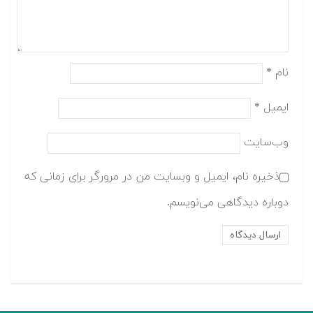
نام
*
ایمیل
*
وب‌سایت
ذخیره نام، ایمیل و وبسایت من در مرورگر برای زمانی که
دوباره دیدگاهی می‌نویسم.