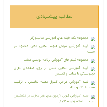
مطالب پیشنهادی‎
مجموعه یکم فیلم های آموزشی سالیدورکز
فیلم آموزشی مراحل انجام تحلیل المان محدود در
متلب
مجموعه فیلم های آموزشی برنامه نویسی متلب
فیلم آموزشی تحلیل تنش بر روی صفحه‌ی دارای
ناپیوستگی با متلب و انسیس
فیلم آموزشی طراحی کنترل بهینه تناسبی با ترکیب
سیمیولینک و متلب
فیلم آموزشی کاربرد آزمون های غیر مخرب در تشخیص
عیوب سامانه های مکانیکی