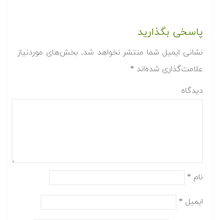
پاسخی بگذارید
نشانی ایمیل شما منتشر نخواهد شد.
بخش‌های موردنیاز
علامت‌گذاری شده‌اند
*
دیدگاه
نام
*
ایمیل
*