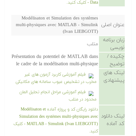
Data - کلیک کنید.
Modélisaton et Simulation des systèmes
عنوان اصلی
multi-physiques avec MATLAB - Simulink
(Ivan LIEBGOTT)
زبان برنامه
متلب
نویسی
چکیده /
Présentation du potentiel de MATLAB dans
توضیح
le cadre de la modélisation multi-physique
لینک های
فیلم آموزشی کاربرد آزمون های غیر
پیشنهادی
مخرب در تشخیص عیوب سامانه های مکانیکی
فیلم آموزشی مراحل انجام تحلیل المان
محدود در متلب
دانلود رایگان کد و پروژه آماده Modélisaton et
لینک دانلود
Simulation des systèmes multi-physiques avec
کد آماده
MATLAB - Simulink (Ivan LIEBGOTT) - کلیک
کنید.