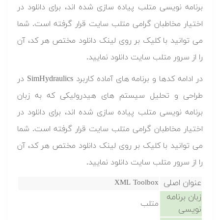
برنامه نویسی متلب پیاده سازی شده اند، برای دانلود در
اختیار مخاطبان گرامی متلب سایت قرار گرفته است. شما
می توانید با کلیک بر روی لینک دانلود مختص هر کد، آن
را از سرور متلب سایت دانلود نمایید.‬
‫در ادامه کدها و برنامه های آماده کاربرد SimHydraulics در
طراحی و تحلیل سیستم های هیدرولیکی که به زبان
برنامه نویسی متلب پیاده سازی شده اند، برای دانلود در
اختیار مخاطبان گرامی متلب سایت قرار گرفته است. شما
می توانید با کلیک بر روی لینک دانلود مختص هر کد، آن
را از سرور متلب سایت دانلود نمایید.‬
عنوان اصلی
XML Toolbox
زبان برنامه
متلب
نویسی