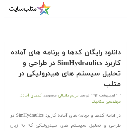
دانلود رایگان کدها و برنامه های آماده
کاربرد SimHydraulics در طراحی و
تحلیل سیستم های هیدرولیکی در
متلب
مریم دانیالی
کدهای آماده
۲۲ اردیبهشت ۱۳۹۴
توسط
مجموعه:
,
مهندسی مکانیک
‫در ادامه کدها و برنامه های آماده کاربرد SimHydraulics در
طراحی و تحلیل سیستم های هیدرولیکی که به زبان