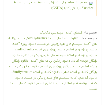
مجموعه فیلم های آموزشی محیط طراحی یا محیط
Sketcher نرم افزار کتیا (CATIA)
مجموعه:
,
کدهای آماده
مهندسی مکانیک
برچسب ها:
,
دانلود برنامه های آماده SimHydraulics
دانلود برنامه
,
,
های آماده سیستم های هیدرولیکی در متلب
دانلود پروژه آماده
,
,
دانلود پروژه های آماده
دانلود پروژه های آماده SimHydraulics
,
دانلود پروژه های آماده سیستم های هیدرولیکی در متلب
دانلود
,
,
رایگان برنامه آماده
دانلود رایگان برنامه های آماده
دانلود رایگان
,
,
,
پروژه آماده
دانلود رایگان پروژه های آماده
دانلود رایگان کد
دانلود
,
,
رایگان کد های آماده متلب
دانلود کد های آماده SimHydraulics
,
دانلود کد های آماده سیستم های هیدرولیکی در متلب
دانلود
,
,
کدها و برنامه های آماده
دانلود کدهای آماده
دانلود کدهای آماده
متلب