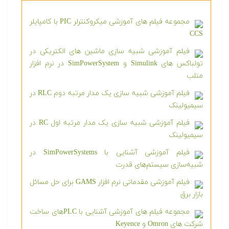
مجموعه فیلم های آموزشی میکروکنترلر PIC با کامپایلر
CCS
فیلم آموزشی شبیه سازی ماشین های الکتریکی در
تولباکس های Simulink و SimPowerSystem در نرم افزار
متلب
فیلم آموزشی شبیه سازی یک مدار مرتبه دوم RLC در
سیمیولینک
فیلم آموزشی شبیه سازی یک مدار مرتبه اول RC در
سیمیولینک
فیلم آموزشی آشنایی با SimPowerSystems در
شبیه‌سازی سیستم‌های قدرت
فیلم آموزشی مقدماتی نرم افزار GAMS برای حل مسائل
بازار برق
مجموعه فیلم های آموزشی آشنایی با PLCهای ساخت
شرکت های Omron و Keyence