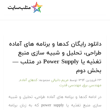
دانلود رایگان کدها و برنامه های آماده
طراحی، تحلیل و شبیه سازی منبع
تغذیه یا Power Supply در متلب‬‬ —
بخش دوم
مریم دانیالی
کدهای آماده
۲۳ فروردین ۱۳۹۴
توسط
مجموعه:
,
مهندسی برق
مهندسی قدرت
,
‫در ادامه کدها و برنامه های آماده طراحی، تحلیل و شبیه
سازی منبع تغذیه یا power supply که به زبان برنامه