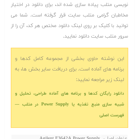
نویسی متلب پیاده سازی شده اند، برای دانلود در اختیار
مخاطبان گرامی متلب سایت قرار گرفته است. شما می
توانید با کلیک بر روی لینک دانلود مختص هر کد، آن را از
سرور متلب سایت دانلود نمایید.‬
این نوشته حاوی بخشی از مجموعه کامل کدها و
برنامه های آماده است. برای دریافت سایر بخش ها، به
لینک زیر مراجعه نمایید:
دانلود رایگان کدها و برنامه های آماده طراحی، تحلیل و
شبیه سازی منبع تغذیه یا Power Supply در متلب‬‬ —
فهرست اصلی
عنوان اصلی
Agilent E3642A Power Supply