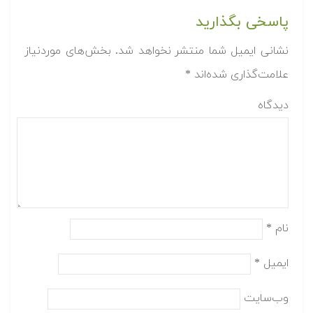
پاسخی بگذارید
نشانی ایمیل شما منتشر نخواهد شد.
بخش‌های موردنیاز
علامت‌گذاری شده‌اند
*
دیدگاه
نام
*
ایمیل
*
وب‌سایت