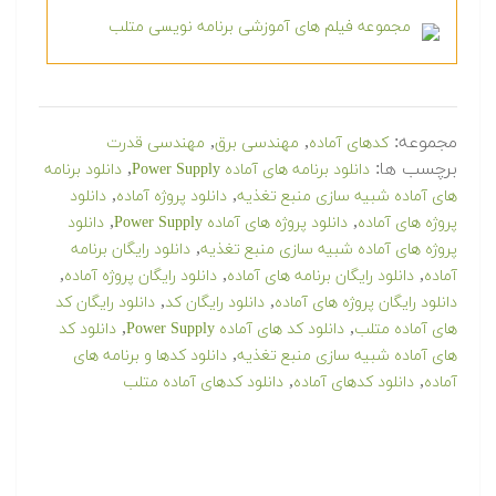
مجموعه فیلم های آموزشی برنامه نویسی متلب
مجموعه:
,
,
کدهای آماده
مهندسی برق
مهندسی قدرت
برچسب ها:
,
دانلود برنامه های آماده Power Supply
دانلود برنامه
,
,
های آماده شبیه سازی منبع تغذیه
دانلود پروژه آماده
دانلود
,
,
پروژه های آماده
دانلود پروژه های آماده Power Supply
دانلود
,
پروژه های آماده شبیه سازی منبع تغذیه
دانلود رایگان برنامه
,
,
,
آماده
دانلود رایگان برنامه های آماده
دانلود رایگان پروژه آماده
,
,
دانلود رایگان پروژه های آماده
دانلود رایگان کد
دانلود رایگان کد
,
,
های آماده متلب
دانلود کد های آماده Power Supply
دانلود کد
,
های آماده شبیه سازی منبع تغذیه
دانلود کدها و برنامه های
,
,
آماده
دانلود کدهای آماده
دانلود کدهای آماده متلب