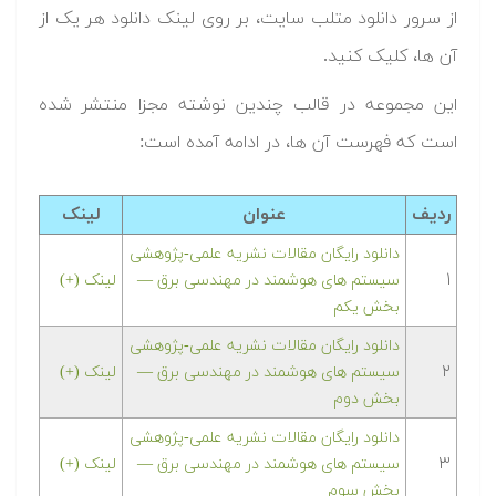
از سرور دانلود متلب سایت، بر روی لینک دانلود هر یک از
آن ها، کلیک کنید.
این مجموعه در قالب چندین نوشته مجزا منتشر شده
است که فهرست آن ها، در ادامه آمده است:
ردیف
عنوان
لینک
دانلود رایگان مقالات نشریه علمی-پژوهشی
۱
سیستم های هوشمند در مهندسی برق —
لینک (+)
بخش یکم
دانلود رایگان مقالات نشریه علمی-پژوهشی
۲
سیستم های هوشمند در مهندسی برق —
لینک (+)
بخش دوم
دانلود رایگان مقالات نشریه علمی-پژوهشی
۳
سیستم های هوشمند در مهندسی برق —
لینک (+)
بخش سوم