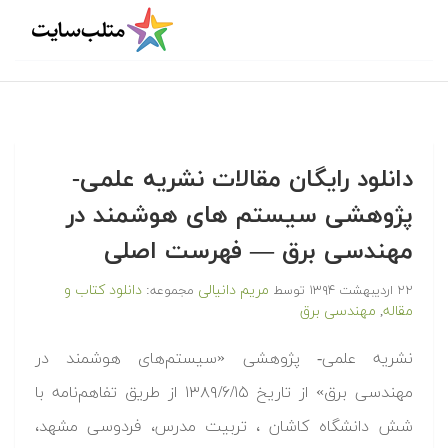
دانلود رایگان مقالات نشریه علمی-
پژوهشی سیستم های هوشمند در
مهندسی برق — فهرست اصلی
مریم دانیالی
دانلود کتاب و
۲۲ اردیبهشت ۱۳۹۴
توسط
مجموعه:
مقاله
مهندسی برق
,
نشریه علمی- پژوهشی «سیستم‌های هوشمند در
مهندسی برق» از تاریخ ۱۳۸۹/۶/۱۵ از طریق تفاهم‌نامه با
شش دانشگاه کاشان ، تربیت مدرس، فردوسی مشهد،