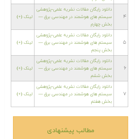
دانلود رایگان مقالات نشریه علمی-پژوهشی
۴
سیستم های هوشمند در مهندسی برق —
لینک (+)
بخش چهارم
دانلود رایگان مقالات نشریه علمی-پژوهشی
۵
سیستم های هوشمند در مهندسی برق —
لینک (+)
بخش پنجم
دانلود رایگان مقالات نشریه علمی-پژوهشی
۶
سیستم های هوشمند در مهندسی برق —
لینک (+)
بخش ششم
دانلود رایگان مقالات نشریه علمی-پژوهشی
۷
سیستم های هوشمند در مهندسی برق —
لینک (+)
بخش هفتم
مطالب پیشنهادی‎