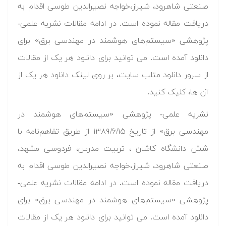
صنعتی شاهرود، شیراز،خواجه نصیرالدین طوسی اقدام به
دریافت مقاله نموده است. در ادامه مقالات نشریه علمی-
پژوهشی «سیستم‌های هوشمند در مهندسی برق» برای
دانلود آمده است. می توانید برای دانلود هر یک از مقالات
از سرور دانلود متلب سایت، بر روی لینک دانلود هر یک از
آن ها، کلیک کنید.
نشریه علمی- پژوهشی «سیستم‌های هوشمند در
مهندسی برق» از تاریخ ۱۳۸۹/۶/۱۵ از طریق تفاهم‌نامه با
شش دانشگاه کاشان ، تربیت مدرس، فردوسی مشهد،
صنعتی شاهرود، شیراز،خواجه نصیرالدین طوسی اقدام به
دریافت مقاله نموده است. در ادامه مقالات نشریه علمی-
پژوهشی «سیستم‌های هوشمند در مهندسی برق» برای
دانلود آمده است. می توانید برای دانلود هر یک از مقالات