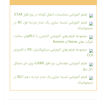
فیلم آموزشی محاسبات اتصال کوتاه در نرم افزار ETAP
فیلم آموزشی شبیه سازی یک مدار مرتبه اول RC در
سیمیولینک
مجموعه فیلم های آموزشی آشنایی با PLCهای ساخت
شرکت های Omron و Keyence
مجموعه فیلم های آموزشی میکروکنترلر PIC با کامپایلر
CCS
فیلم آموزشی مقدماتی نرم افزار GAMS برای حل مسائل
بازار برق
فیلم آموزشی شبیه سازی یک مدار مرتبه دوم RLC در
سیمیولینک