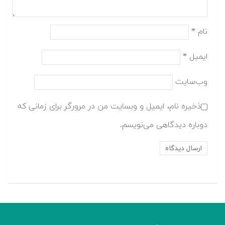
نام
*
ایمیل
*
وب‌سایت
ذخیره نام، ایمیل و وبسایت من در مرورگر برای زمانی که
دوباره دیدگاهی می‌نویسم.