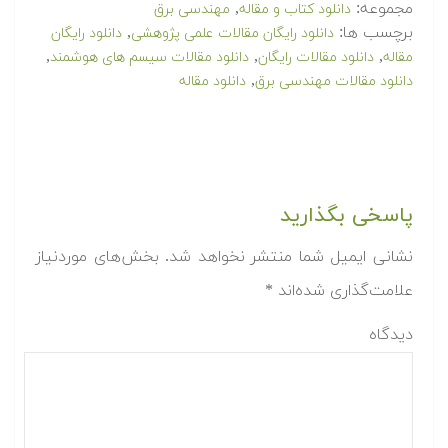
مجموعه:
,
دانلود کتاب و مقاله
مهندسی برق
برچسب ها:
,
دانلود رایگان مقالات علمی پژوهشی
دانلود رایگان
,
,
,
مقاله
دانلود مقالات رایگان
دانلود مقالات سیسم های هوشمند
,
دانلود مقالات مهندسی برق
دانلود مقاله
پاسخی بگذارید
نشانی ایمیل شما منتشر نخواهد شد.
بخش‌های موردنیاز
علامت‌گذاری شده‌اند
*
دیدگاه