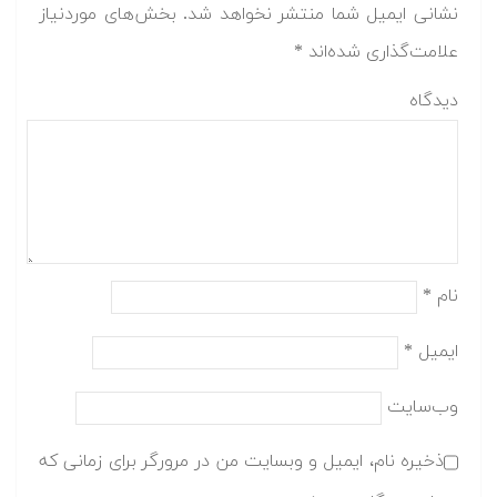
نشانی ایمیل شما منتشر نخواهد شد.
بخش‌های موردنیاز
علامت‌گذاری شده‌اند
*
دیدگاه
نام
*
ایمیل
*
وب‌سایت
ذخیره نام، ایمیل و وبسایت من در مرورگر برای زمانی که