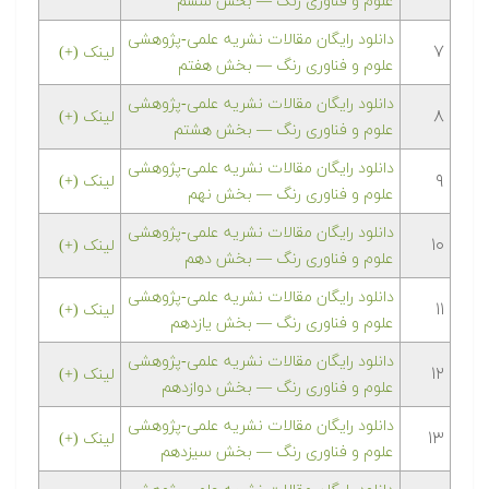
علوم و فناوری رنگ — بخش ششم
دانلود رایگان مقالات نشریه علمی-پژوهشی
۷
لینک (+)
علوم و فناوری رنگ — بخش هفتم
دانلود رایگان مقالات نشریه علمی-پژوهشی
۸
لینک (+)
علوم و فناوری رنگ — بخش هشتم
دانلود رایگان مقالات نشریه علمی-پژوهشی
۹
لینک (+)
علوم و فناوری رنگ — بخش نهم
دانلود رایگان مقالات نشریه علمی-پژوهشی
۱۰
لینک (+)
علوم و فناوری رنگ — بخش دهم
دانلود رایگان مقالات نشریه علمی-پژوهشی
۱۱
لینک (+)
علوم و فناوری رنگ — بخش یازدهم
دانلود رایگان مقالات نشریه علمی-پژوهشی
۱۲
لینک (+)
علوم و فناوری رنگ — بخش دوازدهم
دانلود رایگان مقالات نشریه علمی-پژوهشی
۱۳
لینک (+)
علوم و فناوری رنگ — بخش سیزدهم