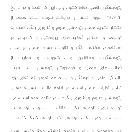
پژوهشگران اقصی نقاط کشور، بانی این کار شده و در تاریخ
۱۳۸۶/۲/۴ مجوز انتشار را دریافت نموده است. هدف از
انتشار نشریه علمی پژوهشی علوم و فناوری رنگ، کمک به
توسعه و اعتلای فعالیت‌های پژوهشی و کاربردی در
زمینه‌های مختلف رنگ و تقویت نشاط علمی در میان
پژوهشگران، محققین و دانشجویان و حمایت از
فعالیت‌های جمعی و خودجوش پژوهشی – در جهت
بالندگی علمی و فرهنگی و نیز فراهم نمودن زمینه‌ای برای
تبادل نظرات علمی است. در ادامه مقالات نشریه علمی-
پژوهشی «علوم و فناوری رنگ» برای دانلود آمده است. می
توانید برای دانلود هر یک از مقالات از سرور دانلود متلب
سایت، بر روی لینک دانلود هر یک از آن ها، کلیک کنید.
این مجموعه در قالب چندین نوشته مجزا منتشر شده