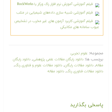
فیلم آموزشی آموزش نرم افزار راک ورکز یا RockWorks
فیلم آموزشی شبیه سازی داده‌های شیمیایی در متلب
فیلم آموزشی کاربرد آزمون های غیر مخرب در تشخیص
عیوب سامانه های مکانیکی
مجموعه:
علوم تجربی
برچسب ها:
,
دانلود رایگان مقالات علمی پژوهشی
دانلود رایگان
,
,
,
مقاله
دانلود مقالات رایگان
دانلود مقالات علوم و فناوری رنگ
,
دانلود مقالات فناوری رنگ
دانلود مقاله
پاسخی بگذارید