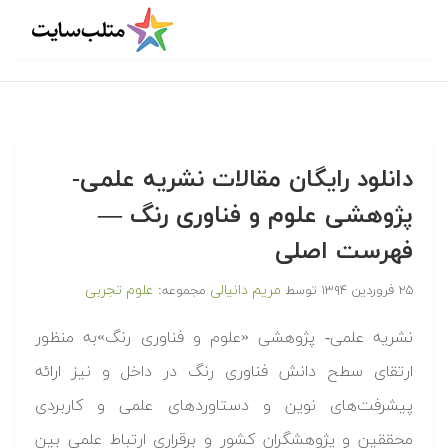
دانلود رایگان مقالات نشریه علمی-
پژوهشی علوم و فناوری رنگ —
فهرست اصلی
مریم دانیالی
علوم تجربی
۲۵ فروردین ۱۳۹۴
توسط
مجموعه:
نشریه علمی- پژوهشی «علوم و فناوری رنگ»به منظور
ارتقای سطح دانش فناوری رنگ در داخل و نیز ارائه
پیشرفت‌های نوین و دستاوردهای علمی و کاربردی
محققین و پژوهشگران کشور و برقراری ارتباط علمی بین