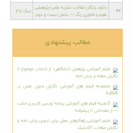
دانلود رایگان مقالات نشریه علمی-پژوهشی
۲۲
لینک (+)
علوم و فناوری رنگ — بخش بیست و دوم
مطالب پیشنهادی‎
فیلم آموزشی پژوهش دانشگاهی: از انتخاب موضوع تا
نگارش مقاله و پایان نامه
مجموعه فیلم های آموزشی نگارش متون علمی در
LaTeX
گنجینه فیلم های آموزشی برنامه نویسی کاربردی متلب
— از مقدماتی تا پیشرفته
فیلم آموزشی راهکارهای عملی برای تدوین پایان نامه و
نگارش مقالات آکادمیک