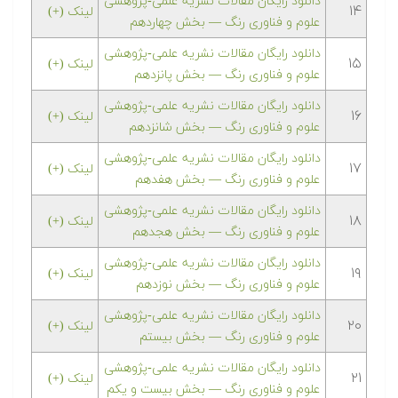
دانلود رایگان مقالات نشریه علمی-پژوهشی
۱۴
لینک (+)
علوم و فناوری رنگ — بخش چهاردهم
دانلود رایگان مقالات نشریه علمی-پژوهشی
۱۵
لینک (+)
علوم و فناوری رنگ — بخش پانزدهم
دانلود رایگان مقالات نشریه علمی-پژوهشی
۱۶
لینک (+)
علوم و فناوری رنگ — بخش شانزدهم
دانلود رایگان مقالات نشریه علمی-پژوهشی
۱۷
لینک (+)
علوم و فناوری رنگ — بخش هفدهم
دانلود رایگان مقالات نشریه علمی-پژوهشی
۱۸
لینک (+)
علوم و فناوری رنگ — بخش هجدهم
دانلود رایگان مقالات نشریه علمی-پژوهشی
۱۹
لینک (+)
علوم و فناوری رنگ — بخش نوزدهم
دانلود رایگان مقالات نشریه علمی-پژوهشی
۲۰
لینک (+)
علوم و فناوری رنگ — بخش بیستم
دانلود رایگان مقالات نشریه علمی-پژوهشی
۲۱
لینک (+)
علوم و فناوری رنگ — بخش بیست و یکم