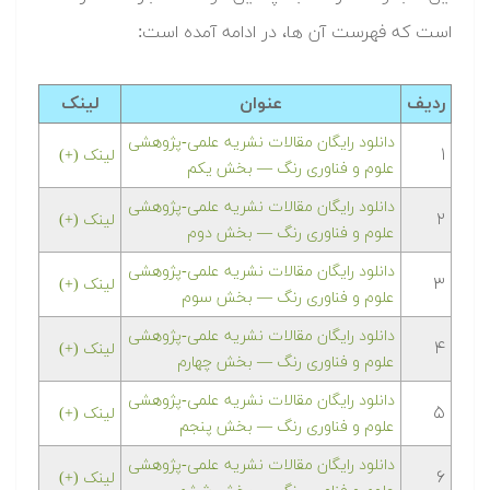
است که فهرست آن ها، در ادامه آمده است:
ردیف
عنوان
لینک
دانلود رایگان مقالات نشریه علمی-پژوهشی
۱
لینک (+)
علوم و فناوری رنگ — بخش یکم
دانلود رایگان مقالات نشریه علمی-پژوهشی
۲
لینک (+)
علوم و فناوری رنگ — بخش دوم
دانلود رایگان مقالات نشریه علمی-پژوهشی
۳
لینک (+)
علوم و فناوری رنگ — بخش سوم
دانلود رایگان مقالات نشریه علمی-پژوهشی
۴
لینک (+)
علوم و فناوری رنگ — بخش چهارم
دانلود رایگان مقالات نشریه علمی-پژوهشی
۵
لینک (+)
علوم و فناوری رنگ — بخش پنجم
دانلود رایگان مقالات نشریه علمی-پژوهشی
۶
لینک (+)