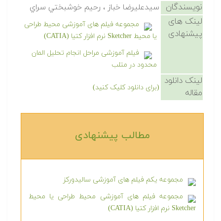
نویسندگان
سيدعليرضا خباز ، رحيم خوشبختي سراي
لینک های
مجموعه فیلم های آموزشی محیط طراحی
پیشنهادی
یا محیط Sketcher نرم افزار کتیا (CATIA)
فیلم آموزشی مراحل انجام تحلیل المان
محدود در متلب
لینک دانلود
(برای دانلود کلیک کنید)
مقاله
مطالب پیشنهادی‎
مجموعه یکم فیلم های آموزشی سالیدورکز
مجموعه فیلم های آموزشی محیط طراحی یا محیط
Sketcher نرم افزار کتیا (CATIA)