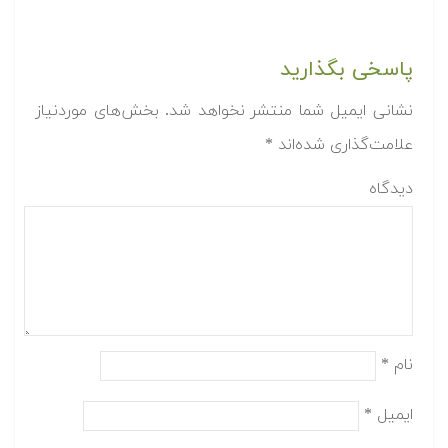
پاسخی بگذارید
نشانی ایمیل شما منتشر نخواهد شد.
بخش‌های موردنیاز
علامت‌گذاری شده‌اند
*
دیدگاه
نام
*
ایمیل
*