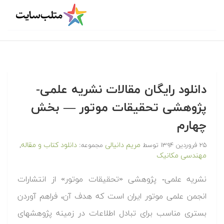
دانلود رایگان مقالات نشریه علمی-
پژوهشی تحقیقات موتور — بخش
چهارم
مریم دانیالی
دانلود کتاب و مقاله
۲۵ فروردین ۱۳۹۴
توسط
مجموعه:
,
مهندسی مکانیک
نشریه علمی- پژوهشی «تحقیقات موتور» از انتشارات
انجمن علمی موتور ایران است که هدف آن، فراهم آوردن
بستری مناسب برای تبادل اطلاعات در زمینه پژوهشهای