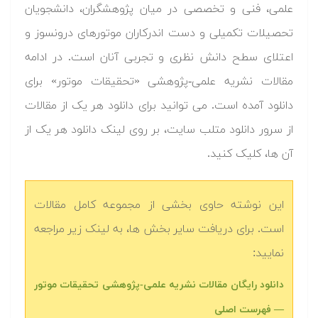
علمی، فنی و تخصصی در میان پژوهشگران، دانشجویان
تحصیلات تکمیلی و دست اندرکاران موتورهای درونسوز و
اعتلای سطح دانش نظری و تجربی آنان است. در ادامه
مقالات نشریه علمی-پژوهشی «تحقیقات موتور» برای
دانلود آمده است. می توانید برای دانلود هر یک از مقالات
از سرور دانلود متلب سایت، بر روی لینک دانلود هر یک از
آن ها، کلیک کنید.
این نوشته حاوی بخشی از مجموعه کامل مقالات
است. برای دریافت سایر بخش ها، به لینک زیر مراجعه
نمایید:
دانلود رایگان مقالات نشریه علمی-پژوهشی تحقیقات موتور
— فهرست اصلی