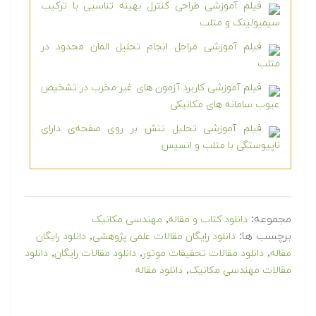
فیلم آموزشی طراحی کنترل بهینه تناسبی با ترکیب
سیمیولینک و متلب
فیلم آموزشی مراحل انجام تحلیل المان محدود در
متلب
فیلم آموزشی کاربرد آزمون های غیر مخرب در تشخیص
عیوب سامانه های مکانیکی
فیلم آموزشی تحلیل تنش بر روی صفحه‌ی دارای
ناپیوستگی با متلب و انسیس
مجموعه:
,
دانلود کتاب و مقاله
مهندسی مکانیک
برچسب ها:
,
دانلود رایگان مقالات علمی پژوهشی
دانلود رایگان
,
,
,
مقاله
دانلود مقالات تحقيقات موتور
دانلود مقالات رایگان
دانلود
,
مقالات مهندسی مکانیک
دانلود مقاله