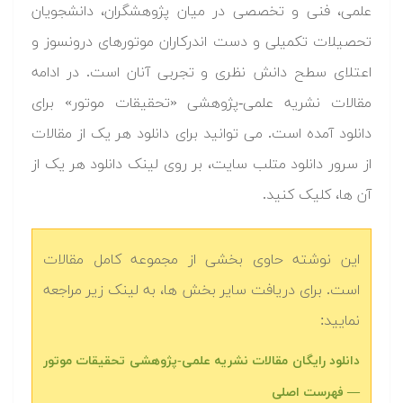
علمی، فنی و تخصصی در میان پژوهشگران، دانشجویان
تحصیلات تکمیلی و دست اندرکاران موتورهای درونسوز و
اعتلای سطح دانش نظری و تجربی آنان است. در ادامه
مقالات نشریه علمی-پژوهشی «تحقیقات موتور» برای
دانلود آمده است. می توانید برای دانلود هر یک از مقالات
از سرور دانلود متلب سایت، بر روی لینک دانلود هر یک از
آن ها، کلیک کنید.
این نوشته حاوی بخشی از مجموعه کامل مقالات
است. برای دریافت سایر بخش ها، به لینک زیر مراجعه
نمایید:
دانلود رایگان مقالات نشریه علمی-پژوهشی تحقیقات موتور
— فهرست اصلی