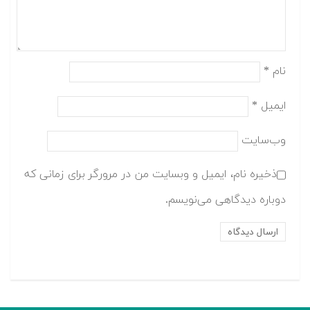
نام
*
ایمیل
*
وب‌سایت
ذخیره نام، ایمیل و وبسایت من در مرورگر برای زمانی که
دوباره دیدگاهی می‌نویسم.