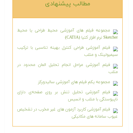
مطالب پیشنهادی‎
مجموعه فیلم های آموزشی محیط طراحی یا محیط
Sketcher نرم افزار کتیا (CATIA)
فیلم آموزشی طراحی کنترل بهینه تناسبی با ترکیب
سیمیولینک و متلب
فیلم آموزشی مراحل انجام تحلیل المان محدود در
متلب
مجموعه یکم فیلم های آموزشی سالیدورکز
فیلم آموزشی تحلیل تنش بر روی صفحه‌ی دارای
ناپیوستگی با متلب و انسیس
فیلم آموزشی کاربرد آزمون های غیر مخرب در تشخیص
عیوب سامانه های مکانیکی