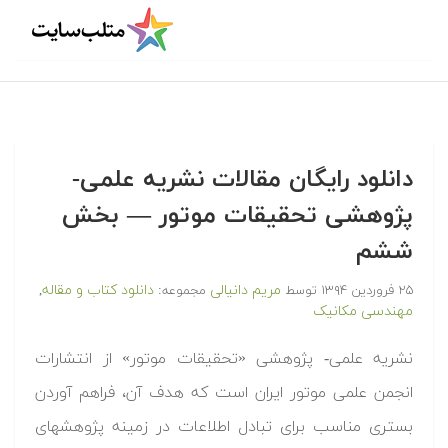
دانلود رایگان مقالات نشریه علمی-
پژوهشی تحقیقات موتور — بخش
ششم
مریم دانیالی
دانلود کتاب و مقاله
۲۵ فروردین ۱۳۹۴
توسط
مجموعه:
,
مهندسی مکانیک
نشریه علمی- پژوهشی «تحقیقات موتور» از انتشارات
انجمن علمی موتور ایران است که هدف آن، فراهم آوردن
بستری مناسب برای تبادل اطلاعات در زمینه پژوهشهای