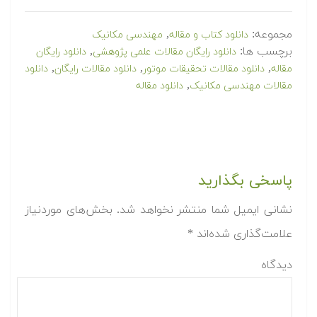
مجموعه:
,
دانلود کتاب و مقاله
مهندسی مکانیک
برچسب ها:
,
دانلود رایگان مقالات علمی پژوهشی
دانلود رایگان
,
,
,
مقاله
دانلود مقالات تحقيقات موتور
دانلود مقالات رایگان
دانلود
,
مقالات مهندسی مکانیک
دانلود مقاله
پاسخی بگذارید
نشانی ایمیل شما منتشر نخواهد شد.
بخش‌های موردنیاز
علامت‌گذاری شده‌اند
*
دیدگاه