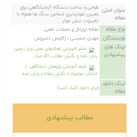
طراحی و ساخت دستگاه آزمایشگاهی برای
عنوان اصلی
تعیین نفوذپذیری شعاعی سنگ ها همراه با
مقاله
تغییرات تنش موثر
نوع مقاله
مقاله ژورنال و مجلات علمی
نویسندگان
مهدی حسینی ، ژاکوس دسروس
لینک های
فیلم آموزشی راهکارهای عملی برای تدوین
پیشنهادی
پایان نامه و نگارش مقالات آکادمیک
فیلم آموزشی پژوهش دانشگاهی: از
انتخاب موضوع تا نگارش مقاله و پایان نامه
لینک دانلود
(برای دانلود کلیک کنید)
مقاله
مطالب پیشنهادی‎