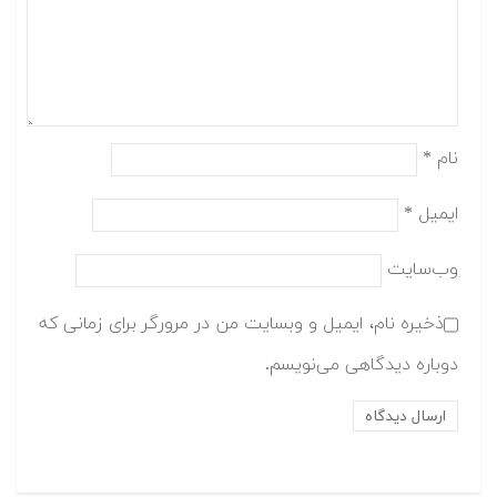
نام
*
ایمیل
*
وب‌سایت
ذخیره نام، ایمیل و وبسایت من در مرورگر برای زمانی که
دوباره دیدگاهی می‌نویسم.