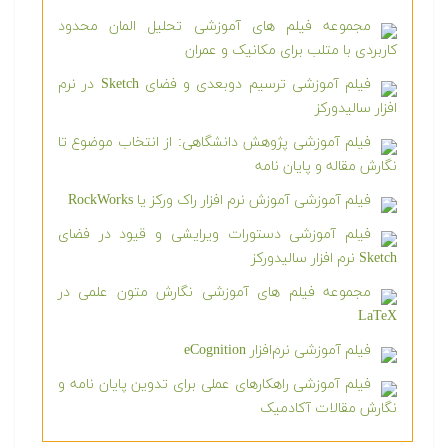
مجموعه فیلم های آموزشی تحلیل المان محدود
کاربردی با متلب برای مکانیک و عمران
فیلم آموزشی ترسیم دوبعدی و فضای Sketch در نرم
افزار سالیدورکز
فیلم آموزشی پژوهش دانشگاهی: از انتخاب موضوع تا
نگارش مقاله و پایان نامه
فیلم آموزشی آموزش نرم افزار راک ورکز یا RockWorks
فیلم آموزشی دستورات ویرایشی و قیود در فضای
Sketch نرم افزار سالیدورکز
مجموعه فیلم های آموزشی نگارش متون علمی در
LaTeX
فیلم آموزشی نرم‌افزار eCognition
فیلم آموزشی راهکارهای عملی برای تدوین پایان نامه و
نگارش مقالات آکادمیک