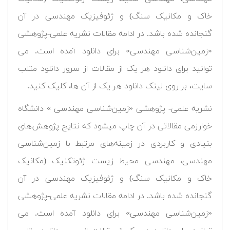
خاک و مکانیک سنگ) و ژئوفیزیک مهندسی در آن
گنجانده شده باشد. در ادامه مقالات نشریه علمی-پژوهشی
«زمین‌شناسی مهندسی» برای دانلود آمده است. می
توانید برای دانلود هر یک از مقالات از سرور دانلود متلب
سایت، بر روی لینک دانلود هر یک از آن ها، کلیک کنید.
نشریه علمی- پژوهشی «زمین‌شناسی مهندسی » دانشگاه
خوارزمی مقالاتی در آن چاپ میشود که نتایج پژوهش‌های
بنیادی و کاربردی در زمینه‌های مرتبط با زمین‌شناسی
مهندسی، مهندسی محیط زیست ژئوتکنیک (مکانیک
خاک و مکانیک سنگ) و ژئوفیزیک مهندسی در آن
گنجانده شده باشد. در ادامه مقالات نشریه علمی-پژوهشی
«زمین‌شناسی مهندسی» برای دانلود آمده است. می