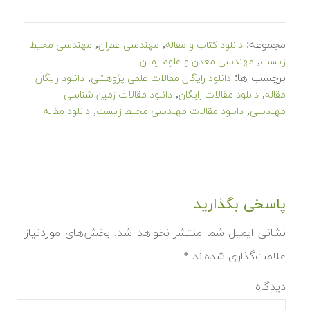
مجموعه:
,
,
دانلود کتاب و مقاله
مهندسی عمران
مهندسی محیط
,
زیست
مهندسی معدن و علوم زمین
برچسب ها:
,
دانلود رایگان مقالات علمی پژوهشی
دانلود رایگان
,
,
مقاله
دانلود مقالات رایگان
دانلود مقالات زمین شناسی
,
,
مهندسی
دانلود مقالات مهندسی محیط زیست
دانلود مقاله
پاسخی بگذارید
نشانی ایمیل شما منتشر نخواهد شد.
بخش‌های موردنیاز
علامت‌گذاری شده‌اند
*
دیدگاه