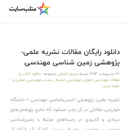
دانلود رایگان مقالات نشریه علمی-
پژوهشی زمین شناسی مهندسی
مریم دانیالی
دانلود کتاب و
۲۲ اردیبهشت ۱۳۹۴
توسط
مجموعه:
مقاله
مهندسی عمران
مهندسی محیط زیست
مهندسی معدن و
,
,
,
علوم زمین
نشریه علمی- پژوهشی «زمین‌شناسی مهندسی » دانشگاه
خوارزمی مقالاتی در آن چاپ میشود که نتایج پژوهش‌های
بنیادی و کاربردی در زمینه‌های مرتبط با زمین‌شناسی
مهندسی، مهندسی محیط زیست ژئوتکنیک (مکانیک