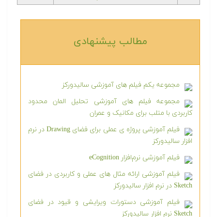
مطالب پیشنهادی‎
مجموعه یکم فیلم های آموزشی سالیدورکز
مجموعه فیلم های آموزشی تحلیل المان محدود
کاربردی با متلب برای مکانیک و عمران
فیلم آموزشی پروژه ی عملی برای فضای Drawing در نرم
افزار سالیدورکز
فیلم آموزشی نرم‌افزار eCognition
فیلم آموزشی ارائه مثال های عملی و کاربردی در فضای
Sketch در نرم افزار سالیدورکز
فیلم آموزشی دستورات ویرایشی و قیود در فضای
Sketch نرم افزار سالیدورکز