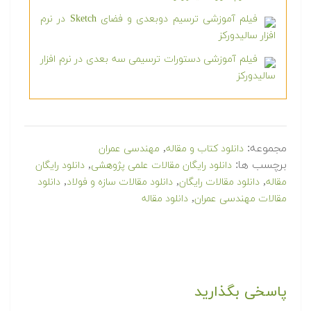
فیلم آموزشی ترسیم دوبعدی و فضای Sketch در نرم
افزار سالیدورکز
فیلم آموزشی دستورات ترسیمی سه بعدی در نرم افزار
سالیدورکز
مجموعه:
,
دانلود کتاب و مقاله
مهندسی عمران
برچسب ها:
,
دانلود رایگان مقالات علمی پژوهشی
دانلود رایگان
,
,
,
مقاله
دانلود مقالات رایگان
دانلود مقالات سازه و فولاد
دانلود
,
مقالات مهندسی عمران
دانلود مقاله
پاسخی بگذارید