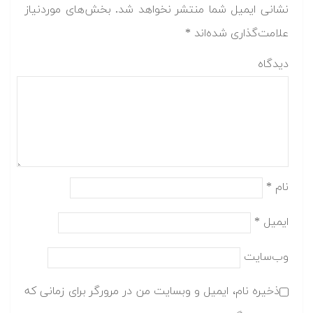
نشانی ایمیل شما منتشر نخواهد شد.
بخش‌های موردنیاز
علامت‌گذاری شده‌اند
*
دیدگاه
نام
*
ایمیل
*
وب‌سایت
ذخیره نام، ایمیل و وبسایت من در مرورگر برای زمانی که