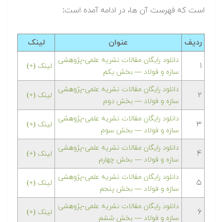
است که فهرست آن ها، در ادامه آمده است:
ردیف
عنوان
لینک
دانلود رایگان مقالات نشریه علمی-پژوهشی
۱
لینک (+)
سازه و فولاد — بخش یکم
دانلود رایگان مقالات نشریه علمی-پژوهشی
۲
لینک (+)
سازه و فولاد — بخش دوم
دانلود رایگان مقالات نشریه علمی-پژوهشی
۳
لینک (+)
سازه و فولاد — بخش سوم
دانلود رایگان مقالات نشریه علمی-پژوهشی
۴
لینک (+)
سازه و فولاد — بخش چهارم
دانلود رایگان مقالات نشریه علمی-پژوهشی
۵
لینک (+)
سازه و فولاد — بخش پنجم
دانلود رایگان مقالات نشریه علمی-پژوهشی
۶
لینک (+)
سازه و فولاد — بخش ششم