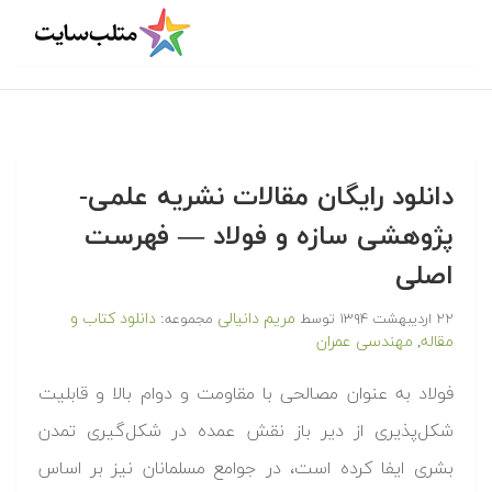
دانلود رایگان مقالات نشریه علمی-
پژوهشی سازه و فولاد — فهرست
اصلی
مریم دانیالی
دانلود کتاب و
۲۲ اردیبهشت ۱۳۹۴
توسط
مجموعه:
مقاله
مهندسی عمران
,
فولاد به عنوان مصالحی با مقاومت و دوام بالا و قابلیت
شکل‌پذیری از دیر باز نقش عمده در شکل‌گیری تمدن
بشری ایفا کرده است، در جوامع مسلمانان نیز بر اساس