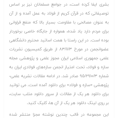
بشری ایفا کرده است، در جوامع مسلمانان نیز بر اساس
توصیفاتی که در قرآن کریم از فولاد به عمل آمده و از آن
به عنوان مصالحی با مقاومت بسیار بالا که منفع فراوانی
برای مردم دارد یاد شده، همواره از جایگاه خاصی برخوردار
بوده است. در این راستا با همت اساتید محترم دانشگاهی
عضوانجمن در مورخ ۸۳/۱۱/۳ از طریق کمیسیون نشریات
علمی جمهوری اسلامی ایران مجوز علمی و پژوهشی مجله
سازه و فولاد، تحت امتیاز انجمن سازه‌های فولادی ایران به
شماره ۹۵/۲۹۱۰/۳ صادر شد. در ادامه مقالات نشریه علمی-
پژوهشی «سازه و فولاد» برای دانلود آمده است. می توانید
برای دانلود هر یک از مقالات از سرور دانلود متلب سایت،
بر روی لینک دانلود هر یک از آن ها، کلیک کنید.
این مجموعه در قالب چندین نوشته مجزا منتشر شده