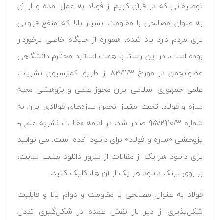
توصیفاتی که در قرآن کریم از فولاد به عمل آمده و از آن
به عنوان مصالحی با مقاومت بسیار بالا که منفع فراوانی
برای مردم دارد یاد شده، همواره از جایگاه خاصی برخوردار
بوده است. در این راستا با همت اساتید محترم دانشگاهی
عضوانجمن در مورخ ۸۳/۱۱/۳ از طریق کمیسیون نشریات
علمی جمهوری اسلامی ایران مجوز علمی و پژوهشی مجله
سازه و فولاد، تحت امتیاز انجمن سازه‌های فولادی ایران به
شماره ۹۵/۲۹۱۰/۳ صادر شد. در ادامه مقالات نشریه علمی-
پژوهشی «سازه و فولاد» برای دانلود آمده است. می توانید
برای دانلود هر یک از مقالات از سرور دانلود متلب سایت،
بر روی لینک دانلود هر یک از آن ها، کلیک کنید.
فولاد به عنوان مصالحی با مقاومت و دوام بالا و قابلیت
شکل‌پذیری از دیر باز نقش عمده در شکل‌گیری تمدن