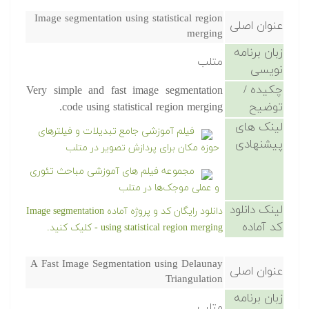
Image segmentation using statistical region
عنوان اصلی
merging
زبان برنامه
متلب
نویسی
چکیده /
Very simple and fast image segmentation
توضیح
code using statistical region merging.
لینک های
فیلم آموزشی جامع تبدیلات و فیلترهای
پیشنهادی
حوزه مکان برای پردازش تصویر در متلب
مجموعه فیلم های آموزشی مباحث تئوری
و عملی موجک‌ها در متلب
لینک دانلود
دانلود رایگان کد و پروژه آماده Image segmentation
کد آماده
using statistical region merging - کلیک کنید.
A Fast Image Segmentation using Delaunay
عنوان اصلی
Triangulation
زبان برنامه
متلب