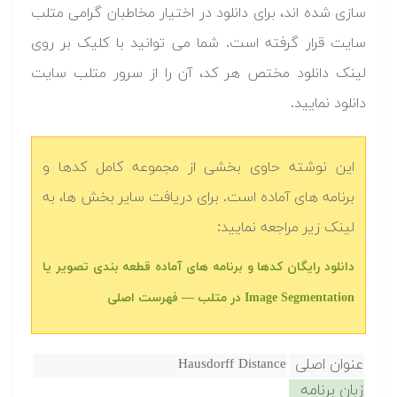
سازی شده اند، برای دانلود در اختیار مخاطبان گرامی متلب
سایت قرار گرفته است. شما می توانید با کلیک بر روی
لینک دانلود مختص هر کد، آن را از سرور متلب سایت
دانلود نمایید.‬
این نوشته حاوی بخشی از مجموعه کامل کدها و
برنامه های آماده است. برای دریافت سایر بخش ها، به
لینک زیر مراجعه نمایید:
دانلود رایگان کدها و برنامه های آماده قطعه بندی تصویر یا
Image Segmentation در متلب‬‬ — فهرست اصلی
عنوان اصلی
Hausdorff Distance
زبان برنامه