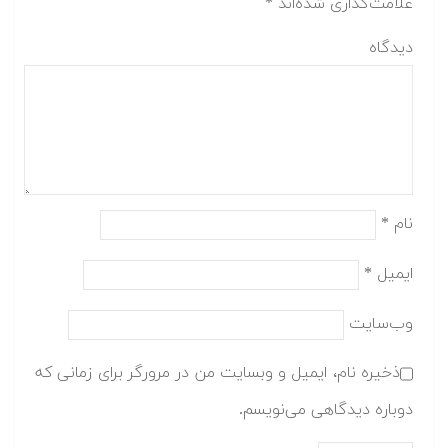
علامت‌گذاری شده‌اند
*
دیدگاه
نام
*
ایمیل
*
وب‌سایت
ذخیره نام، ایمیل و وبسایت من در مرورگر برای زمانی که
دوباره دیدگاهی می‌نویسم.