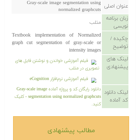
Gray-scale image segmentation using
عنوان اصلی
normalized graphcuts
زبان برنامه
متلب
نویسی
Textbook implementation of Normalized
چکیده /
graph cut segmentation of gray-scale or
توضیح
intensity images
لینک های
فیلم آموزشی خواندن و نوشتن فایل های
پیشنهادی
تصویری در متلب
فیلم آموزشی نرم‌افزار eCognition
دانلود رایگان کد و پروژه آماده Gray-scale image
لینک دانلود
segmentation using normalized graphcuts - کلیک
کد آماده
کنید.
مطالب پیشنهادی‎