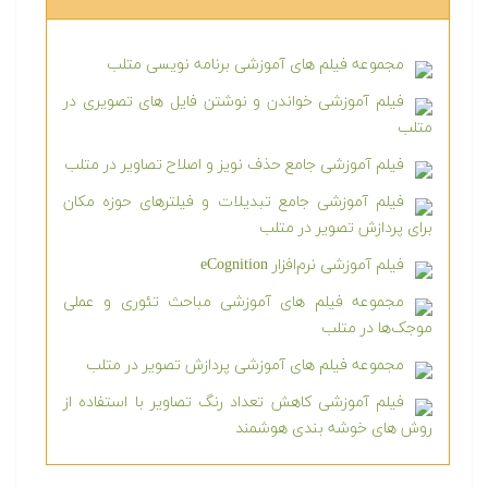
مجموعه فیلم های آموزشی برنامه نویسی متلب
فیلم آموزشی خواندن و نوشتن فایل های تصویری در
متلب
فیلم آموزشی جامع حذف نویز و اصلاح تصاویر در متلب
فیلم آموزشی جامع تبدیلات و فیلترهای حوزه مکان
برای پردازش تصویر در متلب
فیلم آموزشی نرم‌افزار eCognition
مجموعه فیلم های آموزشی مباحث تئوری و عملی
موجک‌ها در متلب
مجموعه فیلم های آموزشی پردازش تصویر در متلب
فیلم آموزشی کاهش تعداد رنگ تصاویر با استفاده از
روش های خوشه بندی هوشمند