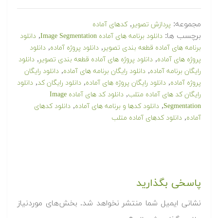
مجموعه:
,
پردازش تصویر
کدهای آماده
برچسب ها:
,
دانلود برنامه های آماده Image Segmentation
دانلود
,
,
برنامه های آماده قطعه بندی تصویر
دانلود پروژه آماده
دانلود
,
,
پروژه های آماده
دانلود پروژه های آماده قطعه بندی تصویر
دانلود
,
,
رایگان برنامه آماده
دانلود رایگان برنامه های آماده
دانلود رایگان
,
,
,
پروژه آماده
دانلود رایگان پروژه های آماده
دانلود رایگان کد
دانلود
,
رایگان کد های آماده متلب
دانلود کد های آماده Image
,
,
Segmentation
دانلود کدها و برنامه های آماده
دانلود کدهای
,
آماده
دانلود کدهای آماده متلب
پاسخی بگذارید
نشانی ایمیل شما منتشر نخواهد شد.
بخش‌های موردنیاز