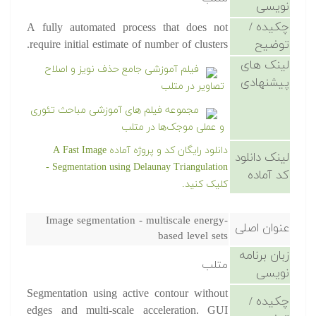
نویسی
چکیده /
A fully automated process that does not
توضیح
require initial estimate of number of clusters.
لینک های
فیلم آموزشی جامع حذف نویز و اصلاح
پیشنهادی
تصاویر در متلب
مجموعه فیلم های آموزشی مباحث تئوری
و عملی موجک‌ها در متلب
دانلود رایگان کد و پروژه آماده A Fast Image
لینک دانلود
Segmentation using Delaunay Triangulation -
کد آماده
کلیک کنید.
Image segmentation - multiscale energy-
عنوان اصلی
based level sets
زبان برنامه
متلب
نویسی
Segmentation using active contour without
چکیده /
edges and multi-scale acceleration. GUI