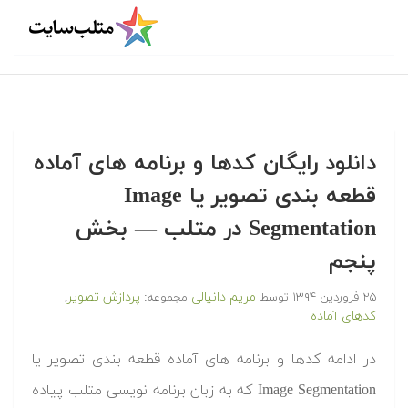
دانلود رایگان کدها و برنامه های آماده
قطعه بندی تصویر یا Image
Segmentation در متلب‬‬ — بخش
پنجم
مریم دانیالی
پردازش تصویر
۲۵ فروردین ۱۳۹۴
توسط
مجموعه:
,
کدهای آماده
‫در ادامه کدها و برنامه های آماده قطعه بندی تصویر یا
Image Segmentation که به زبان برنامه نویسی متلب پیاده