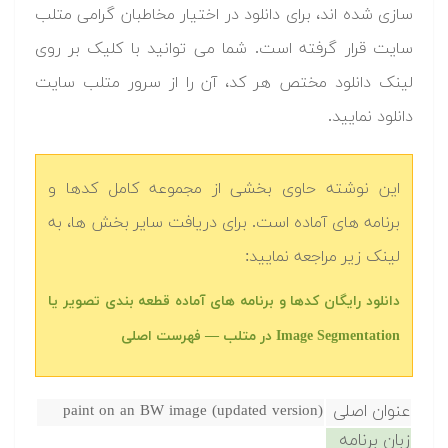
سازی شده اند، برای دانلود در اختیار مخاطبان گرامی متلب
سایت قرار گرفته است. شما می توانید با کلیک بر روی
لینک دانلود مختص هر کد، آن را از سرور متلب سایت
دانلود نمایید.‬
این نوشته حاوی بخشی از مجموعه کامل کدها و
برنامه های آماده است. برای دریافت سایر بخش ها، به
لینک زیر مراجعه نمایید:
دانلود رایگان کدها و برنامه های آماده قطعه بندی تصویر یا
Image Segmentation در متلب‬‬ — فهرست اصلی
عنوان اصلی
paint on an BW image (updated version)
زبان برنامه