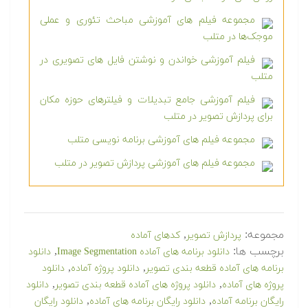
مجموعه فیلم های آموزشی مباحث تئوری و عملی
موجک‌ها در متلب
فیلم آموزشی خواندن و نوشتن فایل های تصویری در
متلب
فیلم آموزشی جامع تبدیلات و فیلترهای حوزه مکان
برای پردازش تصویر در متلب
مجموعه فیلم های آموزشی برنامه نویسی متلب
مجموعه فیلم های آموزشی پردازش تصویر در متلب
مجموعه:
,
پردازش تصویر
کدهای آماده
برچسب ها:
,
دانلود برنامه های آماده Image Segmentation
دانلود
,
,
برنامه های آماده قطعه بندی تصویر
دانلود پروژه آماده
دانلود
,
,
پروژه های آماده
دانلود پروژه های آماده قطعه بندی تصویر
دانلود
,
,
رایگان برنامه آماده
دانلود رایگان برنامه های آماده
دانلود رایگان