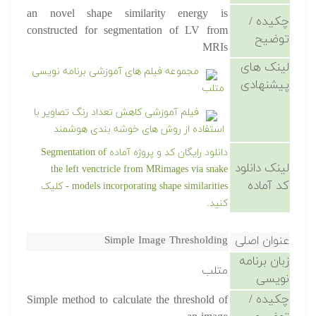
an novel shape similarity energy is
چکیده /
constructed for segmentation of LV from
توضیح
MRIs
لینک های
مجموعه فیلم های آموزشی برنامه نویسی
پیشنهادی
متلب
فیلم آموزشی کاهش تعداد رنگ تصاویر با
استفاده از روش های خوشه بندی هوشمند
دانلود رایگان کد و پروژه آماده Segmentation of
لینک دانلود
the left venctricle from MRimages via snake
کد آماده
models incorporating shape similarities - کلیک
کنید.
عنوان اصلی
Simple Image Thresholding
زبان برنامه
متلب
نویسی
چکیده /
Simple method to calculate the threshold of