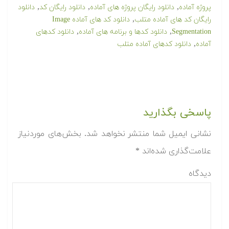
,
,
,
پروژه آماده
دانلود رایگان پروژه های آماده
دانلود رایگان کد
دانلود
,
رایگان کد های آماده متلب
دانلود کد های آماده Image
,
,
Segmentation
دانلود کدها و برنامه های آماده
دانلود کدهای
,
آماده
دانلود کدهای آماده متلب
پاسخی بگذارید
نشانی ایمیل شما منتشر نخواهد شد.
بخش‌های موردنیاز
علامت‌گذاری شده‌اند
*
دیدگاه