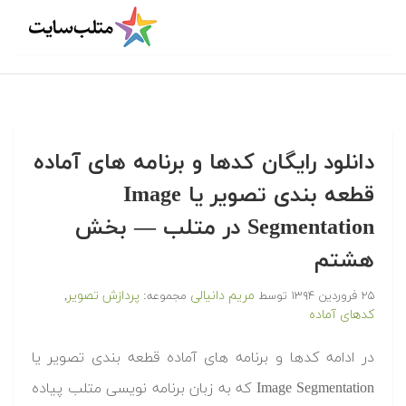
دانلود رایگان کدها و برنامه های آماده
قطعه بندی تصویر یا Image
Segmentation در متلب‬‬ — بخش
هشتم
مریم دانیالی
پردازش تصویر
۲۵ فروردین ۱۳۹۴
توسط
مجموعه:
,
کدهای آماده
‫در ادامه کدها و برنامه های آماده قطعه بندی تصویر یا
Image Segmentation که به زبان برنامه نویسی متلب پیاده