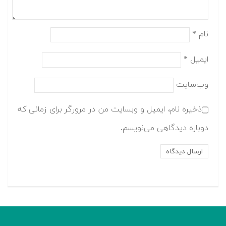
نام
*
ایمیل
*
وب‌سایت
ذخیره نام، ایمیل و وبسایت من در مرورگر برای زمانی که
دوباره دیدگاهی می‌نویسم.