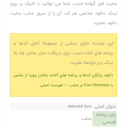
سایت قرار گرفته است. شما می توانید با کلیک بر روی
لینک دانلود مختص هر کد، آن را از سرور متلب سایت
دانلود نمایید.‬
این نوشته حاوی بخشی از مجموعه کامل کدها و
برنامه های آماده است. برای دریافت سایر بخش ها، به
لینک زیر مراجعه نمایید:
‫‫دانلود رایگان کدها و برنامه های آماده یافتن چهره از عکس
یا Face Detection در متلب‬‬ — فهرست اصلی
عنوان اصلی
detected face
زبان برنامه
متلب
نویسی