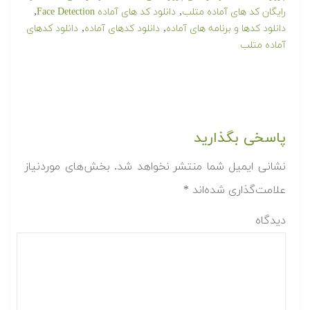
,
,
رایگان کد های آماده متلب
دانلود کد های آماده Face Detection
,
,
دانلود کدها و برنامه های آماده
دانلود کدهای آماده
دانلود کدهای
آماده متلب
پاسخی بگذارید
نشانی ایمیل شما منتشر نخواهد شد.
بخش‌های موردنیاز
علامت‌گذاری شده‌اند
*
دیدگاه