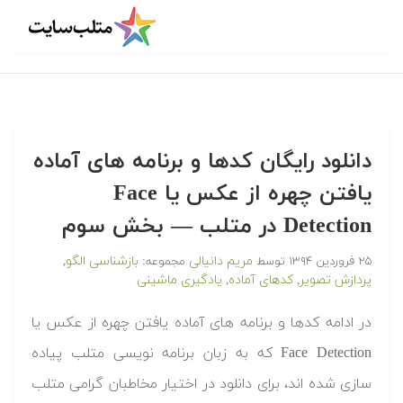
‫‫دانلود رایگان کدها و برنامه های آماده
یافتن چهره از عکس یا Face
Detection در متلب‬‬ — بخش سوم
مریم دانیالی
بازشناسی الگو
۲۵ فروردین ۱۳۹۴
توسط
مجموعه:
,
پردازش تصویر
کدهای آماده
یادگیری ماشینی
,
,
‫در ادامه کدها و برنامه های آماده یافتن چهره از عکس یا
Face Detection که به زبان برنامه نویسی متلب پیاده
سازی شده اند، برای دانلود در اختیار مخاطبان گرامی متلب