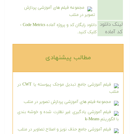
مجموعه فیلم های آموزشی پردازش
تصویر در متلب
لینک دانلود
دانلود رایگان کد و پروژه آماده Code Metrics -
کد آماده
کلیک کنید.
مطالب پیشنهادی‎
فیلم آموزشی جامع تبدیل موجک پیوسته یا CWT در
متلب
مجموعه فیلم های آموزشی پردازش تصویر در متلب
فیلم آموزشی یادگیری غیر نظارت شده و خوشه بندی
با الگوریتم k-Means
فیلم آموزشی جامع حذف نویز و اصلاح تصاویر در متلب