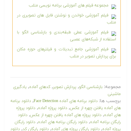
مجموعه فیلم های آموزشی برنامه نویسی متلب
فیلم آموزشی خواندن و نوشتن فایل های تصویری در
متلب
فیلم آموزشی عملی طبقه‌بندی و بازشناسی الگو با
استفاده از شبکه‌های عصبی
فیلم آموزشی جامع تبدیلات و فیلترهای حوزه مکان
برای پردازش تصویر در متلب
مجموعه:
,
,
,
بازشناسی الگو
پردازش تصویر
کدهای آماده
یادگیری
ماشینی
برچسب ها:
,
دانلود برنامه های آماده Face Detection
دانلود برنامه
,
,
های آماده یافتن چهره از عکس
دانلود پروژه آماده
دانلود پروژه
,
,
های آماده
دانلود پروژه های آماده یافتن چهره از عکس
دانلود
,
,
رایگان برنامه آماده
دانلود رایگان برنامه های آماده
دانلود رایگان
,
,
,
پروژه آماده
دانلود رایگان پروژه های آماده
دانلود رایگان کد
دانلود