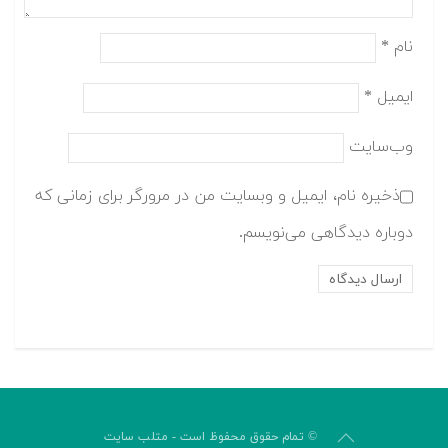
نام
*
ایمیل
*
وب‌سایت
ذخیره نام، ایمیل و وبسایت من در مرورگر برای زمانی که
دوباره دیدگاهی می‌نویسم.
© تمام حقوق محفوظ است - متلب سایت