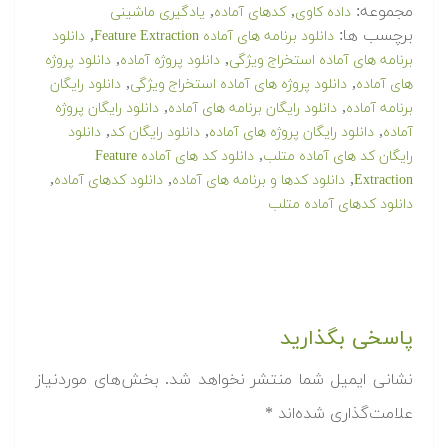
مجموعه:
,
,
داده کاوی
کدهای آماده
یادگیری ماشینی
برچسب ها:
,
دانلود برنامه های آماده Feature Extraction
دانلود
,
,
برنامه های آماده استخراج ویژگی
دانلود پروژه آماده
دانلود پروژه
,
,
های آماده
دانلود پروژه های آماده استخراج ویژگی
دانلود رایگان
,
,
برنامه آماده
دانلود رایگان برنامه های آماده
دانلود رایگان پروژه
,
,
,
آماده
دانلود رایگان پروژه های آماده
دانلود رایگان کد
دانلود
,
رایگان کد های آماده متلب
دانلود کد های آماده Feature
,
,
,
Extraction
دانلود کدها و برنامه های آماده
دانلود کدهای آماده
دانلود کدهای آماده متلب
پاسخی بگذارید
نشانی ایمیل شما منتشر نخواهد شد.
بخش‌های موردنیاز
علامت‌گذاری شده‌اند
*