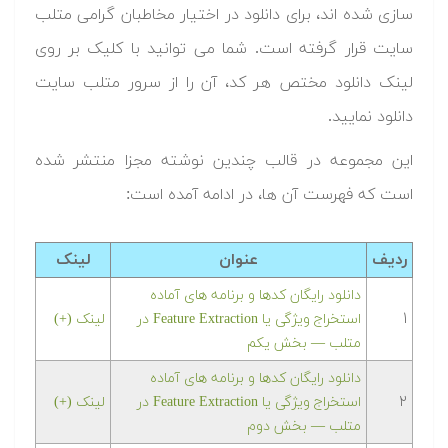
سازی شده اند، برای دانلود در اختیار مخاطبان گرامی متلب
سایت قرار گرفته است. شما می توانید با کلیک بر روی
لینک دانلود مختص هر کد، آن را از سرور متلب سایت
دانلود نمایید.‬
این مجموعه در قالب چندین نوشته مجزا منتشر شده
است که فهرست آن ها، در ادامه آمده است:
ردیف
عنوان
لینک
دانلود رایگان کدها و برنامه های آماده
۱
استخراج ویژگی یا Feature Extraction در
لینک (+)
متلب‬‬ — بخش یکم
دانلود رایگان کدها و برنامه های آماده
۲
استخراج ویژگی یا Feature Extraction در
لینک (+)
متلب‬‬ — بخش دوم