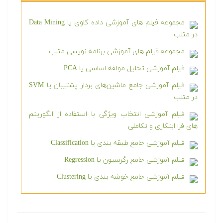
مجموعه فیلم های آموزشی داده کاوی یا Data Mining
در متلب
مجموعه فیلم های آموزشی برنامه نویسی متلب
فیلم آموزشی تحلیل مولفه اساسی یا PCA
فیلم آموزشی جامع ماشین‌های بردار پشتیبان یا SVM
در متلب
فیلم آموزشی انتخاب ویژگی با استفاده از الگوریتم
های فرا ابتکاری و تکاملی
فیلم آموزشی جامع طبقه بندی یا Classification
فیلم آموزشی جامع رگرسیون یا Regression
فیلم آموزشی جامع خوشه بندی یا Clustering