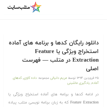
دانلود رایگان کدها و برنامه های آماده
استخراج ویژگی یا Feature
Extraction در متلب‬‬ — فهرست
اصلی
مریم دانیالی
داده کاوی
کدهای
۲۵ فروردین ۱۳۹۴
توسط
مجموعه:
,
آماده
یادگیری ماشینی
,
‫در ادامه کدها و برنامه های آماده استخراج ویژگی یا
Feature Extraction که به زبان برنامه نویسی متلب پیاده