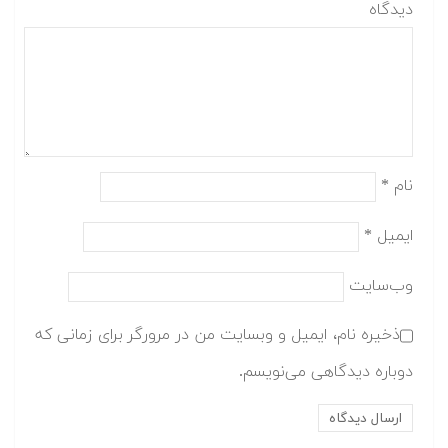
دیدگاه
نام
*
ایمیل
*
وب‌سایت
ذخیره نام، ایمیل و وبسایت من در مرورگر برای زمانی که
دوباره دیدگاهی می‌نویسم.