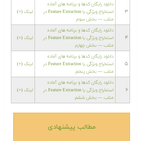
دانلود رایگان کدها و برنامه های آماده
۳
استخراج ویژگی یا Feature Extraction در
لینک (+)
متلب‬‬ — بخش سوم
دانلود رایگان کدها و برنامه های آماده
۴
استخراج ویژگی یا Feature Extraction در
لینک (+)
متلب‬‬ — بخش چهارم
دانلود رایگان کدها و برنامه های آماده
۵
استخراج ویژگی یا Feature Extraction در
لینک (+)
متلب‬‬ — بخش پنجم
دانلود رایگان کدها و برنامه های آماده
۶
استخراج ویژگی یا Feature Extraction در
لینک (+)
متلب‬‬ — بخش ششم
مطالب پیشنهادی‎