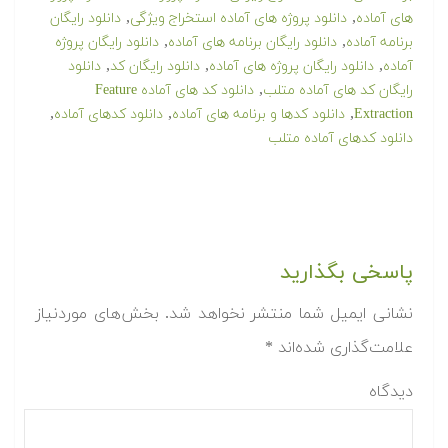
,
,
های آماده
دانلود پروژه های آماده استخراج ویژگی
دانلود رایگان
,
,
برنامه آماده
دانلود رایگان برنامه های آماده
دانلود رایگان پروژه
,
,
,
آماده
دانلود رایگان پروژه های آماده
دانلود رایگان کد
دانلود
,
رایگان کد های آماده متلب
دانلود کد های آماده Feature
,
,
,
Extraction
دانلود کدها و برنامه های آماده
دانلود کدهای آماده
دانلود کدهای آماده متلب
پاسخی بگذارید
نشانی ایمیل شما منتشر نخواهد شد.
بخش‌های موردنیاز
علامت‌گذاری شده‌اند
*
دیدگاه