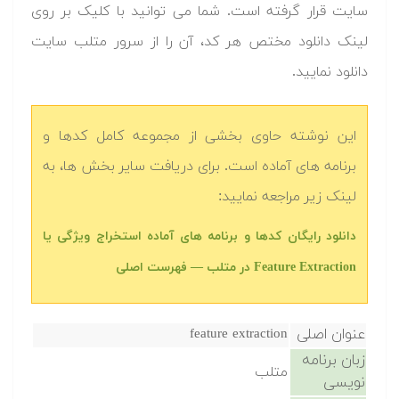
سایت قرار گرفته است. شما می توانید با کلیک بر روی
لینک دانلود مختص هر کد، آن را از سرور متلب سایت
دانلود نمایید.‬
این نوشته حاوی بخشی از مجموعه کامل کدها و
برنامه های آماده است. برای دریافت سایر بخش ها، به
لینک زیر مراجعه نمایید:
دانلود رایگان کدها و برنامه های آماده استخراج ویژگی یا
Feature Extraction در متلب‬‬ — فهرست اصلی
عنوان اصلی
feature extraction
زبان برنامه
متلب
نویسی