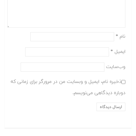
نام
*
ایمیل
*
وب‌سایت
ذخیره نام، ایمیل و وبسایت من در مرورگر برای زمانی که
دوباره دیدگاهی می‌نویسم.