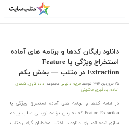
دانلود رایگان کدها و برنامه های آماده
استخراج ویژگی یا Feature
Extraction در متلب‬‬ — بخش یکم
مریم دانیالی
داده کاوی
کدهای
۲۵ فروردین ۱۳۹۴
توسط
مجموعه:
,
آماده
یادگیری ماشینی
,
‫در ادامه کدها و برنامه های آماده استخراج ویژگی یا
Feature Extraction که به زبان برنامه نویسی متلب پیاده
سازی شده اند، برای دانلود در اختیار مخاطبان گرامی متلب