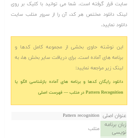
سایت قرار گرفته است. شما می توانید با کلیک بر روی
لینک دانلود مختص هر کد، آن را از سرور متلب سایت
دانلود نمایید.‬
این نوشته حاوی بخشی از مجموعه کامل کدها و
برنامه های آماده است. برای دریافت سایر بخش ها، به
لینک زیر مراجعه نمایید:
دانلود رایگان کدها و برنامه های آماده بازشناسی الگو یا
Pattern Recognition در متلب‬‬ — فهرست اصلی
عنوان اصلی
Pattern recognition
زبان برنامه
متلب
نویسی