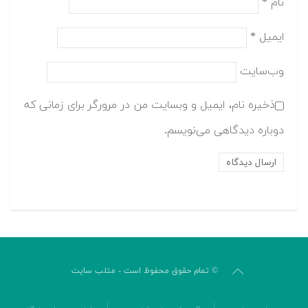
نام
*
ایمیل
*
وب‌سایت
ذخیره نام، ایمیل و وبسایت من در مرورگر برای زمانی که
دوباره دیدگاهی می‌نویسم.
© تمام حقوق محفوظ است - متلب سایت