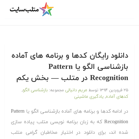
دانلود رایگان کدها و برنامه های آماده
بازشناسی الگو یا Pattern
Recognition در متلب‬‬ — بخش یکم
مریم دانیالی
بازشناسی الگو
۲۵ فروردین ۱۳۹۴
توسط
مجموعه:
,
کدهای آماده
یادگیری ماشینی
,
‫در ادامه کدها و برنامه های آماده بازشناسی الگو یا Pattern
Recognition که به زبان برنامه نویسی متلب پیاده سازی
شده اند، برای دانلود در اختیار مخاطبان گرامی متلب