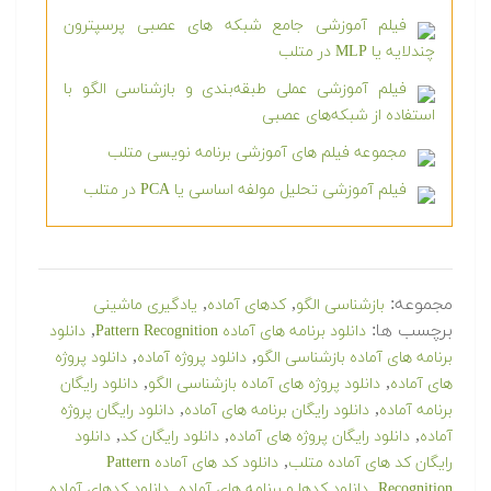
فیلم آموزشی جامع شبکه های عصبی پرسپترون
چندلایه یا MLP در متلب
فیلم آموزشی عملی طبقه‌بندی و بازشناسی الگو با
استفاده از شبکه‌های عصبی
مجموعه فیلم های آموزشی برنامه نویسی متلب
فیلم آموزشی تحلیل مولفه اساسی یا PCA در متلب
مجموعه:
,
,
بازشناسی الگو
کدهای آماده
یادگیری ماشینی
برچسب ها:
,
دانلود برنامه های آماده Pattern Recognition
دانلود
,
,
برنامه های آماده بازشناسی الگو
دانلود پروژه آماده
دانلود پروژه
,
,
های آماده
دانلود پروژه های آماده بازشناسی الگو
دانلود رایگان
,
,
برنامه آماده
دانلود رایگان برنامه های آماده
دانلود رایگان پروژه
,
,
,
آماده
دانلود رایگان پروژه های آماده
دانلود رایگان کد
دانلود
,
رایگان کد های آماده متلب
دانلود کد های آماده Pattern
,
,
,
Recognition
دانلود کدها و برنامه های آماده
دانلود کدهای آماده