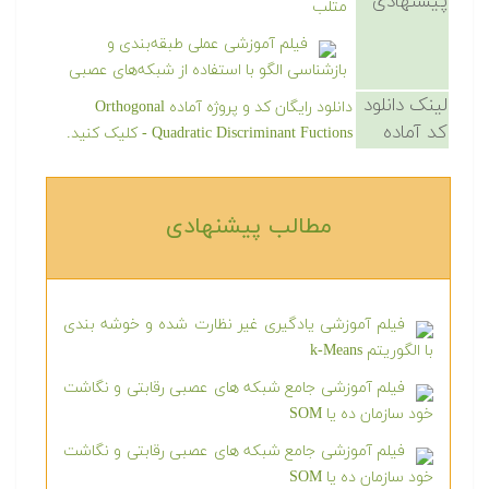
پیشنهادی
متلب
فیلم آموزشی عملی طبقه‌بندی و
بازشناسی الگو با استفاده از شبکه‌های عصبی
لینک دانلود
دانلود رایگان کد و پروژه آماده Orthogonal
کد آماده
Quadratic Discriminant Fuctions - کلیک کنید.
مطالب پیشنهادی‎
فیلم آموزشی یادگیری غیر نظارت شده و خوشه بندی
با الگوریتم k-Means
فیلم آموزشی جامع شبکه های عصبی رقابتی و نگاشت
خود سازمان ده یا SOM
فیلم آموزشی جامع شبکه های عصبی رقابتی و نگاشت
خود سازمان ده یا SOM