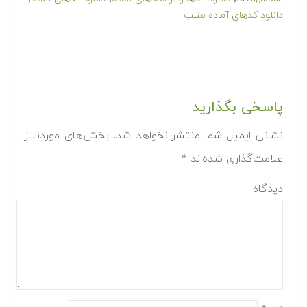
دانلود کدهای آماده متلب
پاسخی بگذارید
نشانی ایمیل شما منتشر نخواهد شد.
بخش‌های موردنیاز
علامت‌گذاری شده‌اند
*
دیدگاه