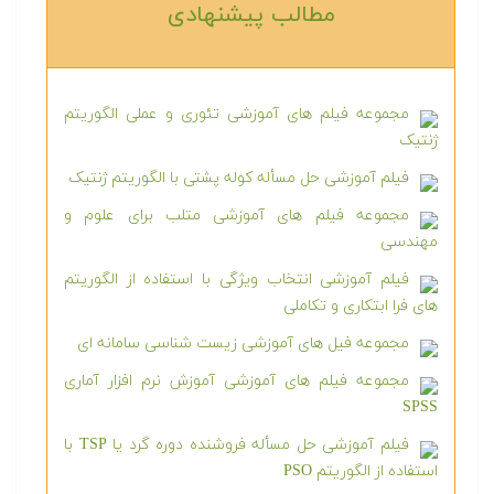
مطالب پیشنهادی‎
مجموعه فیلم های آموزشی تئوری و عملی الگوریتم
ژنتیک
فیلم آموزشی حل مسأله کوله پشتی با الگوریتم ژنتیک
مجموعه فیلم های آموزشی متلب برای علوم و
مهندسی
فیلم آموزشی انتخاب ویژگی با استفاده از الگوریتم
های فرا ابتکاری و تکاملی
مجموعه فیل های آموزشی زیست شناسی سامانه ای
مجموعه فیلم های آموزشی آموزش نرم افزار آماری
SPSS
فیلم آموزشی حل مسأله فروشنده دوره گرد یا TSP با
استفاده از الگوریتم PSO