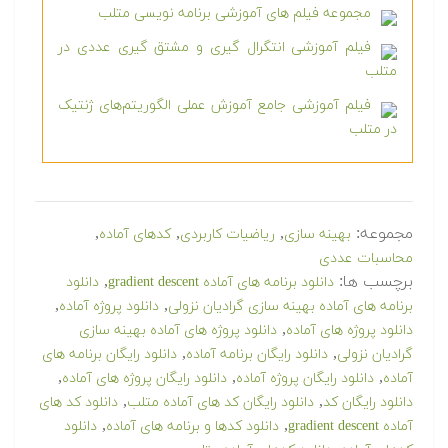
مجموعه فیلم های آموزشی برنامه نویسی متلب
فیلم آموزشی انتگرال گیری و مشتق گیری عددی در
متلب
فیلم آموزشی جامع آموزش عملی الگوریتم‌های ژنتیک
در متلب
مجموعه:
,
,
,
بهینه سازی
ریاضیات کاربردی
کدهای آماده
محاسبات عددی
برچسب ها:
,
دانلود برنامه های آماده gradient descent
دانلود
,
,
برنامه های آماده بهینه سازی گرادیان نزولی
دانلود پروژه آماده
,
دانلود پروژه های آماده
دانلود پروژه های آماده بهینه سازی
,
,
گرادیان نزولی
دانلود رایگان برنامه آماده
دانلود رایگان برنامه های
,
,
,
آماده
دانلود رایگان پروژه آماده
دانلود رایگان پروژه های آماده
,
,
دانلود رایگان کد
دانلود رایگان کد های آماده متلب
دانلود کد های
,
,
آماده gradient descent
دانلود کدها و برنامه های آماده
دانلود