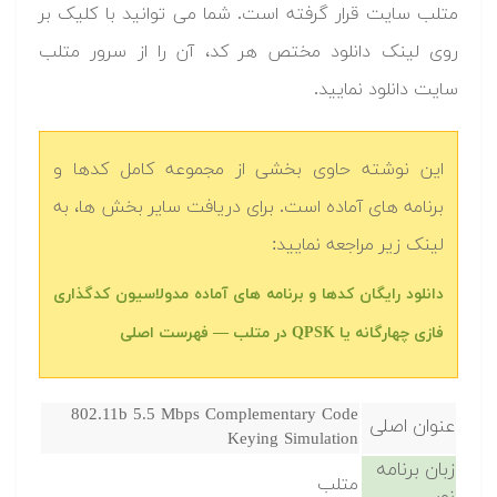
متلب سایت قرار گرفته است. شما می توانید با کلیک بر
روی لینک دانلود مختص هر کد، آن را از سرور متلب
سایت دانلود نمایید.‬
این نوشته حاوی بخشی از مجموعه کامل کدها و
برنامه های آماده است. برای دریافت سایر بخش ها، به
لینک زیر مراجعه نمایید:
دانلود رایگان کدها و برنامه های آماده مدولاسیون کدگذاری
فازی چهارگانه یا QPSK در متلب‬‬ — فهرست اصلی
802.11b 5.5 Mbps Complementary Code
عنوان اصلی
Keying Simulation
زبان برنامه
متلب