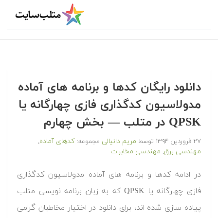
دانلود رایگان کدها و برنامه های آماده
مدولاسیون کدگذاری فازی چهارگانه یا
QPSK در متلب‬‬ — بخش چهارم
مریم دانیالی
کدهای آماده
۲۷ فروردین ۱۳۹۴
توسط
مجموعه:
,
مهندسی برق
مهندسی مخابرات
,
‫در ادامه کدها و برنامه های آماده مدولاسیون کدگذاری
فازی چهارگانه یا QPSK که به زبان برنامه نویسی متلب
پیاده سازی شده اند، برای دانلود در اختیار مخاطبان گرامی