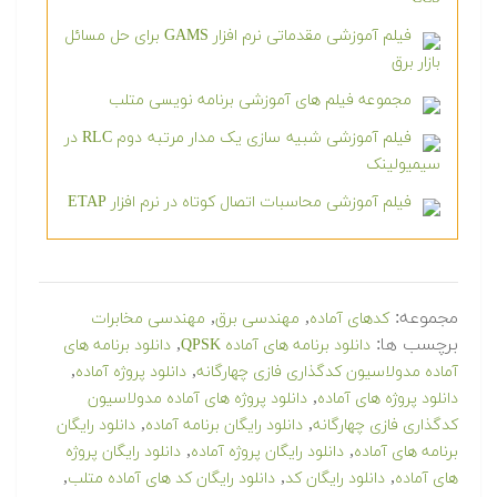
فیلم آموزشی مقدماتی نرم افزار GAMS برای حل مسائل
بازار برق
مجموعه فیلم های آموزشی برنامه نویسی متلب
فیلم آموزشی شبیه سازی یک مدار مرتبه دوم RLC در
سیمیولینک
فیلم آموزشی محاسبات اتصال کوتاه در نرم افزار ETAP
مجموعه:
,
,
کدهای آماده
مهندسی برق
مهندسی مخابرات
برچسب ها:
,
دانلود برنامه های آماده QPSK
دانلود برنامه های
,
,
آماده مدولاسیون کدگذاری فازی چهارگانه
دانلود پروژه آماده
,
دانلود پروژه های آماده
دانلود پروژه های آماده مدولاسیون
,
,
کدگذاری فازی چهارگانه
دانلود رایگان برنامه آماده
دانلود رایگان
,
,
برنامه های آماده
دانلود رایگان پروژه آماده
دانلود رایگان پروژه
,
,
,
های آماده
دانلود رایگان کد
دانلود رایگان کد های آماده متلب