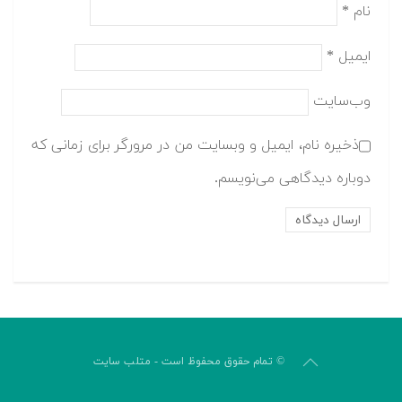
نام
*
ایمیل
*
وب‌سایت
ذخیره نام، ایمیل و وبسایت من در مرورگر برای زمانی که
دوباره دیدگاهی می‌نویسم.
© تمام حقوق محفوظ است - متلب سایت