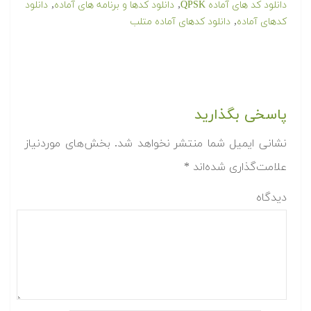
,
,
دانلود کد های آماده QPSK
دانلود کدها و برنامه های آماده
دانلود
,
کدهای آماده
دانلود کدهای آماده متلب
پاسخی بگذارید
نشانی ایمیل شما منتشر نخواهد شد.
بخش‌های موردنیاز
علامت‌گذاری شده‌اند
*
دیدگاه