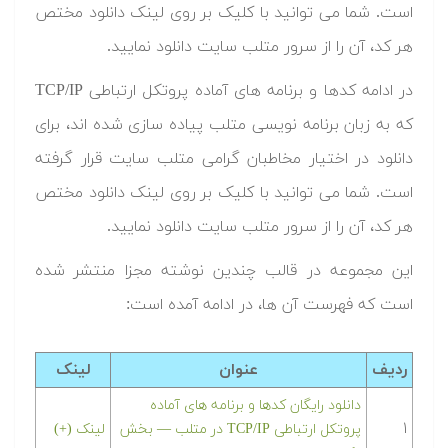
است. شما می توانید با کلیک بر روی لینک دانلود مختص
هر کد، آن را از سرور متلب سایت دانلود نمایید.‬
‫در ادامه کدها و برنامه های آماده پروتکل ارتباطی TCP/IP
که به زبان برنامه نویسی متلب پیاده سازی شده اند، برای
دانلود در اختیار مخاطبان گرامی متلب سایت قرار گرفته
است. شما می توانید با کلیک بر روی لینک دانلود مختص
هر کد، آن را از سرور متلب سایت دانلود نمایید.‬
این مجموعه در قالب چندین نوشته مجزا منتشر شده
است که فهرست آن ها، در ادامه آمده است:
ردیف
عنوان
لینک
دانلود رایگان کدها و برنامه های آماده
۱
پروتکل ارتباطی TCP/IP در متلب‬‬ — بخش
لینک (+)