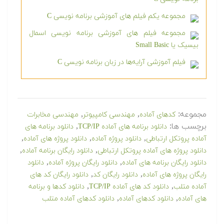
مجموعه یکم فیلم های آموزشی برنامه نویسی C
مجموعه فیلم های آموزشی برنامه نویسی اسمال
بیسیک یا Small Basic
فیلم آموزشی آرایه‌ها در زبان برنامه نویسی C
مجموعه:
,
,
کدهای آماده
مهندسی کامپیوتر
مهندسی مخابرات
برچسب ها:
,
دانلود برنامه های آماده TCP/IP
دانلود برنامه های
,
,
,
آماده پروتکل ارتباطی
دانلود پروژه آماده
دانلود پروژه های آماده
,
,
دانلود پروژه های آماده پروتکل ارتباطی
دانلود رایگان برنامه آماده
,
,
دانلود رایگان برنامه های آماده
دانلود رایگان پروژه آماده
دانلود
,
,
رایگان پروژه های آماده
دانلود رایگان کد
دانلود رایگان کد های
,
,
آماده متلب
دانلود کد های آماده TCP/IP
دانلود کدها و برنامه
,
,
های آماده
دانلود کدهای آماده
دانلود کدهای آماده متلب