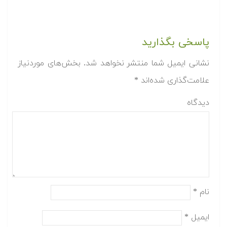
پاسخی بگذارید
نشانی ایمیل شما منتشر نخواهد شد.
بخش‌های موردنیاز
علامت‌گذاری شده‌اند
*
دیدگاه
نام
*
ایمیل
*