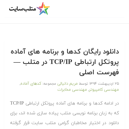
دانلود رایگان کدها و برنامه های آماده
پروتکل ارتباطی TCP/IP در متلب‬‬ —
فهرست اصلی
مریم دانیالی
کدهای آماده
۲۵ اردیبهشت ۱۳۹۴
توسط
مجموعه:
,
مهندسی کامپیوتر
مهندسی مخابرات
,
‫در ادامه کدها و برنامه های آماده پروتکل ارتباطی TCP/IP
که به زبان برنامه نویسی متلب پیاده سازی شده اند، برای
دانلود در اختیار مخاطبان گرامی متلب سایت قرار گرفته