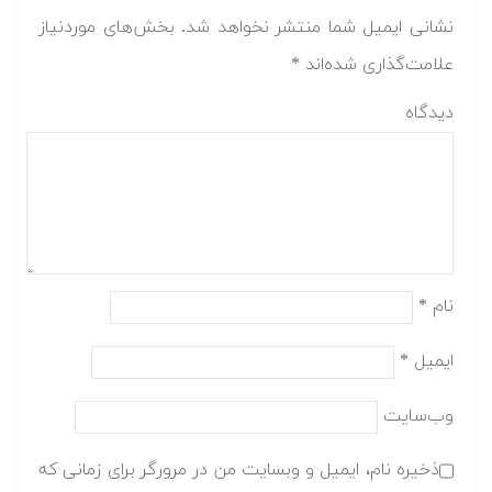
نشانی ایمیل شما منتشر نخواهد شد.
بخش‌های موردنیاز
علامت‌گذاری شده‌اند
*
دیدگاه
نام
*
ایمیل
*
وب‌سایت
ذخیره نام، ایمیل و وبسایت من در مرورگر برای زمانی که