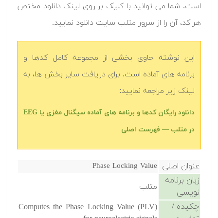
است. شما می توانید با کلیک بر روی لینک دانلود مختص
هر کد، آن را از سرور متلب سایت دانلود نمایید.‬
این نوشته حاوی بخشی از مجموعه کامل کدها و
برنامه های آماده است. برای دریافت سایر بخش ها، به
لینک زیر مراجعه نمایید:
دانلود رایگان کدها و برنامه های آماده سیگنال مغزی یا EEG
در متلب‬‬ — فهرست اصلی
عنوان اصلی
Phase Locking Value
زبان برنامه
متلب
نویسی
چکیده /
Computes the Phase Locking Value (PLV)