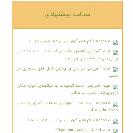
مطالب پیشنهادی‎
مجموعه فیلم های آموزشی برنامه نویسی متلب
فیلم آموزشی کاهش تعداد رنگ تصاویر با استفاده از
روش های خوشه بندی هوشمند
فیلم آموزشی خواندن و نوشتن فایل های تصویری در
متلب
فیلم آموزشی جامع تبدیلات و فیلترهای حوزه مکان
برای پردازش تصویر در متلب
مجموعه فیلم های آموزشی مباحث تئوری و عملی
موجک‌ها در متلب
مجموعه فیلم های آموزشی پردازش تصویر در متلب
فیلم آموزشی نرم‌افزار eCognition