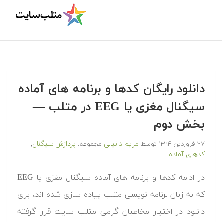
دانلود رایگان کدها و برنامه های آماده
سیگنال مغزی یا EEG در متلب‬‬ —
بخش دوم
مریم دانیالی
پردازش سیگنال
۲۷ فروردین ۱۳۹۴
توسط
مجموعه:
,
کدهای آماده
‫در ادامه کدها و برنامه های آماده سیگنال مغزی یا EEG
که به زبان برنامه نویسی متلب پیاده سازی شده اند، برای
دانلود در اختیار مخاطبان گرامی متلب سایت قرار گرفته