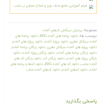
فیلم آموزشی جامع حذف نویز و اصلاح تصاویر در متلب
مجموعه:
,
پردازش سیگنال
کدهای آماده
برچسب ها:
,
دانلود برنامه های آماده EEG
دانلود برنامه های
,
,
,
آماده سیگنال مغزی
دانلود پروژه آماده
دانلود پروژه های آماده
,
,
دانلود پروژه های آماده سیگنال مغزی
دانلود رایگان برنامه آماده
,
,
دانلود رایگان برنامه های آماده
دانلود رایگان پروژه آماده
دانلود
,
,
رایگان پروژه های آماده
دانلود رایگان کد
دانلود رایگان کد های
,
,
آماده متلب
دانلود کد های آماده EEG
دانلود کدها و برنامه های
,
,
آماده
دانلود کدهای آماده
دانلود کدهای آماده متلب
پاسخی بگذارید