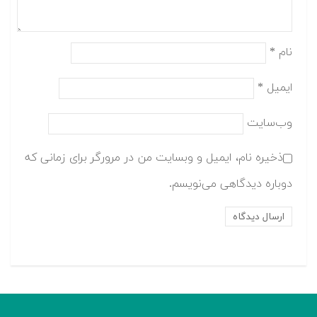
نام
*
ایمیل
*
وب‌سایت
ذخیره نام، ایمیل و وبسایت من در مرورگر برای زمانی که
دوباره دیدگاهی می‌نویسم.