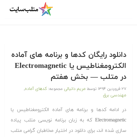
دانلود رایگان کدها و برنامه های آماده
الکترومغناطیس یا Electromagnetic
در متلب‬‬ — بخش هفتم
مریم دانیالی
کدهای آماده
۲۷ فروردین ۱۳۹۴
توسط
مجموعه:
,
مهندسی برق
‫در ادامه کدها و برنامه های آماده الکترومغناطیس یا
Electromagnetic که به زبان برنامه نویسی متلب پیاده
سازی شده اند، برای دانلود در اختیار مخاطبان گرامی متلب