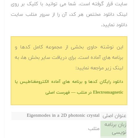
سایت قرار گرفته است. شما می توانید با کلیک بر روی
لینک دانلود مختص هر کد، آن را از سرور متلب سایت
دانلود نمایید.‬
این نوشته حاوی بخشی از مجموعه کامل کدها و
برنامه های آماده است. برای دریافت سایر بخش ها، به
لینک زیر مراجعه نمایید:
دانلود رایگان کدها و برنامه های آماده الکترومغناطیس یا
Electromagnetic در متلب‬‬ — فهرست اصلی
عنوان اصلی
Eigenmodes in a 2D photonic crystal
زبان برنامه
متلب
نویسی