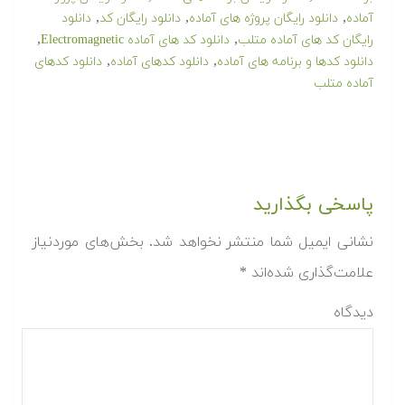
,
,
,
آماده
دانلود رایگان پروژه های آماده
دانلود رایگان کد
دانلود
,
,
رایگان کد های آماده متلب
دانلود کد های آماده Electromagnetic
,
,
دانلود کدها و برنامه های آماده
دانلود کدهای آماده
دانلود کدهای
آماده متلب
پاسخی بگذارید
نشانی ایمیل شما منتشر نخواهد شد.
بخش‌های موردنیاز
علامت‌گذاری شده‌اند
*
دیدگاه