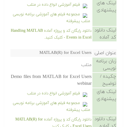
لینک های
فیلم آموزشی انواع داده در متلب
پیشنهادی
مجموعه فیلم های آموزشی برنامه نویسی
متلب پیشرفته
لینک دانلود
دانلود رایگان کد و پروژه آماده Handling MATLAB
کد آماده
Events in Excel - کلیک کنید.
عنوان اصلی
MATLAB(R) for Excel Users
زبان برنامه
متلب
نویسی
چکیده /
Demo files from MATLAB for Excel Users
توضیح
webinar
لینک های
فیلم آموزشی انواع داده در متلب
پیشنهادی
مجموعه فیلم های آموزشی برنامه نویسی
متلب پیشرفته
لینک دانلود
دانلود رایگان کد و پروژه آماده MATLAB(R) for
کد آماده
Excel Users - کلیک کنید.