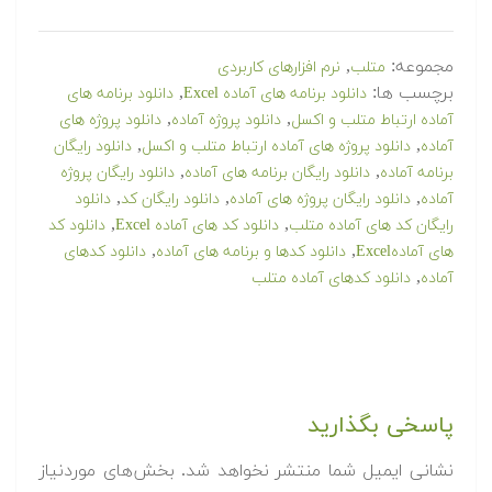
مجموعه:
,
متلب
نرم افزارهای کاربردی
برچسب ها:
,
دانلود برنامه های آماده Excel
دانلود برنامه های
,
,
آماده ارتباط متلب و اکسل
دانلود پروژه آماده
دانلود پروژه های
,
,
آماده
دانلود پروژه های آماده ارتباط متلب و اکسل
دانلود رایگان
,
,
برنامه آماده
دانلود رایگان برنامه های آماده
دانلود رایگان پروژه
,
,
,
آماده
دانلود رایگان پروژه های آماده
دانلود رایگان کد
دانلود
,
,
رایگان کد های آماده متلب
دانلود کد های آماده Excel
دانلود کد
,
,
های آمادهExcel
دانلود کدها و برنامه های آماده
دانلود کدهای
,
آماده
دانلود کدهای آماده متلب
پاسخی بگذارید
نشانی ایمیل شما منتشر نخواهد شد.
بخش‌های موردنیاز