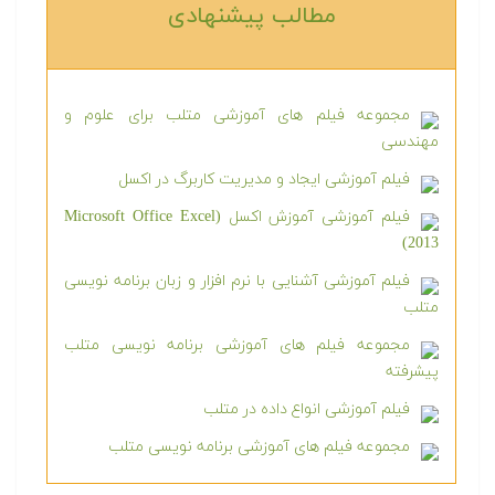
مطالب پیشنهادی‎
مجموعه فیلم های آموزشی متلب برای علوم و
مهندسی
فیلم آموزشی ایجاد و مدیریت کاربرگ در اکسل
فیلم آموزشی آموزش اکسل (Microsoft Office Excel
2013)
فیلم آموزشی آشنایی با نرم افزار و زبان برنامه نویسی
متلب
مجموعه فیلم های آموزشی برنامه نویسی متلب
پیشرفته
فیلم آموزشی انواع داده در متلب
مجموعه فیلم های آموزشی برنامه نویسی متلب