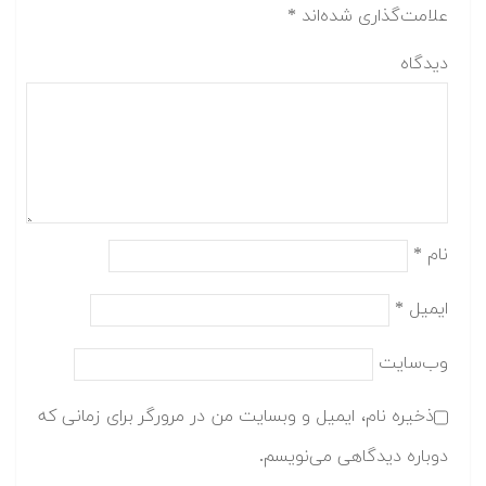
علامت‌گذاری شده‌اند
*
دیدگاه
نام
*
ایمیل
*
وب‌سایت
ذخیره نام، ایمیل و وبسایت من در مرورگر برای زمانی که
دوباره دیدگاهی می‌نویسم.