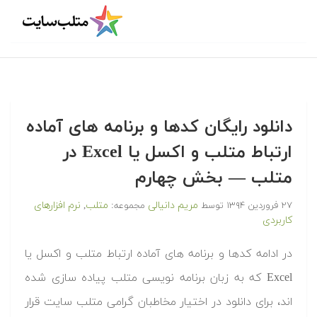
دانلود رایگان کدها و برنامه های آماده
ارتباط متلب و اکسل یا Excel در
متلب‬‬ — بخش چهارم
مریم دانیالی
متلب
نرم افزارهای
۲۷ فروردین ۱۳۹۴
توسط
مجموعه:
,
کاربردی
‫در ادامه کدها و برنامه های آماده ارتباط متلب و اکسل یا
Excel که به زبان برنامه نویسی متلب پیاده سازی شده
اند، برای دانلود در اختیار مخاطبان گرامی متلب سایت قرار