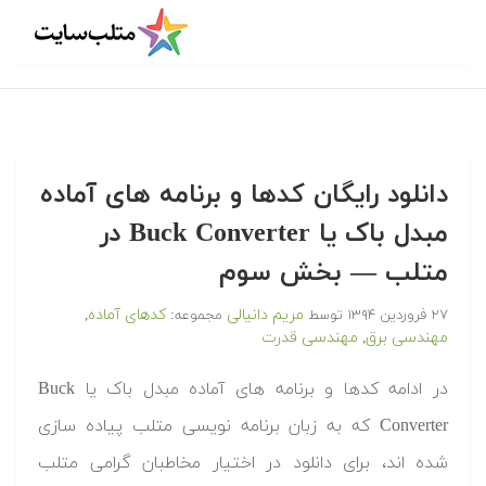
دانلود رایگان کدها و برنامه های آماده
مبدل باک یا Buck Converter در
متلب‬‬ — بخش سوم
مریم دانیالی
کدهای آماده
۲۷ فروردین ۱۳۹۴
توسط
مجموعه:
,
مهندسی برق
مهندسی قدرت
,
‫در ادامه کدها و برنامه های آماده مبدل باک یا Buck
Converter که به زبان برنامه نویسی متلب پیاده سازی
شده اند، برای دانلود در اختیار مخاطبان گرامی متلب