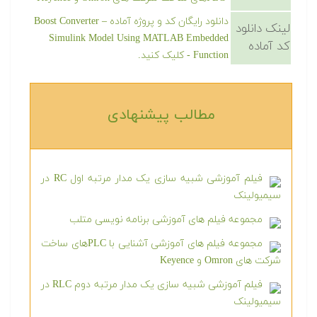
دانلود رایگان کد و پروژه آماده Boost Converter –
لینک دانلود
Simulink Model Using MATLAB Embedded
کد آماده
Function - کلیک کنید.
مطالب پیشنهادی‎
فیلم آموزشی شبیه سازی یک مدار مرتبه اول RC در
سیمیولینک
مجموعه فیلم های آموزشی برنامه نویسی متلب
مجموعه فیلم های آموزشی آشنایی با PLCهای ساخت
شرکت های Omron و Keyence
فیلم آموزشی شبیه سازی یک مدار مرتبه دوم RLC در
سیمیولینک