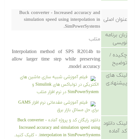
Buck converter - Increased accuracy and
عنوان اصلی
simulation speed using interpolation in
SimPowerSystems.
زبان برنامه
متلب
نویسی
Interpolation method of SPS R2014b to
چکیده /
allow larger time step while preserving
توضیح
model accuracy.
لینک های
فیلم آموزشی شبیه سازی ماشین های
پیشنهادی
الکتریکی در تولباکس های Simulink و
SimPowerSystem در نرم افزار متلب
فیلم آموزشی مقدماتی نرم افزار GAMS
برای حل مسائل بازار برق
دانلود رایگان کد و پروژه آماده Buck converter -
لینک دانلود
Increased accuracy and simulation speed using
کد آماده
interpolation in SimPowerSystems. - کلیک کنید.