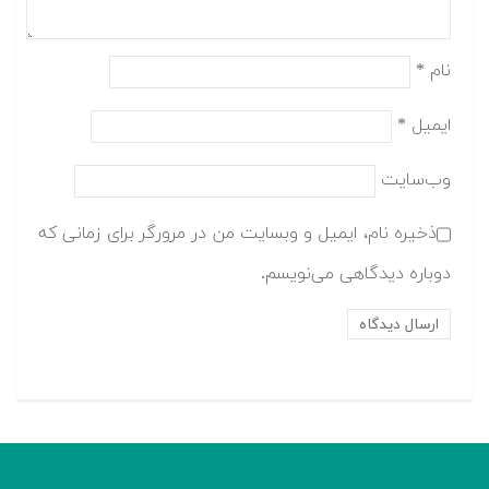
نام
*
ایمیل
*
وب‌سایت
ذخیره نام، ایمیل و وبسایت من در مرورگر برای زمانی که
دوباره دیدگاهی می‌نویسم.