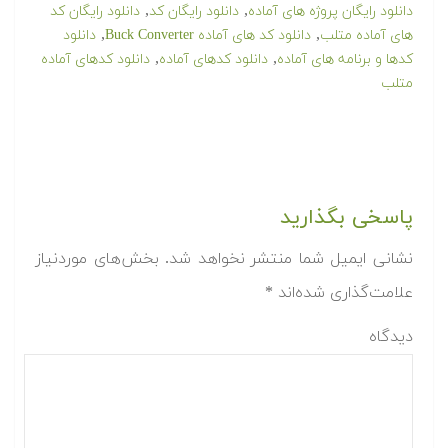
,
,
دانلود رایگان پروژه های آماده
دانلود رایگان کد
دانلود رایگان کد
,
,
های آماده متلب
دانلود کد های آماده Buck Converter
دانلود
,
,
کدها و برنامه های آماده
دانلود کدهای آماده
دانلود کدهای آماده
متلب
پاسخی بگذارید
نشانی ایمیل شما منتشر نخواهد شد.
بخش‌های موردنیاز
علامت‌گذاری شده‌اند
*
دیدگاه