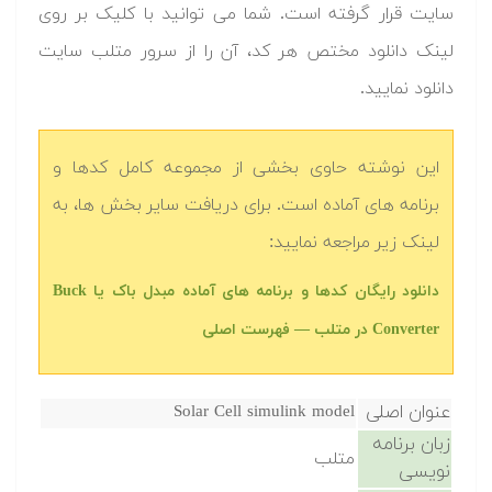
سایت قرار گرفته است. شما می توانید با کلیک بر روی
لینک دانلود مختص هر کد، آن را از سرور متلب سایت
دانلود نمایید.‬
این نوشته حاوی بخشی از مجموعه کامل کدها و
برنامه های آماده است. برای دریافت سایر بخش ها، به
لینک زیر مراجعه نمایید:
دانلود رایگان کدها و برنامه های آماده مبدل باک یا Buck
Converter در متلب‬‬ — فهرست اصلی
عنوان اصلی
Solar Cell simulink model
زبان برنامه
متلب
نویسی