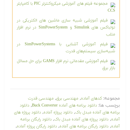
مجموعه فیلم های آموزشی میکروکنترلر PIC با کامپایلر
CCS
فیلم آموزشی شبیه سازی ماشین های الکتریکی در
تولباکس های Simulink و SimPowerSystem در نرم افزار
متلب
فیلم آموزشی آشنایی با SimPowerSystems در
شبیه‌سازی سیستم‌های قدرت
فیلم آموزشی مقدماتی نرم افزار GAMS برای حل مسائل
بازار برق
مجموعه:
,
,
کدهای آماده
مهندسی برق
مهندسی قدرت
برچسب ها:
,
دانلود برنامه های آماده Buck Converter
دانلود
,
,
برنامه های آماده مبدل باک
دانلود پروژه آماده
دانلود پروژه های
,
,
آماده
دانلود پروژه های آماده مبدل باک
دانلود رایگان برنامه
,
,
,
آماده
دانلود رایگان برنامه های آماده
دانلود رایگان پروژه آماده